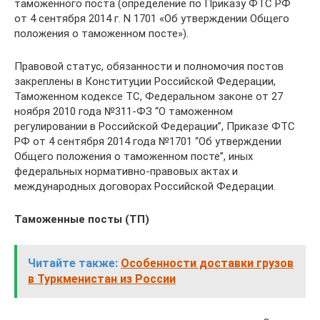
таможенного поста (определение по Приказу ФТС РФ
от 4 сентября 2014 г. N 1701 «Об утверждении Общего
положения о таможенном посте»).
Правовой статус, обязанности и полномочия постов
закреплены в Конституции Российской Федерации,
Таможенном кодексе ТС, Федеральном законе от 27
ноября 2010 года №311-ФЗ “О таможенном
регулировании в Российской Федерации”, Приказе ФТС
РФ от 4 сентября 2014 года №1701 “Об утверждении
Общего положения о таможенном посте”, иных
федеральных нормативно-правовых актах и
международных договорах Российской Федерации.
Таможенные посты (ТП)
Читайте также:
Особенности доставки грузов
в Туркменистан из России