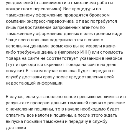
уведомлений (в зависимости от механизма работы
конкретного перевозчика). Все процедуры по
таможенному оформлению проводятся брокером
компании экспресс-перевозчика, от вас потребуется
лишь предоставление запрошенных агентом по
таможенному оформлению данных в электронном виде.
Чаще всего посылки задерживаются в связи с
неполными данными, возможно вы не указали какие-
либо требуемые данные (например ИНН) или стоимость
товара на сайте не соответствует указанной в инвойсе
(тут и пригодится скриншот товара на сайте на день
покупки). В таком случае посылка будет передана в
службу доставки сразу после предоставления всей
недостающей информации.
В случае, если установлено явное превышение лимита и в
результате проверки данных таможней принято решение
о начислении пошлины, то в начале необходимо будет
оплатить все налоги и пошлины, а после этого ждать
выпуска посылки таможней и передачу в службу
доставки