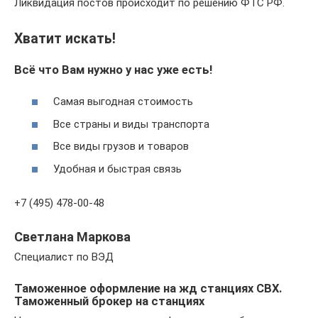
Ликвидация постов происходит по решению ФТС РФ.
Хватит искать!
Всё что Вам нужно у нас уже есть!
Самая выгодная стоимость
Все страны и виды транспорта
Все виды грузов и товаров
Удобная и быстрая связь
+7 (495) 478-00-48
Светлана Маркова
Специалист по ВЭД
Таможенное оформление на жд станциях СВХ.
Таможенный брокер на станциях