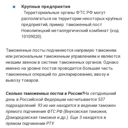
Крупные предприятия
. Территориальные органы ФТС РФ могут
располагаться на территории некоторых крупных
предприятий, пример: таможенный пост
Новолипецкий металлургический комбинат (код
10109020).
Таможенные посты подчиняются напрямую таможням
или региональным таможенным управлениям и являются
низшим звеном в системе таможенных органов. Однако
именно на уровне постов проводится большая часть
таможенных операций по декларированию, ввозу и
вывозу товаров.
Сколько таможенных постов в России?
На сегодняшний
день в Российской Федерации насчитывается 537
подразделений. 93 из них находятся в ведении таможен
прямого подчинения ФТС РФ (Внуковская таможня,
Домодедовская таможня и др.). Еще 3 находятся в
прямом подчинении РТУ.