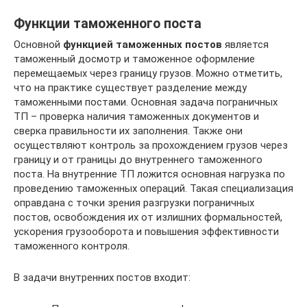
Функции таможенного поста
Основной
функцией таможенных постов
является
таможенный досмотр и таможенное оформление
перемещаемых через границу грузов. Можно отметить,
что на практике существует разделение между
таможенными постами. Основная задача пограничных
ТП – проверка наличия таможенных документов и
сверка правильности их заполнения. Также они
осуществляют контроль за прохождением грузов через
границу и от границы до внутреннего таможенного
поста. На внутренние ТП ложится основная нагрузка по
проведению таможенных операций. Такая специализация
оправдана с точки зрения разгрузки пограничных
постов, освобождения их от излишних формальностей,
ускорения грузооборота и повышения эффективности
таможенного контроля.
В задачи внутренних постов входит: