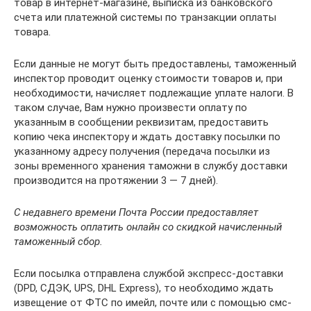
товар в интернет-магазине, выписка из банковского
счета или платежной системы по транзакции оплаты
товара.
Если данные не могут быть предоставлены, таможенный
инспектор проводит оценку стоимости товаров и, при
необходимости, начисляет подлежащие уплате налоги. В
таком случае, Вам нужно произвести оплату по
указанным в сообщении реквизитам, предоставить
копию чека инспектору и ждать доставку посылки по
указанному адресу получения (передача посылки из
зоны временного хранения таможни в службу доставки
производится на протяжении 3 — 7 дней).
С недавнего времени Почта России предоставляет
возможность оплатить онлайн со скидкой начисленный
таможенный сбор.
Если посылка отправлена службой экспресс-доставки
(DPD, СДЭК, UPS, DHL Express), то необходимо ждать
извещение от ФТС по имейл, почте или с помощью смс-