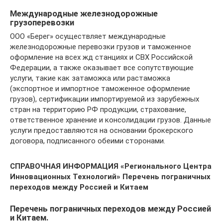
Международные железнодорожные
грузоперевозки
ООО «Берег» осуществляет международные
железнодорожные перевозки грузов и таможенное
оформление на всех жд станциях и СВХ Российской
Федерации, а также оказывает все сопутствующие
услуги, такие как затаможка или растаможка
(экспортное и импортное таможенное оформление
грузов), сертификации импортируемой из зарубежных
стран на территорию РФ продукции, страхование,
ответственное хранение и консолидации грузов. Данные
услуги предоставляются на основании брокерского
договора, подписанного обеими сторонами.
СПРАВОЧНАЯ ИНФОРМАЦИЯ
«Регионального Центра
Инновационных Технологий» Перечень пограничных
переходов между Россией и Китаем
Перечень пограничных переходов между Россией
и Китаем.