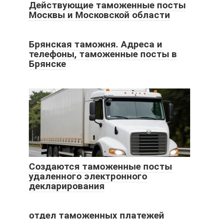
Действующие таможенные посты
Москвы и Московской области
Брянская таможня. Адреса и
телефоны, таможенные посты в
Брянске
Создаются таможенные посты
удаленного электронного
декларирования
отдел таможенных платежей