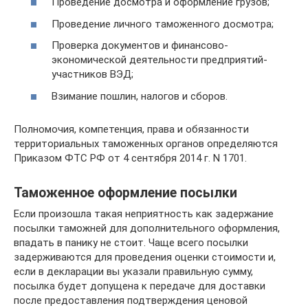
Проведение досмотра и оформление грузов;
Проведение личного таможенного досмотра;
Проверка документов и финансово-
экономической деятельности предприятий-
участников ВЭД;
Взимание пошлин, налогов и сборов.
Полномочия, компетенция, права и обязанности
территориальных таможенных органов определяются
Приказом ФТС РФ от 4 сентября 2014 г. N 1701.
Таможенное оформление посылки
Если произошла такая неприятность как задержание
посылки таможней для дополнительного оформления,
впадать в панику не стоит. Чаще всего посылки
задерживаются для проведения оценки стоимости и,
если в декларации вы указали правильную сумму,
посылка будет допущена к передаче для доставки
после предоставления подтверждения ценовой