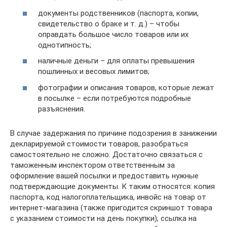
документы родственников (паспорта, копии,
свидетельство о браке и т. д.) – чтобы
оправдать большое число товаров или их
однотипность;
наличные деньги – для оплаты превышения
пошлинных и весовых лимитов;
фотографии и описания товаров, которые лежат
в посылке – если потребуются подробные
разъяснения.
В случае задержания по причине подозрения в занижении
декларируемой стоимости товаров, разобраться
самостоятельно не сложно. Достаточно связаться с
таможенным инспектором ответственным за
оформление вашей посылки и предоставить нужные
подтверждающие документы. К таким относятся: копия
паспорта, код налогоплательщика, инвойс на товар от
интернет-магазина (также пригодится скриншот товара
с указанием стоимости на день покупки), ссылка на