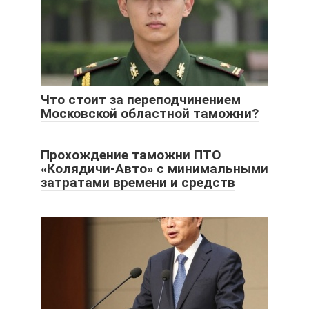
Что стоит за переподчинением
Московской областной таможни?
Прохождение таможни ПТО
«Колядичи-Авто» с минимальными
затратами времени и средств