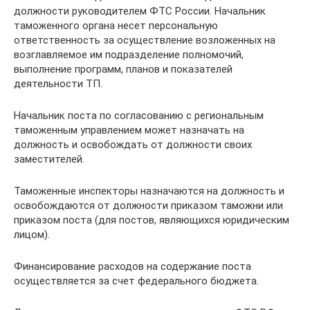
должности руководителем ФТС России. Начальник
таможенного органа несет персональную
ответственность за осуществление возложенных на
возглавляемое им подразделение полномочий,
выполнение программ, планов и показателей
деятельности ТП.
Начальник поста по согласованию с региональным
таможенным управлением может назначать на
должность и освобождать от должности своих
заместителей.
Таможенные инспекторы назначаются на должность и
освобождаются от должности приказом таможни или
приказом поста (для постов, являющихся юридическим
лицом).
Финансирование расходов на содержание поста
осуществляется за счет федерального бюджета.