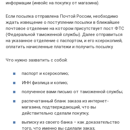
информации (инвойс на покупку от магазина).
Если посылка отправлена Почтой России, необходимо
ждать извещение о поступлении посылки в ближайшее
почтовое отделение на котором присутствует пост ФТС
(Федеральной таможенной службы). Далее отправиться
на указанное отделение с паспортом, и его ксерокопией,
оплатить начисленные платежи и получить посылку.
Что нужно захватить с собой:
паспорт и ксерокопию;
ИНН физлица и копию;
полученное вами письмо от таможенной службы;
распечатанный бланк заказа из интернет-
магазина, подтверждающий, что вы
действительно сделали покупку;
выписку из своего банка – как доказательство
того, что именно вы сделали заказ;