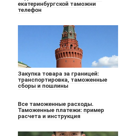
екатеринбургской таможни
телефон
Закупка товара за границей:
транспортировка, таможенные
сборы и пошлины
Все таможенные расходы.
Таможенные платежи: пример
расчета и инструкция