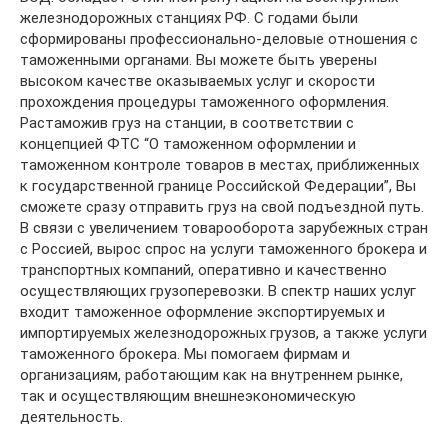
железнодорожных станциях РФ. С годами были
сформированы профессионально-деловые отношения с
таможенными органами. Вы можете быть уверены
высоком качестве оказываемых услуг и скорости
прохождения процедуры таможенного оформления.
Растаможив груз на станции, в соответствии с
концепцией ФТС “О таможенном оформлении и
таможенном контроле товаров в местах, приближенных
к государственной границе Российской Федерации”, Вы
сможете сразу отправить груз на свой подъездной путь.
В связи с увеличением товарооборота зарубежных стран
с Россией, вырос спрос на услуги таможенного брокера и
транспортных компаний, оперативно и качественно
осуществляющих грузоперевозки. В спектр наших услуг
входит таможенное оформление экспортируемых и
импортируемых железнодорожных грузов, а также услуги
таможенного брокера. Мы помогаем фирмам и
организациям, работающим как на внутреннем рынке,
так и осуществляющим внешнеэкономическую
деятельность.