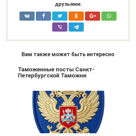
друзьями:
Вам также может быть интересно
Таможенные посты Санкт-
Петербургской Таможни