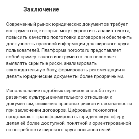
Заключение
Современный рынок юридических документов требует
инструментов, которые могут упростить анализ текста,
повысить качество подготовки договоров и обеспечить
доступность правовой информации для широкого круга
пользователей. Платформа noroots.ru представляет
собой пример такого инструмента: она позволяет
выявлять скрытые риски, анализировать
законодательную базу, формировать рекомендации и
делать юридические документы более прозрачными.
Использование подобных сервисов способствует
развитию культуры внимательного отношения к
документам, снижению правовых рисков и осознанности
при заключении договоров. Цифровые технологии
продолжают трансформировать юридическую сферу,
делая её более доступной, понятной и ориентированной
на потребности широкого круга пользователей.