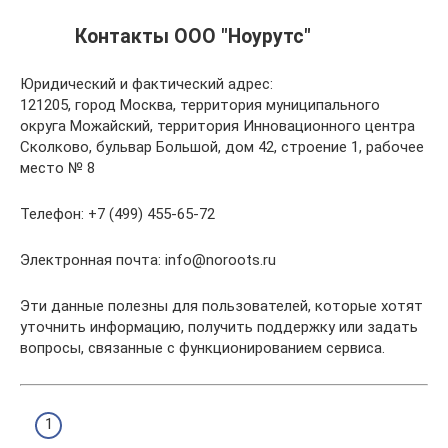
Контакты ООО "Ноурутс"
Юридический и фактический адрес:
121205, город Москва, территория муниципального
округа Можайский, территория Инновационного центра
Сколково, бульвар Большой, дом 42, строение 1, рабочее
место № 8
Телефон: +7 (499) 455-65-72
Электронная почта: info@noroots.ru
Эти данные полезны для пользователей, которые хотят
уточнить информацию, получить поддержку или задать
вопросы, связанные с функционированием сервиса.