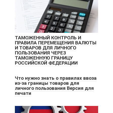
ТАМОЖЕННЫЙ КОНТРОЛЬ И
ПРАВИЛА ПЕРЕМЕЩЕНИЯ ВАЛЮТЫ
И ТОВАРОВ ДЛЯ ЛИЧНОГО
ПОЛЬЗОВАНИЯ ЧЕРЕЗ
ТАМОЖЕННУЮ ГРАНИЦУ
РОССИЙСКОЙ ФЕДЕРАЦИИ
Что нужно знать о правилах ввоза
из-за границы товаров для
личного пользования Версия для
печати