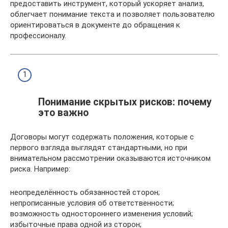
предоставить инструмент, который ускоряет анализ,
облегчает понимание текста и позволяет пользователю
ориентироваться в документе до обращения к
профессионалу.
Понимание скрытых рисков: почему
это важно
Договоры могут содержать положения, которые с
первого взгляда выглядят стандартными, но при
внимательном рассмотрении оказываются источником
риска. Например:
неопределённость обязанностей сторон;
непрописанные условия об ответственности;
возможность одностороннего изменения условий;
избыточные права одной из сторон;