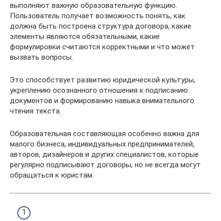
выполняют важную образовательную функцию.
Пользователь получает возможность понять, как
должна быть построена структура договора, какие
элементы являются обязательными, какие
формулировки считаются корректными и что может
вызвать вопросы.
Это способствует развитию юридической культуры,
укреплению осознанного отношения к подписанию
документов и формированию навыка внимательного
чтения текста.
Образовательная составляющая особенно важна для
малого бизнеса, индивидуальных предпринимателей,
авторов, дизайнеров и других специалистов, которые
регулярно подписывают договоры, но не всегда могут
обращаться к юристам.