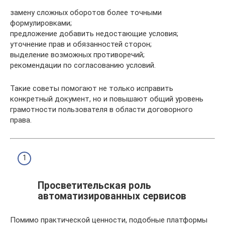
замену сложных оборотов более точными
формулировками;
предложение добавить недостающие условия;
уточнение прав и обязанностей сторон;
выделение возможных противоречий;
рекомендации по согласованию условий.
Такие советы помогают не только исправить
конкретный документ, но и повышают общий уровень
грамотности пользователя в области договорного
права.
Просветительская роль
автоматизированных сервисов
Помимо практической ценности, подобные платформы