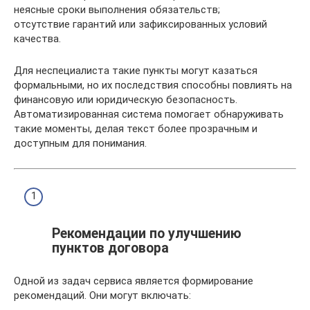
неясные сроки выполнения обязательств;
отсутствие гарантий или зафиксированных условий
качества.
Для неспециалиста такие пункты могут казаться
формальными, но их последствия способны повлиять на
финансовую или юридическую безопасность.
Автоматизированная система помогает обнаруживать
такие моменты, делая текст более прозрачным и
доступным для понимания.
Рекомендации по улучшению
пунктов договора
Одной из задач сервиса является формирование
рекомендаций. Они могут включать: