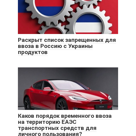
Раскрыт список запрещенных для
ввоза в Россию c Украины
продуктов
Каков порядок временного ввоза
на территорию ЕАЭС
транспортных средств для
личного пользования?