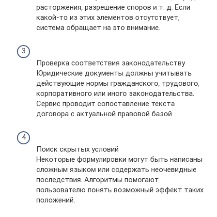
расторжения, разрешение споров и т. д. Если
какой-то из этих элементов отсутствует,
система обращает на это внимание.
Проверка соответствия законодательству
Юридические документы должны учитывать
действующие нормы гражданского, трудового,
корпоративного или иного законодательства.
Сервис проводит сопоставление текста
договора с актуальной правовой базой.
Поиск скрытых условий
Некоторые формулировки могут быть написаны
сложным языком или содержать неочевидные
последствия. Алгоритмы помогают
пользователю понять возможный эффект таких
положений.