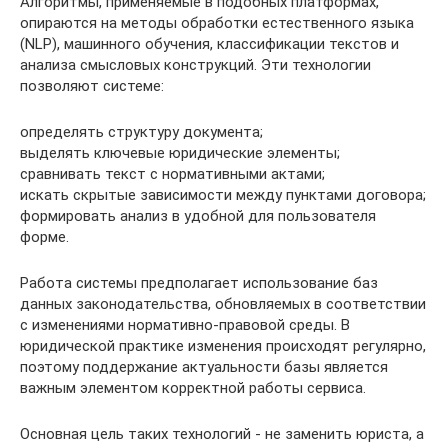
Алгоритмы, применяемые в подобных платформах,
опираются на методы обработки естественного языка
(NLP), машинного обучения, классификации текстов и
анализа смысловых конструкций. Эти технологии
позволяют системе:
определять структуру документа;
выделять ключевые юридические элементы;
сравнивать текст с нормативными актами;
искать скрытые зависимости между пунктами договора;
формировать анализ в удобной для пользователя
форме.
Работа системы предполагает использование баз
данных законодательства, обновляемых в соответствии
с изменениями нормативно-правовой среды. В
юридической практике изменения происходят регулярно,
поэтому поддержание актуальности базы является
важным элементом корректной работы сервиса.
Основная цель таких технологий - не заменить юриста, а