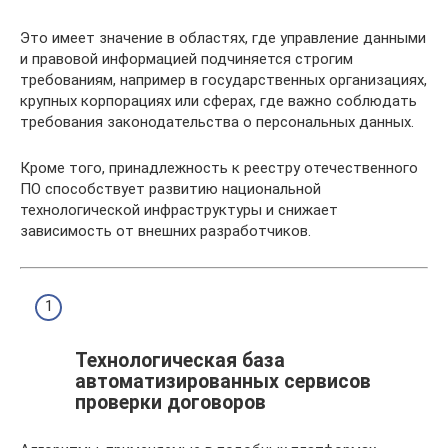
Это имеет значение в областях, где управление данными
и правовой информацией подчиняется строгим
требованиям, например в государственных организациях,
крупных корпорациях или сферах, где важно соблюдать
требования законодательства о персональных данных.
Кроме того, принадлежность к реестру отечественного
ПО способствует развитию национальной
технологической инфраструктуры и снижает
зависимость от внешних разработчиков.
Технологическая база
автоматизированных сервисов
проверки договоров