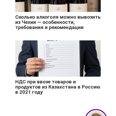
Сколько алкоголя можно вывозить
из Чехии — особенности,
требования и рекомендации
НДС при ввозе товаров и
продуктов из Казахстана в Россию
в 2021 году