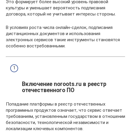
Это формирует более высокий уровень правовой
культуры и уменьшает вероятность подписания
договора, который не учитывает интересы стороны.
В условиях роста числа онлайн-сделок, подписания
дистанционных документов и использования
электронных сервисов такие инструменты становятся
особенно востребованными.
Включение noroots.ru в реестр
отечественного ПО
Попадание платформы в реестр отечественных
программных продуктов означает, что сервис отвечает
требованиям, установленным государством в отношении
безопасности, технологической независимости и
локализации ключевых компонентов.