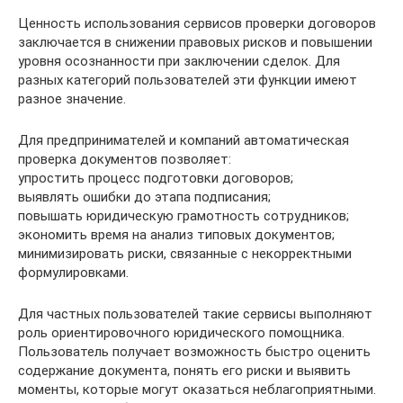
Ценность использования сервисов проверки договоров
заключается в снижении правовых рисков и повышении
уровня осознанности при заключении сделок. Для
разных категорий пользователей эти функции имеют
разное значение.
Для предпринимателей и компаний автоматическая
проверка документов позволяет:
упростить процесс подготовки договоров;
выявлять ошибки до этапа подписания;
повышать юридическую грамотность сотрудников;
экономить время на анализ типовых документов;
минимизировать риски, связанные с некорректными
формулировками.
Для частных пользователей такие сервисы выполняют
роль ориентировочного юридического помощника.
Пользователь получает возможность быстро оценить
содержание документа, понять его риски и выявить
моменты, которые могут оказаться неблагоприятными.