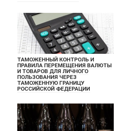
ТАМОЖЕННЫЙ КОНТРОЛЬ И
ПРАВИЛА ПЕРЕМЕЩЕНИЯ ВАЛЮТЫ
И ТОВАРОВ ДЛЯ ЛИЧНОГО
ПОЛЬЗОВАНИЯ ЧЕРЕЗ
ТАМОЖЕННУЮ ГРАНИЦУ
РОССИЙСКОЙ ФЕДЕРАЦИИ