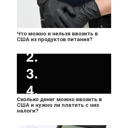
Что можно и нельзя ввозить в
США из продуктов питания?
Сколько денег можно ввозить в
США и нужно ли платить с них
налоги?