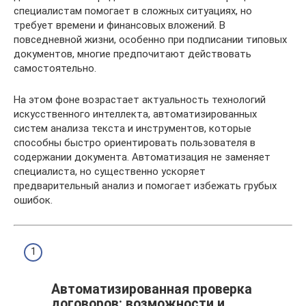
специалистам помогает в сложных ситуациях, но
требует времени и финансовых вложений. В
повседневной жизни, особенно при подписании типовых
документов, многие предпочитают действовать
самостоятельно.
На этом фоне возрастает актуальность технологий
искусственного интеллекта, автоматизированных
систем анализа текста и инструментов, которые
способны быстро ориентировать пользователя в
содержании документа. Автоматизация не заменяет
специалиста, но существенно ускоряет
предварительный анализ и помогает избежать грубых
ошибок.
Автоматизированная проверка
договоров: возможности и