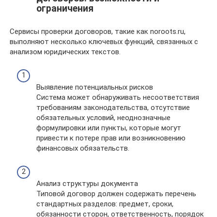
ограничения
Сервисы проверки договоров, такие как noroots.ru,
выполняют несколько ключевых функций, связанных с
анализом юридических текстов.
Выявление потенциальных рисков
Система может обнаруживать несоответствия
требованиям законодательства, отсутствие
обязательных условий, неоднозначные
формулировки или пункты, которые могут
привести к потере прав или возникновению
финансовых обязательств.
Анализ структуры документа
Типовой договор должен содержать перечень
стандартных разделов: предмет, сроки,
обязанности сторон, ответственность, порядок