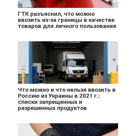
ГТК разъяснил, что можно
ввозить из-за границы в качестве
товаров для личного пользования
Что можно и что нельзя ввозить в
Россию из Украины в 2021 г.:
списки запрещенных и
разрешенных продуктов