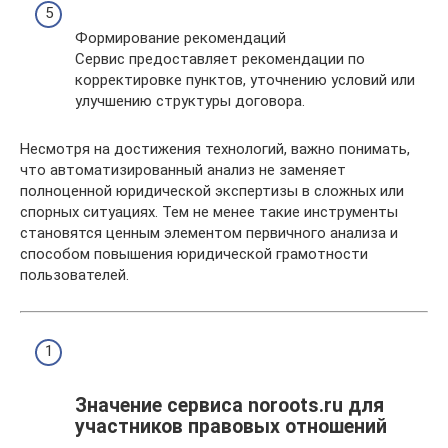
Формирование рекомендаций
Сервис предоставляет рекомендации по
корректировке пунктов, уточнению условий или
улучшению структуры договора.
Несмотря на достижения технологий, важно понимать,
что автоматизированный анализ не заменяет
полноценной юридической экспертизы в сложных или
спорных ситуациях. Тем не менее такие инструменты
становятся ценным элементом первичного анализа и
способом повышения юридической грамотности
пользователей.
Значение сервиса noroots.ru для
участников правовых отношений