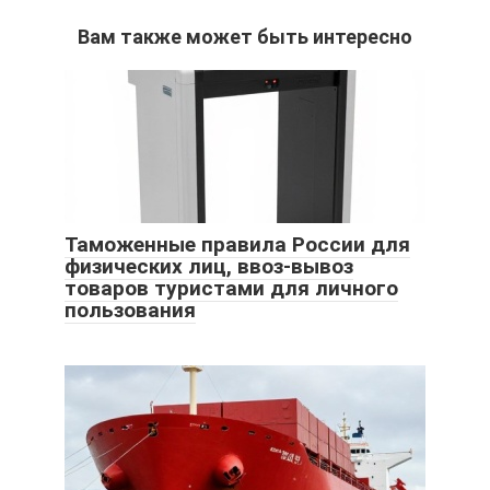
Вам также может быть интересно
Таможенные правила России для
физических лиц, ввоз-вывоз
товаров туристами для личного
пользования