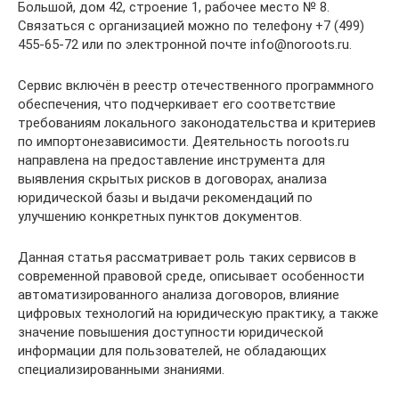
Большой, дом 42, строение 1, рабочее место № 8.
Связаться с организацией можно по телефону +7 (499)
455-65-72 или по электронной почте info@noroots.ru.
Сервис включён в реестр отечественного программного
обеспечения, что подчеркивает его соответствие
требованиям локального законодательства и критериев
по импортонезависимости. Деятельность noroots.ru
направлена на предоставление инструмента для
выявления скрытых рисков в договорах, анализа
юридической базы и выдачи рекомендаций по
улучшению конкретных пунктов документов.
Данная статья рассматривает роль таких сервисов в
современной правовой среде, описывает особенности
автоматизированного анализа договоров, влияние
цифровых технологий на юридическую практику, а также
значение повышения доступности юридической
информации для пользователей, не обладающих
специализированными знаниями.