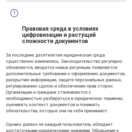
Правовая среда в условиях
цифровизации и растущей
сложности документов
За последние десятилетия юридическая среда
существенно изменилась. Законодательство регулярно
обновляется, вводятся новые регуляции, появляются
дополнительные требования к оформлению документов,
раскрытию информации, защите персональных данных,
регулированию сделок и обеспечению прав сторон.
Организации и граждане сталкиваются с
необходимостью разбираться в юридических терминах,
оценивать контекст документов и понимать
обязательства, которые они на себя принимают.
Однако далеко не каждый пользователь обладает
достаточными юридическими знаниями. Обращение к