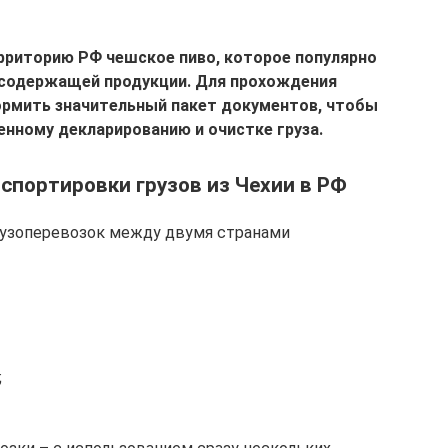
рриторию РФ чешское пиво, которое популярно
тосодержащей продукции. Для прохождения
рмить значительный пакет документов, чтобы
нному декларированию и очистке груза.
спортировки грузов из Чехии в РФ
узоперевозок между двумя странами
;