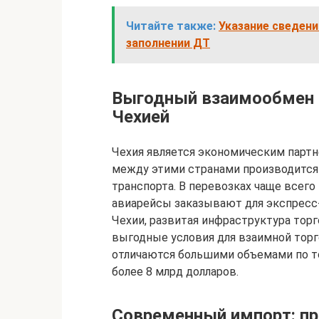
Читайте также:
Указание сведени
заполнении ДТ
Выгодный взаимообмен 
Чехией
Чехия является экономическим партн
между этими странами производится
транспорта. В перевозках чаще всего
авиарейсы заказывают для экспресс-
Чехии, развитая инфраструктура тор
выгодные условия для взаимной торг
отличаются большими объемами по то
более 8 млрд долларов.
Современный импорт: пр