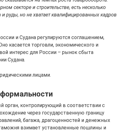
рном секторе и строительстве, есть несколько
и руды, но не хватает квалифицированных кадров
оссии и Судана регулируются соглашением,
 Оно касается торговли, экономического и
вой интерес для России – рынок сбыта
ии Судана.
ридическими лицами.
 формальности
 орган, контролирующий в соответствии с
охождение через государственную границу
авлений, багажа, драгоценностей и денежных
 таможня взимает установленные пошлины и