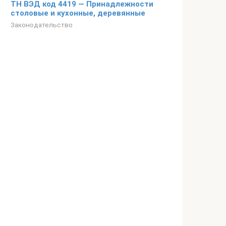
ТН ВЭД код 4419 — Принадлежности
столовые и кухонные, деревянные
Законодательство