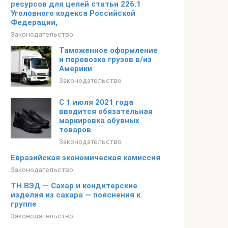
ресурсов для целей статьи 226.1
Уголовного кодекса Российской
Федерации,
Законодательство
Таможенное оформление
и перевозка грузов в/из
Америки
Законодательство
С 1 июля 2021 года
вводится обязательная
маркировка обувных
товаров
Законодательство
Евразийская экономическая комиссия
Законодательство
ТН ВЭД — Сахар и кондитерские
изделия из сахара — пояснения к
группе
Законодательство