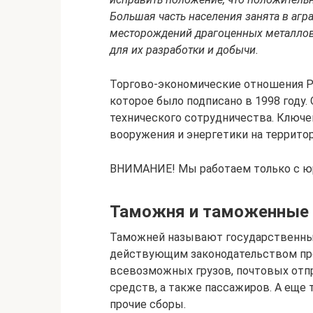
Большая часть населения занята в агра
месторождений драгоценных металлов 
для их разработки и добычи.
Торгово-экономические отношения Р
которое было подписано в 1998 году.
технического сотрудничества. Ключе
вооружения и энергетики на территор
ВНИМАНИЕ! Мы работаем только с ю
Таможня и таможенные
Таможней называют государственный
действующим законодательством пр
всевозможных грузов, почтовых отпр
средств, а также пассажиров. А еще
прочие сборы.