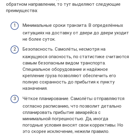
обратном направлении, то тут выделяют следующие
преимущества:
Минимальные сроки транзита. В определённых
ситуациях на доставку от двери до двери уходит
не более суток.
Безопасность. Самолёты, несмотря на
кажущуюся опасность, по статистике считаются
самым безопасным видом транспорта.
Специальное оборудование и надёжное
крепление груза позволяют обеспечить его
полную сохранность до прибытия к пункту
назначения.
Чёткое планирование. Самолёты отправляются
согласно расписанию, что позволит детально
спланировать прибытие авиарейса с
минимальной погрешностью. Да, иногда
погодные условия вносят свои коррективы. Но
это скорее исключение, нежели правило.