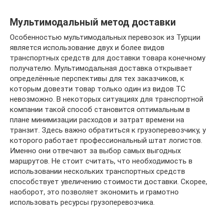
Мультимодальный метод доставки
Особенностью мультимодальных перевозок из Турции
является использование двух и более видов
транспортных средств для доставки товара конечному
получателю. Мультимодальная доставка открывает
определённые перспективы для тех заказчиков, к
которым довезти товар только один из видов ТС
невозможно. В некоторых ситуациях для транспортной
компании такой способ становится оптимальным в
плане минимизации расходов и затрат времени на
транзит. Здесь важно обратиться к грузоперевозчику, у
которого работает профессиональный штат логистов.
Именно они отвечают за выбор самых выгодных
маршрутов. Не стоит считать, что необходимость в
использовании нескольких транспортных средств
способствует увеличению стоимости доставки. Скорее,
наоборот, это позволяет экономить и грамотно
использовать ресурсы грузоперевозчика.