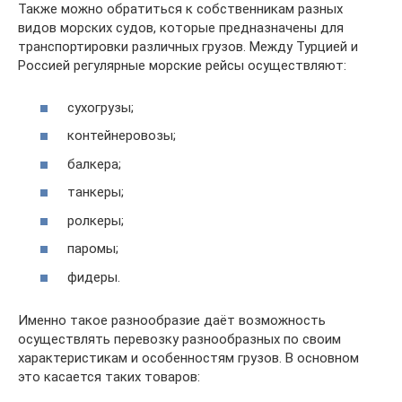
Также можно обратиться к собственникам разных
видов морских судов, которые предназначены для
транспортировки различных грузов. Между Турцией и
Россией регулярные морские рейсы осуществляют:
сухогрузы;
контейнеровозы;
балкера;
танкеры;
ролкеры;
паромы;
фидеры.
Именно такое разнообразие даёт возможность
осуществлять перевозку разнообразных по своим
характеристикам и особенностям грузов. В основном
это касается таких товаров: