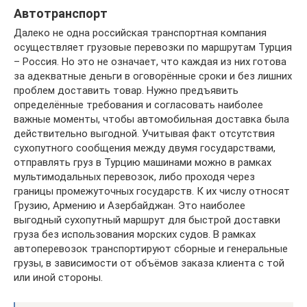
Автотранспорт
Далеко не одна российская транспортная компания
осуществляет грузовые перевозки по маршрутам Турция
– Россия. Но это не означает, что каждая из них готова
за адекватные деньги в оговорённые сроки и без лишних
проблем доставить товар. Нужно предъявить
определённые требования и согласовать наиболее
важные моменты, чтобы автомобильная доставка была
действительно выгодной. Учитывая факт отсутствия
сухопутного сообщения между двумя государствами,
отправлять груз в Турцию машинами можно в рамках
мультимодальных перевозок, либо проходя через
границы промежуточных государств. К их числу относят
Грузию, Армению и Азербайджан. Это наиболее
выгодный сухопутный маршрут для быстрой доставки
груза без использования морских судов. В рамках
автоперевозок транспортируют сборные и генеральные
грузы, в зависимости от объёмов заказа клиента с той
или иной стороны.