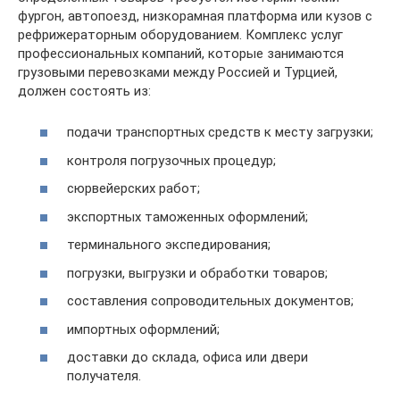
фургон, автопоезд, низкорамная платформа или кузов с
рефрижераторным оборудованием. Комплекс услуг
профессиональных компаний, которые занимаются
грузовыми перевозками между Россией и Турцией,
должен состоять из:
подачи транспортных средств к месту загрузки;
контроля погрузочных процедур;
сюрвейерских работ;
экспортных таможенных оформлений;
терминального экспедирования;
погрузки, выгрузки и обработки товаров;
составления сопроводительных документов;
импортных оформлений;
доставки до склада, офиса или двери
получателя.