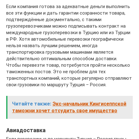
Если компания готова за адекватные деньги выполнить
все эти функции и дать гарантии сохранности товара,
подтверждённые документально, с такими
грузоперевозчиками можно подписывать контракт на
международные грузоперевозки в Турцию или из Турции
в РФ. Хотя автомобильные перевозки географически
нельзя назвать лучшим решением, иногда
транспортировка грузовыми машинами является
действительно оптимальным способом доставки.
Чтобы перевезти товар, потребуется пройти несколько
таможенных постов. Это не проблем для тех
транспортных компаний, которые регулярно отправляют
свои грузовики по маршруту Турция – Россия.
Читайте также:
Экс-начальник Кингисеппской
таможни хочет отсудить свое имущество
Авиадоставка