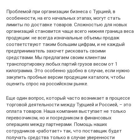
Проблемой при организации бизнеса с Турцией, в
особенности, на его начальных этапах, могут стать
лимиты по доставке товаров. Сложностью для новых
организаций становится чаще всего нижняя граница веса
продукции: не всегда изначальные объемы продаж
соответствуют таким большим цифрам, и не каждый
предприниматель захочет рисковать своими
средствами. Мы предлагаем своим клиентам
транспортировку любых партий грузов весом от 1
килограмма. Это особенно удобно в случае, если нужно
закупить пробные версии продукции каталоги, чтобы
оценить спрос на российском рынке.
Еще один вопрос, который часто возникает в процессе
торговой деятельности между Турцией и Россией, – это
оплата товаров. Наша компания выступает не только
перевозчиком, но и посредником в финансовых
операциях между партнерами. Помощь наших
сотрудников «работает» так, что поставщик будет
получать средства только в случае уверенности