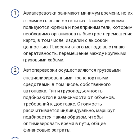
Авиаперевозки занимают минимум времени, но их
стоимость выше остальных. Такими услугами
пользуются юрлица и предприниматели, которым
необходимо организовать быстрое перемещение
карго, в том числе, изделий с высокой
ценностью. Плюсами этого метода выступают
оперативность, перемещение между крупными
грузовыми хабами.
Автоперевозки осуществляются грузовыми
специализированными транспортными
средствами, в том числе, собственного
автопарка. Тип и грузоподъемность
подбираются в зависимости от объемов,
требований к доставке. Стоимость
рассчитывается индивидуально, маршрут
подбирается таким образом, чтобы
оптимизировать время в пути, общие
финансовые затраты.