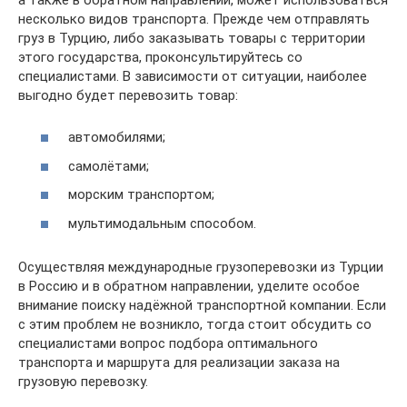
несколько видов транспорта. Прежде чем отправлять
груз в Турцию, либо заказывать товары с территории
этого государства, проконсультируйтесь со
специалистами. В зависимости от ситуации, наиболее
выгодно будет перевозить товар:
автомобилями;
самолётами;
морским транспортом;
мультимодальным способом.
Осуществляя международные грузоперевозки из Турции
в Россию и в обратном направлении, уделите особое
внимание поиску надёжной транспортной компании. Если
с этим проблем не возникло, тогда стоит обсудить со
специалистами вопрос подбора оптимального
транспорта и маршрута для реализации заказа на
грузовую перевозку.