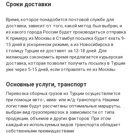
Сроки доставки
Время, которое понадобится почтовой службе для
доставки, зависит от того, какой метод был выбран, и
из какого города России будет производиться отправка.
К примеру, из Москвы в Стамбул посылка будет ехать 9-
15 дней в ускоренном режиме, а из Новосибирска в
столицу Турции ее доставят за 12-18 дней. Для
желающих сэкономить время предлагается курьерская
доставка, которая позволит получить посылку в Турции
уже через 5-15 дней, если отправлять ее из Москвы.
Основные услуги, транспорт
Перевозка сборных грузов из Турции осуществляется
при помощи авто-, авиа- или ж/д транспорта. Нашими
логистами будут рассчитаны оптимальные маршруты,
выбран вид грузоперевозок в зависимости от типа
продукции, объемов и других факторов. При этом
каждый из используемых видов транспорта обладает
собственными преимуществами: