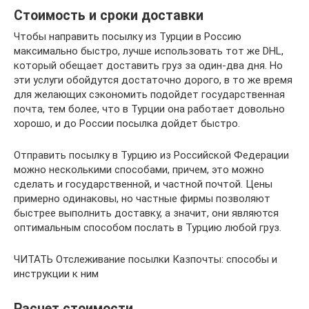
Стоимость и сроки доставки
Чтобы направить посылку из Турции в Россию
максимально быстро, лучше использовать тот же DHL,
который обещает доставить груз за один-два дня. Но
эти услуги обойдутся достаточно дорого, в то же время
для желающих сэкономить подойдет государственная
почта, тем более, что в Турции она работает довольно
хорошо, и до России посылка дойдет быстро.
Отправить посылку в Турцию из Российской Федерации
можно несколькими способами, причем, это можно
сделать и государственной, и частной почтой. Цены
примерно одинаковы, но частные фирмы позволяют
быстрее выполнить доставку, а значит, они являются
оптимальным способом послать в Турцию любой груз.
ЧИТАТЬ Отслеживание посылки Казпочты: способы и
инструкции к ним
Расчет стоимости