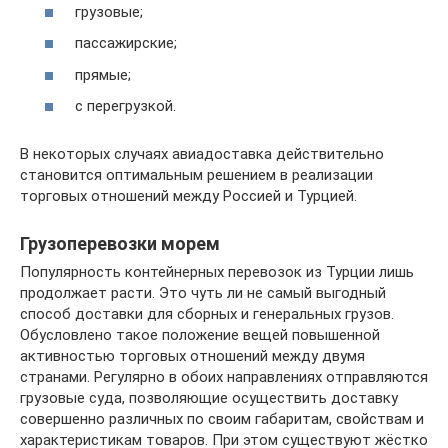
грузовые;
пассажирские;
прямые;
с перегрузкой.
В некоторых случаях авиадоставка действительно
становится оптимальным решением в реализации
торговых отношений между Россией и Турцией.
Грузоперевозки морем
Популярность контейнерных перевозок из Турции лишь
продолжает расти. Это чуть ли не самый выгодный
способ доставки для сборных и генеральных грузов.
Обусловлено такое положение вещей повышенной
активностью торговых отношений между двумя
странами. Регулярно в обоих направлениях отправляются
грузовые суда, позволяющие осуществить доставку
совершенно различных по своим габаритам, свойствам и
характеристикам товаров. При этом существуют жёстко