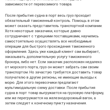
зависимости от перевозимого товара.
После прибытия судна в порт весь груз проходит
обязательный таможенный контроль. Помощь в этом
может оказать представитель транспортной компании.
Хотя некоторые заказчики, которые давно
сотрудничают с турецкими поставщиками, научились
самостоятельно осуществлять все необходимые
операции для быстрого прохождения таможенного
оформления. Здесь уже каждый клиент сам выбирает,
заказывать дополнительную услугу таможенного
брокера, либо нет. Если заказчик расположен недалеко
от морского порта, груз он может забрать сам своим
транспортом. Но зачастую требуется доставить товар
получателю в другие регионы, не имеющие выходы к
морю. Для этого перевозчики предлагают
мультимодальную схему доставки. После прибытия
судна в порт товар выгружается на грузовую платформу,
или же перегружается на железнодорожный вагон, а
затем следует к конечному пункту назначения.