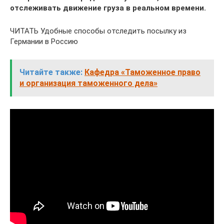
отслеживать движение груза в реальном времени.
ЧИТАТЬ Удобные способы отследить посылку из
Германии в Россию
Читайте также:
Кафедра «Таможенное право
и организация таможенного дела»