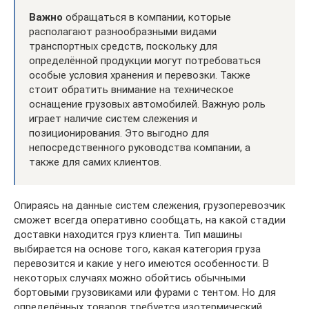
Важно
обращаться в компании, которые
располагают разнообразными видами
транспортных средств, поскольку для
определённой продукции могут потребоваться
особые условия хранения и перевозки. Также
стоит обратить внимание на техническое
оснащение грузовых автомобилей. Важную роль
играет наличие систем слежения и
позиционирования. Это выгодно для
непосредственного руководства компании, а
также для самих клиентов.
Опираясь на данные систем слежения, грузоперевозчик
сможет всегда оперативно сообщать, на какой стадии
доставки находится груз клиента. Тип машины
выбирается на основе того, какая категория груза
перевозится и какие у него имеются особенности. В
некоторых случаях можно обойтись обычными
бортовыми грузовиками или фурами с тентом. Но для
определённых товаров требуется изотермический