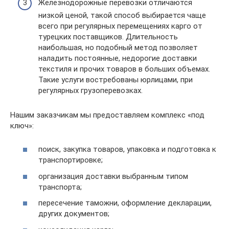
Железнодорожные перевозки отличаются
низкой ценой, такой способ выбирается чаще
всего при регулярных перемещениях карго от
турецких поставщиков. Длительность
наибольшая, но подобный метод позволяет
наладить постоянные, недорогие доставки
текстиля и прочих товаров в больших объемах.
Такие услуги востребованы юрлицами, при
регулярных грузоперевозках.
Нашим заказчикам мы предоставляем комплекс «под
ключ»:
поиск, закупка товаров, упаковка и подготовка к
транспортировке;
организация доставки выбранным типом
транспорта;
пересечение таможни, оформление декларации,
других документов;