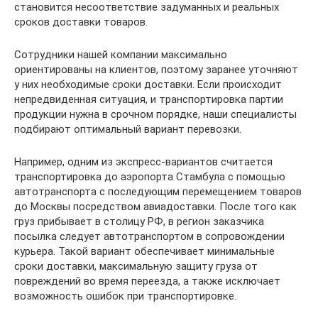
становится несоответствие задуманных и реальных
сроков доставки товаров.
Сотрудники нашей компании максимально
ориентированы на клиентов, поэтому заранее уточняют
у них необходимые сроки доставки. Если происходит
непредвиденная ситуация, и транспортировка партии
продукции нужна в срочном порядке, наши специалисты
подбирают оптимальный вариант перевозки.
Например, одним из экспресс-вариантов считается
транспортировка до аэропорта Стамбула с помощью
автотранспорта с последующим перемещением товаров
до Москвы посредством авиадоставки. После того как
груз прибывает в столицу РФ, в регион заказчика
посылка следует автотранспортом в сопровождении
курьера. Такой вариант обеспечивает минимальные
сроки доставки, максимальную защиту груза от
повреждений во время переезда, а также исключает
возможность ошибок при транспортировке.