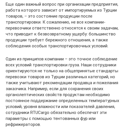
Еще один важный вопрос при организации предприятия,
работа которого зависит от импортируемых из Турции
товаров, – это состояние продукции после
транспортировки. К сожалению, не все компании-
перевозчики ответственно относятся к своим задачам,
что приводит к безвозвратному ущербу: большинство
продукции требует бережного отношения, а также
соблюдения особых транспортировочных условий.
Один из принципов компании – это точное соблюдение
всех условий транспортировки груза. Наши сотрудники
ориентируются не только на общепринятые стандарты
перевозки товаров из Турции различных категорий, но
также учитывают рекомендации продавца и пожелания
заказчика. Например, если для сохранения своих
органолептических свойств продуктам необходимо
постоянное поддержание определенных температурных
условий, уровня влажности или показателей давления,
сотрудники RTUCargo обязательно обеспечат эти
параметры с помощью тентованных фур или
рефрижераторов.