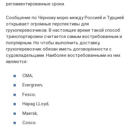
регламентированные сроки.
Сообщение по Чёрному морю между Россией и Турцией
открывает огромные перспективы для
грузоперевозчиков. В настоящее время такой способ
транспортировки считается самым востребованным и
популярным. Но чтобы выполнить доставку,
грузоперевозчик обязан иметь договорённости с
судовладельцами. Наиболее востребованными из них
являются:
CMA;
Evergreen;
Fesco;
Hapag LLoyd;
Maersk;
Cosco.