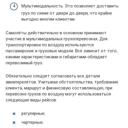
Мультимодальность. Это позволяет доставить
груз по схеме от двери до двери, что крайне
выгодно многим клиентам.
Самолёты действительно в основном принимают
участие в мультимодальных грузоперевозках. Для
транспортировки по воздуху используются
пассажирские и грузовые модели. Всё зависит от того,
какими характеристиками и габаритами обладает
перевозимый груз.
Обязательно следует согласовать все детали
авиаперелётов. Учитывая обстоятельства, требования
клиента, маршрут и финансовую составляющую, при
перевозке грузов по воздуху могут использоваться
следующие виды рейсов:
регулярные;
чартерные;