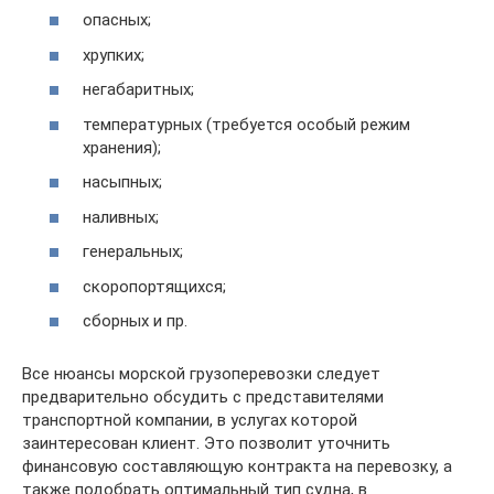
опасных;
хрупких;
негабаритных;
температурных (требуется особый режим
хранения);
насыпных;
наливных;
генеральных;
скоропортящихся;
сборных и пр.
Все нюансы морской грузоперевозки следует
предварительно обсудить с представителями
транспортной компании, в услугах которой
заинтересован клиент. Это позволит уточнить
финансовую составляющую контракта на перевозку, а
также подобрать оптимальный тип судна, в