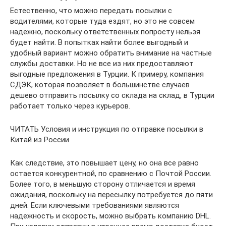
Естественно, что можно передать посылки с
водителями, которые туда ездят, но это не совсем
надежно, поскольку ответственных попросту нельзя
будет найти. В попытках найти более выгодный и
удобный вариант можно обратить внимание на частные
службы доставки. Но не все из них предоставляют
выгодные предложения в Турции. К примеру, компания
СДЭК, которая позволяет в большинстве случаев
дешево отправить посылку со склада на склад, в Турции
работает только через курьеров.
ЧИТАТЬ Условия и инструкция по отправке посылки в
Китай из России
Как следствие, это повышает цену, но она все равно
остается конкурентной, по сравнению с Почтой России.
Более того, в меньшую сторону отличается и время
ожидания, поскольку на пересылку потребуется до пяти
дней. Если ключевыми требованиями являются
надежность и скорость, можно выбрать компанию DHL.