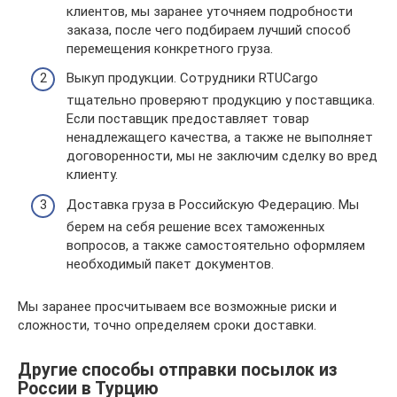
клиентов, мы заранее уточняем подробности
заказа, после чего подбираем лучший способ
перемещения конкретного груза.
Выкуп продукции. Сотрудники RTUCargo
тщательно проверяют продукцию у поставщика.
Если поставщик предоставляет товар
ненадлежащего качества, а также не выполняет
договоренности, мы не заключим сделку во вред
клиенту.
Доставка груза в Российскую Федерацию. Мы
берем на себя решение всех таможенных
вопросов, а также самостоятельно оформляем
необходимый пакет документов.
Мы заранее просчитываем все возможные риски и
сложности, точно определяем сроки доставки.
Другие способы отправки посылок из
России в Турцию