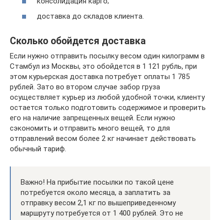
консолидация карго;
доставка до складов клиента.
Сколько обойдется доставка
Если нужно отправить посылку весом один килограмм в
Стамбул из Москвы, это обойдется в 1 121 рубль, при
этом курьерская доставка потребует оплаты 1 785
рублей. Зато во втором случае забор груза
осуществляет курьер из любой удобной точки, клиенту
остается только подготовить содержимое и проверить
его на наличие запрещенных вещей. Если нужно
сэкономить и отправить много вещей, то для
отправлений весом более 2 кг начинает действовать
обычный тариф.
Важно! На прибытие посылки по такой цене
потребуется около месяца, а заплатить за
отправку весом 2,1 кг по вышеприведенному
маршруту потребуется от 1 400 рублей. Это не