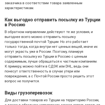
заказчика в соответствии товара заявленным
характеристикам.
Как выгодно отправить посылку из Турции
в Россию
В обратном направлении действуют те же условия, и
выгоднее всего можно отправить посылку
государственной почтой Турции. Но это работает
только тогда, когда внутри нет ценных вещей, иначе их
могут украсть уже в России. Поэтому, планируя
отправить посылку из Турции в Россию с ценным
содержимым, лучше обращаться к частным компаниям.
К примеру, можно пойти в СДЭК или DHL, ведь они
понесут ответственность в случае утери или
повреждения, а с Почтой России просто решить этот
вопрос не получится.
Виды грузоперевозок
Для доставки товаров из Турции на территорию России,
а также в обратном направлении, может использоваться