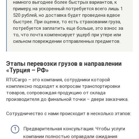
намного выгоднее более быстрых вариантов, к
примеру, на ускоренный потребуется всего лишь 1
520 рублей, но доставка будет проведена вдвое
быстрее. При оценке, то есть страховании груза,
потребуется заплатить еще больше, это взнос за
то, что почта компенсирует ущерб при утере или
сильном повреждении отправленных предметов.
Этапы перевозки грузов в направлении
«Турция – РФ»
RTUCargo – это компания, сотрудники которой
комплексно подходят к вопросам транспортировки
товаров, сопровождая продукцию от склада
производителя до финальной точки – двери заказчика.
Сотрудничество с нами происходит в несколько этапов:
Предварительная консультация. Чтобы услуги
компании полностью оправдали ожидания