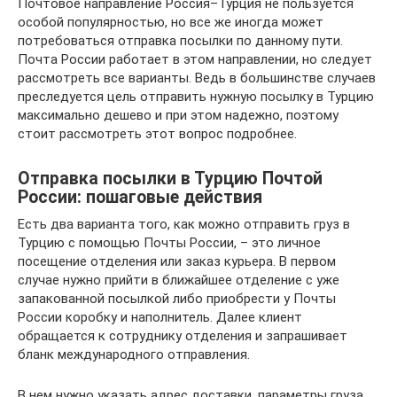
Почтовое направление Россия–Турция не пользуется
особой популярностью, но все же иногда может
потребоваться отправка посылки по данному пути.
Почта России работает в этом направлении, но следует
рассмотреть все варианты. Ведь в большинстве случаев
преследуется цель отправить нужную посылку в Турцию
максимально дешево и при этом надежно, поэтому
стоит рассмотреть этот вопрос подробнее.
Отправка посылки в Турцию Почтой
России: пошаговые действия
Есть два варианта того, как можно отправить груз в
Турцию с помощью Почты России, – это личное
посещение отделения или заказ курьера. В первом
случае нужно прийти в ближайшее отделение с уже
запакованной посылкой либо приобрести у Почты
России коробку и наполнитель. Далее клиент
обращается к сотруднику отделения и запрашивает
бланк международного отправления.
В нем нужно указать адрес доставки, параметры груза,