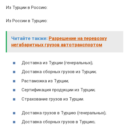
Из Турции в Россию:
Из России в Турцию:
Читайте также:
Разрешение на перевозку
негабаритных грузов автотранспортом
Доставка из Турции (генеральных);
Доставка сборных грузов из Турции;
Растаможка из Турции;
Сертификация продукции из Турции;
Страхование грузов из Турции.
Доставка грузов в Турцию (генеральных);
Доставка сборных грузов в Турцию;