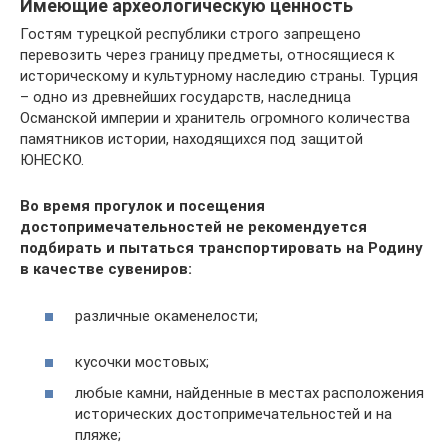
Имеющие археологическую ценность
Гостям турецкой республики строго запрещено
перевозить через границу предметы, относящиеся к
историческому и культурному наследию страны. Турция
– одно из древнейших государств, наследница
Османской империи и хранитель огромного количества
памятников истории, находящихся под защитой
ЮНЕСКО.
Во время прогулок и посещения
достопримечательностей не рекомендуется
подбирать и пытаться транспортировать на Родину
в качестве сувениров:
различные окаменелости;
кусочки мостовых;
любые камни, найденные в местах расположения
исторических достопримечательностей и на
пляже;