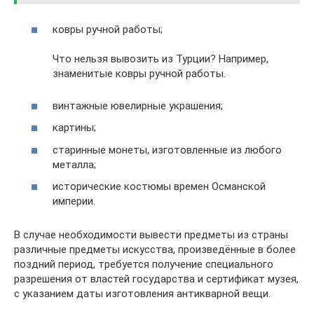
ковры ручной работы;
Что нельзя вывозить из Турции? Например,
знаменитые ковры ручной работы.
винтажные ювелирные украшения;
картины;
старинные монеты, изготовленные из любого
металла;
исторические костюмы времен Османской
империи.
В случае необходимости вывести предметы из страны
различные предметы искусства, произведённые в более
поздний период, требуется получение специального
разрешения от властей государства и сертификат музея,
с указанием даты изготовления антикварной вещи.