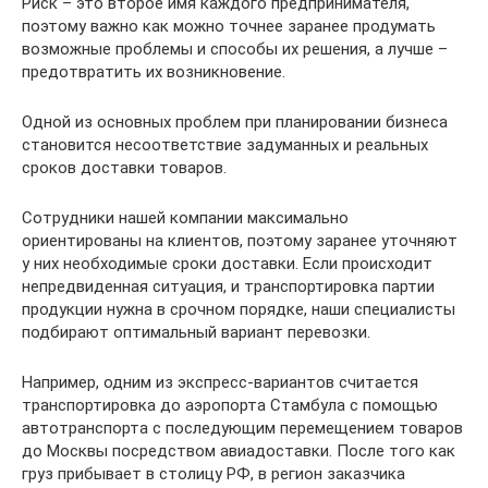
Риск – это второе имя каждого предпринимателя,
поэтому важно как можно точнее заранее продумать
возможные проблемы и способы их решения, а лучше –
предотвратить их возникновение.
Одной из основных проблем при планировании бизнеса
становится несоответствие задуманных и реальных
сроков доставки товаров.
Сотрудники нашей компании максимально
ориентированы на клиентов, поэтому заранее уточняют
у них необходимые сроки доставки. Если происходит
непредвиденная ситуация, и транспортировка партии
продукции нужна в срочном порядке, наши специалисты
подбирают оптимальный вариант перевозки.
Например, одним из экспресс-вариантов считается
транспортировка до аэропорта Стамбула с помощью
автотранспорта с последующим перемещением товаров
до Москвы посредством авиадоставки. После того как
груз прибывает в столицу РФ, в регион заказчика