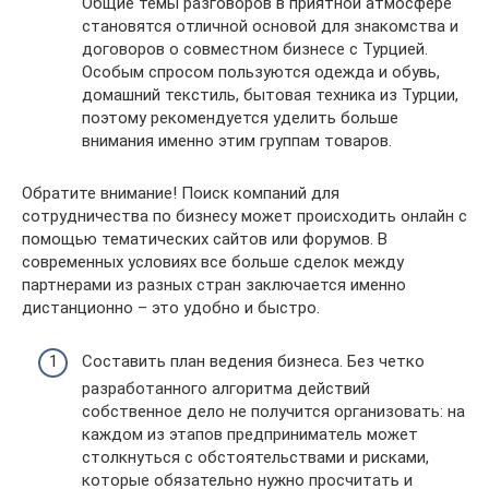
Общие темы разговоров в приятной атмосфере
становятся отличной основой для знакомства и
договоров о совместном бизнесе с Турцией.
Особым спросом пользуются одежда и обувь,
домашний текстиль, бытовая техника из Турции,
поэтому рекомендуется уделить больше
внимания именно этим группам товаров.
Обратите внимание! Поиск компаний для
сотрудничества по бизнесу может происходить онлайн с
помощью тематических сайтов или форумов. В
современных условиях все больше сделок между
партнерами из разных стран заключается именно
дистанционно – это удобно и быстро.
Составить план ведения бизнеса. Без четко
разработанного алгоритма действий
собственное дело не получится организовать: на
каждом из этапов предприниматель может
столкнуться с обстоятельствами и рисками,
которые обязательно нужно просчитать и