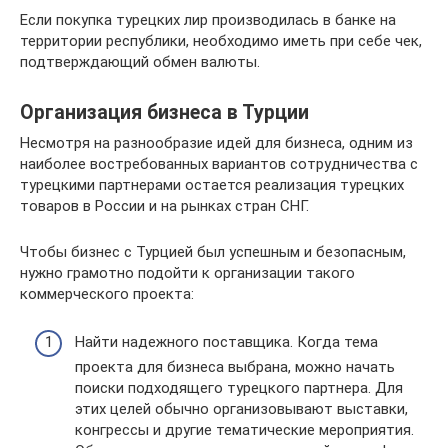
Если покупка турецких лир производилась в банке на
территории республики, необходимо иметь при себе чек,
подтверждающий обмен валюты.
Организация бизнеса в Турции
Несмотря на разнообразие идей для бизнеса, одним из
наиболее востребованных вариантов сотрудничества с
турецкими партнерами остается реализация турецких
товаров в России и на рынках стран СНГ.
Чтобы бизнес с Турцией был успешным и безопасным,
нужно грамотно подойти к организации такого
коммерческого проекта:
Найти надежного поставщика. Когда тема
проекта для бизнеса выбрана, можно начать
поиски подходящего турецкого партнера. Для
этих целей обычно организовывают выставки,
конгрессы и другие тематические мероприятия.