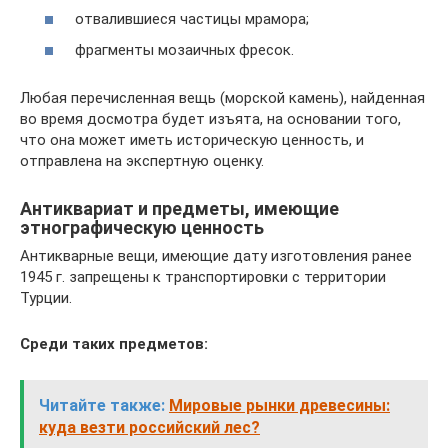
отвалившиеся частицы мрамора;
фрагменты мозаичных фресок.
Любая перечисленная вещь (морской камень), найденная
во время досмотра будет изъята, на основании того,
что она может иметь историческую ценность, и
отправлена на экспертную оценку.
Антиквариат и предметы, имеющие
этнографическую ценность
Антикварные вещи, имеющие дату изготовления ранее
1945 г. запрещены к транспортировки с территории
Турции.
Среди таких предметов:
Читайте также:
Мировые рынки древесины:
куда везти российский лес?