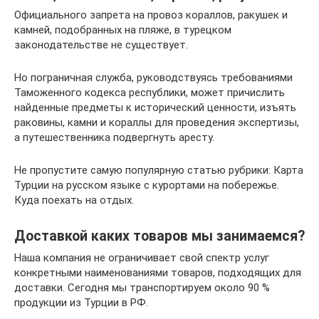
Официального запрета на провоз кораллов, ракушек и
камней, подобранных на пляже, в турецком
законодательстве не существует.
Но пограничная служба, руководствуясь требованиями
Таможенного кодекса республики, может причислить
найденные предметы к исторический ценности, изъять
раковины, камни и кораллы для проведения экспертизы,
а путешественника подвергнуть аресту.
Не пропустите самую популярную статью рубрики: Карта
Турции на русском языке с курортами на побережье.
Куда поехать на отдых.
Доставкой каких товаров мы занимаемся?
Наша компания не ограничивает свой спектр услуг
конкретными наименованиями товаров, подходящих для
доставки. Сегодня мы транспортируем около 90 %
продукции из Турции в РФ.