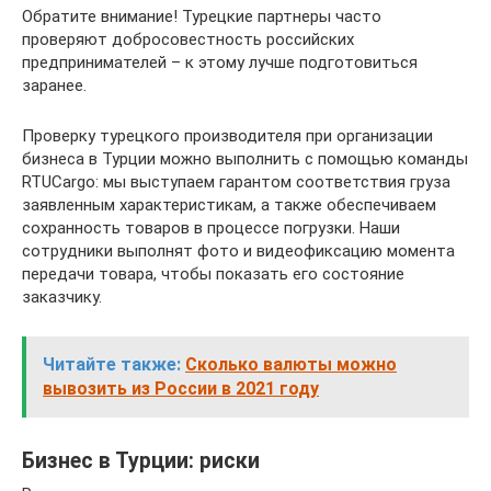
Обратите внимание! Турецкие партнеры часто
проверяют добросовестность российских
предпринимателей – к этому лучше подготовиться
заранее.
Проверку турецкого производителя при организации
бизнеса в Турции можно выполнить с помощью команды
RTUCargo: мы выступаем гарантом соответствия груза
заявленным характеристикам, а также обеспечиваем
сохранность товаров в процессе погрузки. Наши
сотрудники выполнят фото и видеофиксацию момента
передачи товара, чтобы показать его состояние
заказчику.
Читайте также:
Cколько валюты можно
вывозить из России в 2021 году
Бизнес в Турции: риски