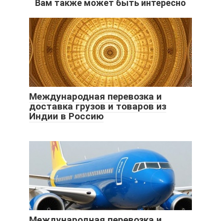
Вам также может быть интересно
Международная перевозка и
доставка грузов и товаров из
Индии в Россию
Международная перевозка и