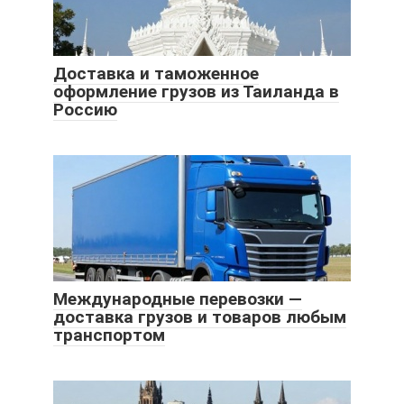
Доставка и таможенное
оформление грузов из Таиланда в
Россию
Международные перевозки —
доставка грузов и товаров любым
транспортом