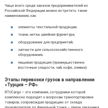
Чаще всего среди заказов предпринимателей из
Российской Федерации можно встретить такие
наименования, как:
элементы текстильной продукции;
ткани, нитки, швейная фурнитура;
оборудование для предприятий;
запчасти для сельскохозяйственного
оборудования;
пищевая продукция (преимущественно
восточные сладости, чай, кофе, оливки).
Этапы перевозки грузов в направлении
«Турция – РФ»
RTUCargo – это компания, сотрудники которой
комплексно подходят к вопросам транспортировки
товаров, сопровождая продукцию от склада
производителя до финальной точки – двери заказчика.