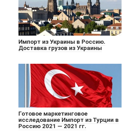
Импорт из Украины в Россию.
Доставка грузов из Украины
Готовое маркетинговое
исследование Импорт из Турции в
Россию 2021 — 2021 гг.