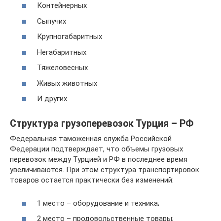
Контейнерных
Сыпучих
Крупногабаритных
Негабаритных
Тяжеловесных
Живых животных
И других
Структура грузоперевозок Турция – РФ
Федеральная таможенная служба Российской
Федерации подтверждает, что объемы грузовых
перевозок между Турцией и РФ в последнее время
увеличиваются. При этом структура транспортировок
товаров остается практически без изменений:
1 место – оборудование и техника;
2 место – продовольственные товары;