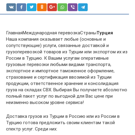
ГлавнаяМеждународная перевозкаСтраны
Турция
Наша компания оказывает любые (основные и
сопутствующие) услуги, связанные доставкой и
грузоперевозкой товаров из Турции или экспортом их из
России в Турцию. К Вашим услугам оперативные
грузовые перевозки любыми видами транспорта,
экспортное и импортное таможенное оформление,
страхование и сертификация ввозимой из Турции
продукции, ответственное хранение и консолидация
груза на складах СВХ. Выбирая Вы получаете абсолютно
полный пакет услуг по выгодной для Вас цене при
неизменно высоком уровне сервиса!
Доставка грузов из Турции в Россию или из России в
Турцию готова предложить своим клиентам такой
спектр услуг. Среди них: