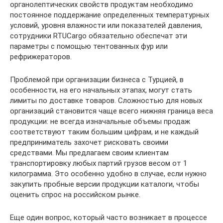
органолептических свойств продуктам необходимо
постоянное поддержание определенных температурных
условий, уровня влажности или показателей давления,
сотрудники RTUCargo обязательно обеспечат эти
параметры с помощью тентованных фур или
рефрижераторов.
Проблемой при организации бизнеса с Турцией, в
особенности, на его начальных этапах, могут стать
лимиты по доставке товаров. Сложностью для новых
организаций становится чаще всего нижняя граница веса
продукции: не всегда изначальные объемы продаж
соответствуют таким большим цифрам, и не каждый
предприниматель захочет рисковать своими
средствами. Мы предлагаем своим клиентам
транспортировку любых партий грузов весом от 1
килограмма. Это особенно удобно в случае, если нужно
закупить пробные версии продукции каталоги, чтобы
оценить спрос на российском рынке.
Еще один вопрос, который часто возникает в процессе