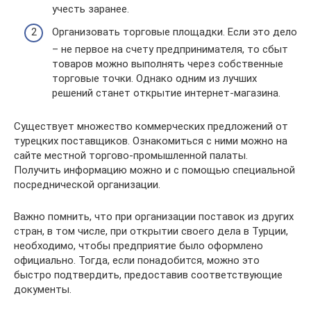
учесть заранее.
Организовать торговые площадки. Если это дело
– не первое на счету предпринимателя, то сбыт
товаров можно выполнять через собственные
торговые точки. Однако одним из лучших
решений станет открытие интернет-магазина.
Существует множество коммерческих предложений от
турецких поставщиков. Ознакомиться с ними можно на
сайте местной торгово-промышленной палаты.
Получить информацию можно и с помощью специальной
посреднической организации.
Важно помнить, что при организации поставок из других
стран, в том числе, при открытии своего дела в Турции,
необходимо, чтобы предприятие было оформлено
официально. Тогда, если понадобится, можно это
быстро подтвердить, предоставив соответствующие
документы.