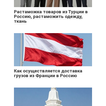
Растаможка товаров из Турции в
Россию, растаможить одежду,
ткань
Как осуществляется доставка
грузов из Франции в Россию