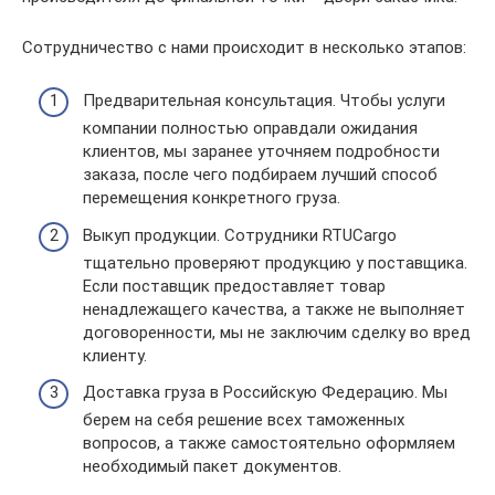
Сотрудничество с нами происходит в несколько этапов:
Предварительная консультация. Чтобы услуги
компании полностью оправдали ожидания
клиентов, мы заранее уточняем подробности
заказа, после чего подбираем лучший способ
перемещения конкретного груза.
Выкуп продукции. Сотрудники RTUCargo
тщательно проверяют продукцию у поставщика.
Если поставщик предоставляет товар
ненадлежащего качества, а также не выполняет
договоренности, мы не заключим сделку во вред
клиенту.
Доставка груза в Российскую Федерацию. Мы
берем на себя решение всех таможенных
вопросов, а также самостоятельно оформляем
необходимый пакет документов.