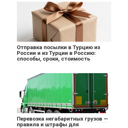
Отправка посылки в Турцию из
России и из Турции в Россию:
способы, сроки, стоимость
Перевозка негабаритных грузов —
правила и штрафы для