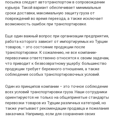
посылка следует автотранспортом в сопровождении
курьера. Такой вариант обеспечивает минимальные
сроки доставки, максимальную защиту груза от
повреждений во время переезда, а также исключает
возможность ошибок при транспортировке.
Еще один важный вопрос при организации предприятия,
работа которого зависит от импортируемых из Турции
товаров, – это состояние продукции после
транспортировки. К сожалению, не все компании-
перевозчики ответственно относятся к своим задачам,
что приводит к безвозвратному ущербу: большинство
продукции требует бережного отношения, а также
соблюдения особых транспортировочных условий.
Один из принципов компании – это точное соблюдение
всех условий транспортировки груза. Наши сотрудники
ориентируются не только на общепринятые стандарты
перевозки товаров из Турции различных категорий, но
также учитывают рекомендации продавца и пожелания
заказчика. Например, если для сохранения своих