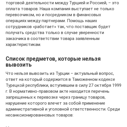
торговой деятельности между Турцией и Россией, – это
оплата товаров. Наша компания выступает не только
перевозчиком, но и посредником в финансовых
операциях между партнерами. Помощь наших
сотрудников «работает» так, что поставщик будет
получать средства только в случае уверенности
заказчика в соответствии товара заявленным
характеристикам.
Список предметов, которые нельзя
вывозить
Что нельзя вывозить из Турции – актуальный вопрос,
ответ на который содержится в Таможенном кодексе
Турецкой республики, вступившем в силу 27 октября 1999
г. В нормативно-правовом акте находится перечень
запрещенных к перевозке через границу товаров,
нарушение которого влечет за собой применение
административной и уголовной ответственности. Среди
несанксионированновых товаров: