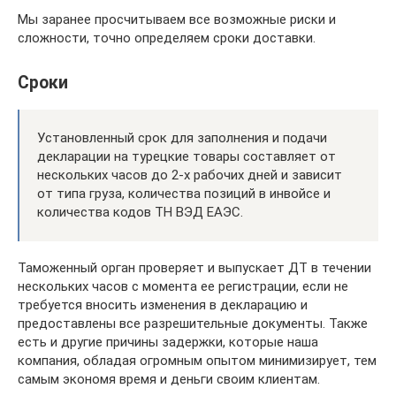
Мы заранее просчитываем все возможные риски и
сложности, точно определяем сроки доставки.
Сроки
Установленный срок для заполнения и подачи
декларации на турецкие товары составляет от
нескольких часов до 2-х рабочих дней и зависит
от типа груза, количества позиций в инвойсе и
количества кодов ТН ВЭД ЕАЭС.
Таможенный орган проверяет и выпускает ДТ в течении
нескольких часов с момента ее регистрации, если не
требуется вносить изменения в декларацию и
предоставлены все разрешительные документы. Также
есть и другие причины задержки, которые наша
компания, обладая огромным опытом минимизирует, тем
самым экономя время и деньги своим клиентам.