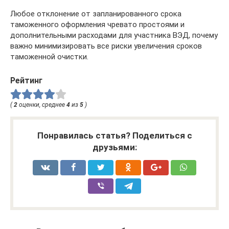
Любое отклонение от запланированного срока
таможенного оформления чревато простоями и
дополнительными расходами для участника ВЭД, почему
важно минимизировать все риски увеличения сроков
таможенной очистки.
Рейтинг
(
2
оценки, среднее
4
из
5
)
Понравилась статья? Поделиться с
друзьями: