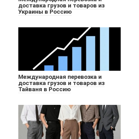
доставка грузов и товаров из
Украины в Россию
Международная перевозка и
доставка грузов и товаров из
Тайваня в Россию