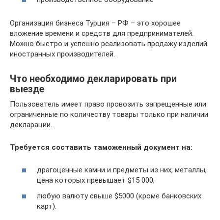
Организация бизнеса Турция – РФ – это хорошее
вложение времени и средств для предпринимателей.
Можно быстро и успешно реализовать продажу изделий
иностранных производителей.
Что необходимо декларировать при
выезде
Пользователь имеет право провозить запрещенные или
ограниченные по количеству товары только при наличии
декларации.
Требуется составить таможенный документ на:
драгоценные камни и предметы из них, металлы,
цена которых превышает $15 000;
любую валюту свыше $5000 (кроме банковских
карт).