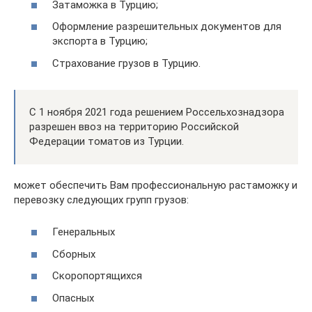
Затаможка в Турцию;
Оформление разрешительных документов для
экспорта в Турцию;
Страхование грузов в Турцию.
С 1 ноября 2021 года решением Россельхознадзора
разрешен ввоз на территорию Российской
Федерации томатов из Турции.
может обеспечить Вам профессиональную растаможку и
перевозку следующих групп грузов:
Генеральных
Сборных
Скоропортящихся
Опасных