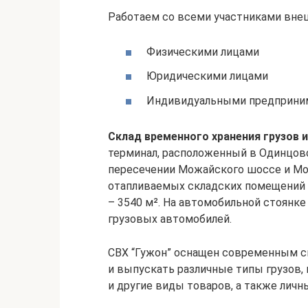
Работаем со всеми участниками вне
Физическими лицами
Юридическими лицами
Индивидуальными предприни
Склад временного хранения грузов и
терминал, расположенный в Одинцовс
пересечении Можайского шоссе и Мо
отапливаемых складских помещений 
– 3540 м². На автомобильной стоянк
грузовых автомобилей.
СВХ “Гужон” оснащен современным с
и выпускать различные типы грузов, 
и другие виды товаров, а также личн