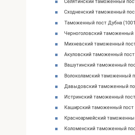
Селятинский таможенный пост
Сходненский таможенный пост
Таможенный пост Дубна (1001
Черноголовский таможенный п
Михневский таможенный пост
Акуловский таможенный пост 
Вашутинский таможенный пос
Волоколамский таможенный по
Давыдовский таможенный пос
Истринский таможенный пост
Каширский таможенный пост 
Красноармейский таможенный
Коломенский таможенный пос