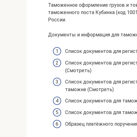
Таможенное оформление грузов и то
таможенного поста Кубинка (код 10
России.
Документы и информация для таможе
Список документов для регис
Список документов для регис
(Смотреть)
Список документов для регис
таможне (Смотреть)
Список документов для тамож
Список документов для тамож
Образец платёжного поручени