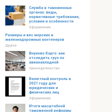
Служба в таможенных
органах: виды,
нормативные требования,
условия и особенности
Оформление
Размеры и вес морских и
железнодорожных контенеров
Другое
Внуково Карго: как
отследить груз по
авианакладной
Законодательство
Валютный контроль в
2021 году для
юридических и
физических лиц
Оформление
Итоги масштабной
таможенной реформы