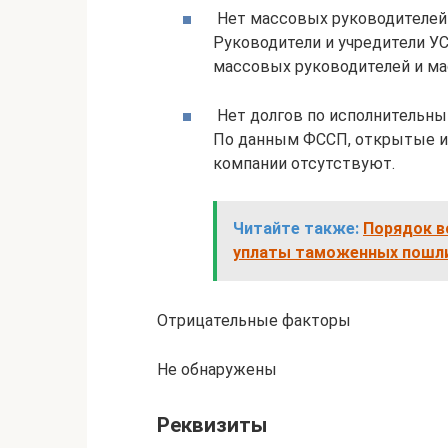
Нет массовых руководителей 
Руководители и учредители
массовых руководителей и ма
Нет долгов по исполнительн
По данным ФССП, открытые и
компании отсутствуют.
Читайте также:
Порядок в
уплаты таможенных пошли
Отрицательные факторы
Не обнаружены
Реквизиты