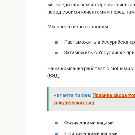
мы представляем интересы клиента 
перед своими клиентами и перед там
Мы оперативно проводим:
Растаможить в Уссурийске пр
Затаможить в Уссурийске при
Наша компания работает с любыми у
(ВЭД):
Читайте также:
Правила ввоза то
юридических лиц
Физическими лицами
Юридическими лицами