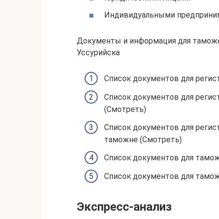
Индивидуальными предприни
Документы и информация для таможе
Уссурийска
Список документов для регис
Список документов для регис
(Смотреть)
Список документов для регис
таможне (Смотреть)
Список документов для тамож
Список документов для тамож
Экспресс-анализ