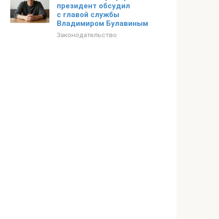
президент обсудил
с главой службы
Владимиром Булавиным
Законодательство