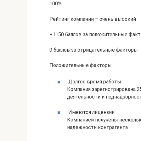
100%
Рейтинг компании – очень высокий
+1150 баллов за положительные фак
0 баллов за отрицательные факторы
Положительные факторы
Долгое время работы
Компания зарегистрирована 25
деятельности и поднадзорнос
Имеются лицензии
Компанией получены нескольк
надежности контрагента.