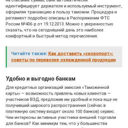
на списание суммы, банк автоматически
идентифицирует держателя и используемый инструмент,
оформляя транзакцию в пользу таможни. Процедура и
регламент подробно описаны в Распоряжении ФТС
России №406-р от 19.12.2013. Можно с уверенностью
сказать, что на сегодняшний день это наиболее
комфортный и быстрый метод перечисления.
Читайте также:
Как доставить «скоропорт»:
советы по перевозке охлажденной продукции
Удобно и выгодно банкам
Для кредитных организаций эмиссия «Таможенной
карты» — возможность привлечь новых клиентов —
участников ВЭД, предложив им удобный и пока еще не
получивший широкого распространения (сейчас в
платежную систему входят около 100 банков) сервис.
Чем интересны активные участники внешней торговли
для банков? Как минимум тем, что у большинства