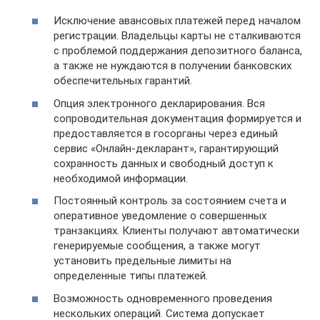
Исключение авансовых платежей перед началом
регистрации. Владельцы карты не сталкиваются
с проблемой поддержания депозитного баланса,
а также не нуждаются в получении банковских
обеспечительных гарантий.
Опция электронного декларирования. Вся
сопроводительная документация формируется и
предоставляется в госорганы через единый
сервис «Онлайн-декларант», гарантирующий
сохранность данных и свободный доступ к
необходимой информации.
Постоянный контроль за состоянием счета и
оперативное уведомление о совершенных
транзакциях. Клиенты получают автоматически
генерируемые сообщения, а также могут
установить предельные лимиты на
определенные типы платежей.
Возможность одновременного проведения
нескольких операций. Система допускает