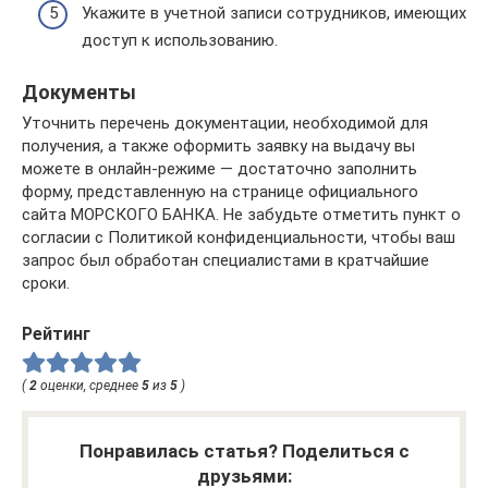
Укажите в учетной записи сотрудников, имеющих
доступ к использованию.
Документы
Уточнить перечень документации, необходимой для
получения, а также оформить заявку на выдачу вы
можете в онлайн-режиме — достаточно заполнить
форму, представленную на странице официального
сайта МОРСКОГО БАНКА. Не забудьте отметить пункт о
согласии с Политикой конфиденциальности, чтобы ваш
запрос был обработан специалистами в кратчайшие
сроки.
Рейтинг
(
2
оценки, среднее
5
из
5
)
Понравилась статья? Поделиться с
друзьями: