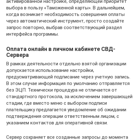
активированной настройке, определяющей приоритет
выбора в пользу «Таможенной карты». В дальнейшем,
когда возникает необходимость совершения оплаты
через автоматический инструмент, просто создайте
запрос повторно, выбрав соответствующий раздел
интерфейса программы.
Оплата онлайн в личном кабинете СВД-
Сервера
В рамках деятельности отдельно взятой организации
допускается использование настройки,
предусматривающей подписание через учетную запись.
В этом случае информация по умолчанию отправляется
без ЭЦП. Технически процедура не отличается от
стандартного протокола, за исключением завершающей
стадии, где вместо меню с выбором подписи
плательщику предлагается уведомление об ожидании
подтверждения операции ответственным лицом, с
указанием контактов для оперативной связи.
Сервер сохраняет все созданные запросы до момента