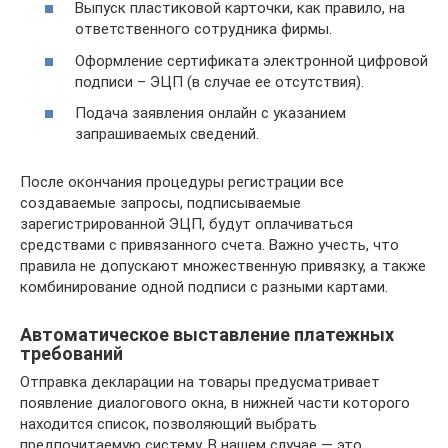
Выпуск пластиковой карточки, как правило, на
ответственного сотрудника фирмы.
Оформление сертификата электронной цифровой
подписи – ЭЦП (в случае ее отсутствия).
Подача заявления онлайн с указанием
запрашиваемых сведений.
После окончания процедуры регистрации все
создаваемые запросы, подписываемые
зарегистрированной ЭЦП, будут оплачиваться
средствами с привязанного счета. Важно учесть, что
правила не допускают множественную привязку, а также
комбинирование одной подписи с разными картами.
Автоматическое выставление платежных
требований
Отправка декларации на товары предусматривает
появление диалогового окна, в нижней части которого
находится список, позволяющий выбрать
предпочитаемую систему. В нашем случае — это