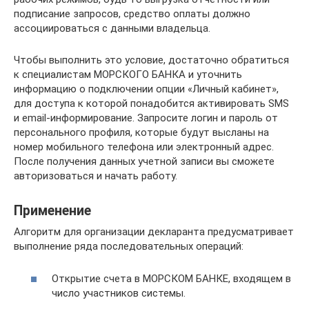
подписание запросов, средство оплаты должно
ассоциироваться с данными владельца.
Чтобы выполнить это условие, достаточно обратиться
к специалистам МОРСКОГО БАНКА и уточнить
информацию о подключении опции «Личный кабинет»,
для доступа к которой понадобится активировать SMS
и email-информирование. Запросите логин и пароль от
персонального профиля, которые будут высланы на
номер мобильного телефона или электронный адрес.
После получения данных учетной записи вы сможете
авторизоваться и начать работу.
Применение
Алгоритм для организации декларанта предусматривает
выполнение ряда последовательных операций:
Открытие счета в МОРСКОМ БАНКЕ, входящем в
число участников системы.