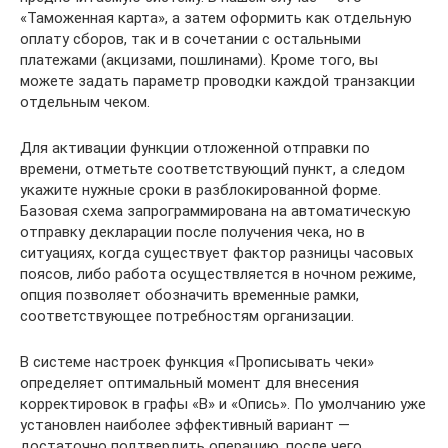
«Таможенная карта», а затем оформить как отдельную
оплату сборов, так и в сочетании с остальными
платежами (акцизами, пошлинами). Кроме того, вы
можете задать параметр проводки каждой транзакции
отдельным чеком.
Для активации функции отложенной отправки по
времени, отметьте соответствующий пункт, а следом
укажите нужные сроки в разблокированной форме.
Базовая схема запрограммирована на автоматическую
отправку декларации после получения чека, но в
ситуациях, когда существует фактор разницы часовых
поясов, либо работа осуществляется в ночном режиме,
опция позволяет обозначить временные рамки,
соответствующее потребностям организации.
В системе настроек функция «Прописывать чеки»
определяет оптимальный момент для внесения
корректировок в графы «В» и «Опись». По умолчанию уже
установлен наиболее эффективный вариант —
достаточно подтвердить операцию, после чего