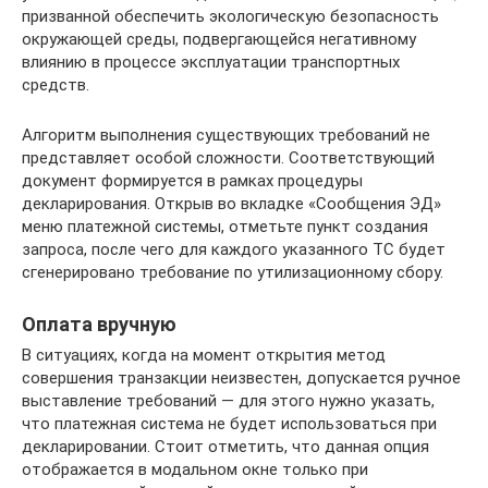
призванной обеспечить экологическую безопасность
окружающей среды, подвергающейся негативному
влиянию в процессе эксплуатации транспортных
средств.
Алгоритм выполнения существующих требований не
представляет особой сложности. Соответствующий
документ формируется в рамках процедуры
декларирования. Открыв во вкладке «Сообщения ЭД»
меню платежной системы, отметьте пункт создания
запроса, после чего для каждого указанного ТС будет
сгенерировано требование по утилизационному сбору.
Оплата вручную
В ситуациях, когда на момент открытия метод
совершения транзакции неизвестен, допускается ручное
выставление требований — для этого нужно указать,
что платежная система не будет использоваться при
декларировании. Стоит отметить, что данная опция
отображается в модальном окне только при