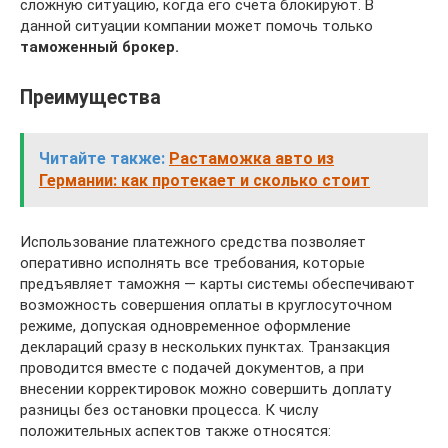
сложную ситуацию, когда его счета блокируют. В
данной ситуации компании может помочь только
таможенный брокер.
Преимущества
Читайте также:
Растаможка авто из
Германии: как протекает и сколько стоит
Использование платежного средства позволяет
оперативно исполнять все требования, которые
предъявляет таможня — карты системы обеспечивают
возможность совершения оплаты в круглосуточном
режиме, допуская одновременное оформление
деклараций сразу в нескольких пунктах. Транзакция
проводится вместе с подачей документов, а при
внесении корректировок можно совершить доплату
разницы без остановки процесса. К числу
положительных аспектов также относятся: