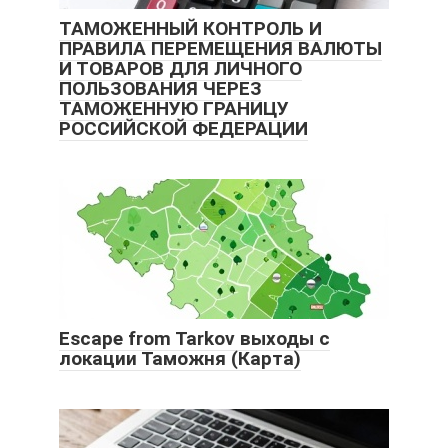
ТАМОЖЕННЫЙ КОНТРОЛЬ И
ПРАВИЛА ПЕРЕМЕЩЕНИЯ ВАЛЮТЫ
И ТОВАРОВ ДЛЯ ЛИЧНОГО
ПОЛЬЗОВАНИЯ ЧЕРЕЗ
ТАМОЖЕННУЮ ГРАНИЦУ
РОССИЙСКОЙ ФЕДЕРАЦИИ
Escape from Tarkov выходы с
локации Таможня (Карта)