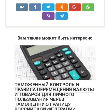
Вам также может быть интересно
ТАМОЖЕННЫЙ КОНТРОЛЬ И
ПРАВИЛА ПЕРЕМЕЩЕНИЯ ВАЛЮТЫ
И ТОВАРОВ ДЛЯ ЛИЧНОГО
ПОЛЬЗОВАНИЯ ЧЕРЕЗ
ТАМОЖЕННУЮ ГРАНИЦУ
РОССИЙСКОЙ ФЕДЕРАЦИИ