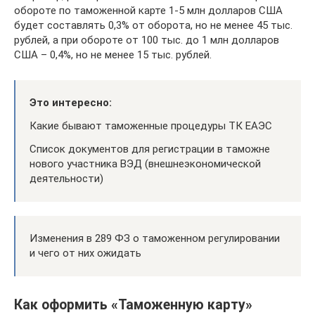
обороте по таможенной карте 1-5 млн долларов США
будет составлять 0,3% от оборота, но не менее 45 тыс.
рублей, а при обороте от 100 тыс. до 1 млн долларов
США – 0,4%, но не менее 15 тыс. рублей.
Это интересно:
Какие бывают таможенные процедуры ТК ЕАЭС
Список документов для регистрации в таможне
нового участника ВЭД (внешнеэкономической
деятельности)
Изменения в 289 ФЗ о таможенном регулировании
и чего от них ожидать
Как оформить «Таможенную карту»