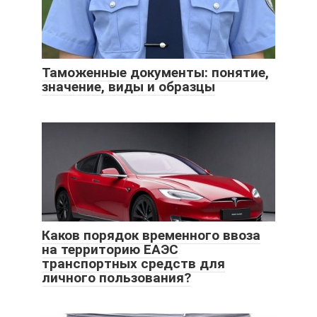
Таможенные документы: понятие,
значение, виды и образцы
Каков порядок временного ввоза
на территорию ЕАЭС
транспортных средств для
личного пользования?