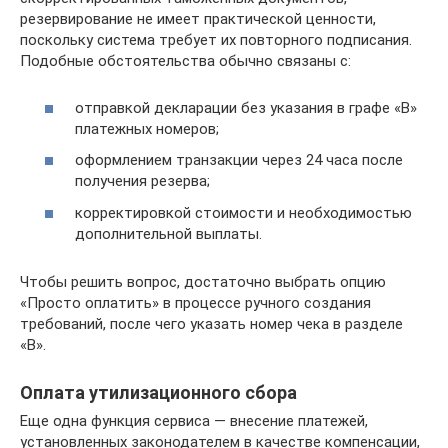
резервирование не имеет практической ценности,
поскольку система требует их повторного подписания.
Подобные обстоятельства обычно связаны с:
отправкой декларации без указания в графе «B»
платежных номеров;
оформлением транзакции через 24 часа после
получения резерва;
корректировкой стоимости и необходимостью
дополнительной выплаты.
Чтобы решить вопрос, достаточно выбрать опцию
«Просто оплатить» в процессе ручного создания
требований, после чего указать номер чека в разделе
«В».
Оплата утилизационного сбора
Еще одна функция сервиса — внесение платежей,
установленных законодателем в качестве компенсации,