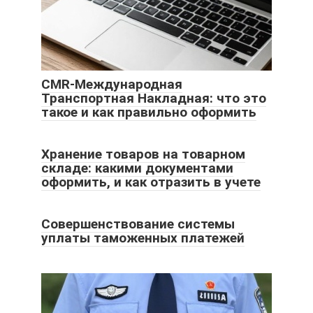
CMR-Международная
Транспортная Накладная: что это
такое и как правильно оформить
Хранение товаров на товарном
складе: какими документами
оформить, и как отразить в учете
Совершенствование системы
уплаты таможенных платежей