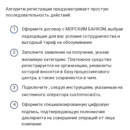
Алгоритм регистрации предусматривает простую
последовательность действий:
Оформите договор с МОРСКИМ БАНКОМ, выбрав
подходящие для вас условия сотрудничества и
выгодный тариф на обслуживание.
Заполните заявление на получение, указав
желаемую категорию. Платежное средство
регистрируется на организацию, реквизиты
которой вносятся в базу процессингового
центра, а также сохраняются в чипе.
Подключите , следуя инструкциям, указанным на
системного оператора customscard.ru.
Оформите специализированную цифровую
подпись, подтверждающую полномочия
декларанта на совершение операций от лица
компании.