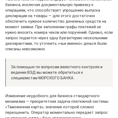
баланса, исключая документальную привязку к
операциям, что способствует упрощению выпуска
декларации на товары — для этого достаточно
обеспечить нужное количество денежных средств на
момент заявки. При заполнении графы платежей не
нужно вносить номера чеков или поручений. Однако, если
запрос подается через одну бухгалтерию несколькими
декларантами, то уточнить «чьи именно» деньги были
списаны невозможно.
За помощью по вопросам валютного контроля и
ведения ВЭД вы можете обратиться к
специалистам МОРСКОГО БАНКА.
Изменение неудобного для бизнеса стандартного
механизма — приоритетная задача платежной системы
«Таможенная карта», значение которой сложно
переоценить. Оператор моментально передает запрос