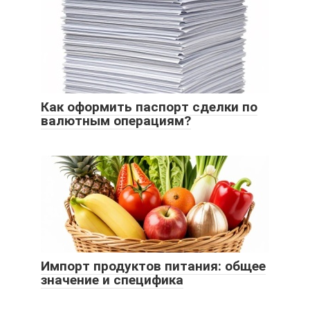
Как оформить паспорт сделки по
валютным операциям?
Импорт продуктов питания: общее
значение и специфика