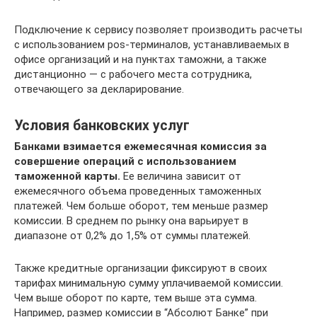
Подключение к сервису позволяет производить расчеты
с использованием pos-терминалов, устанавливаемых в
офисе организаций и на пунктах таможни, а также
дистанционно — с рабочего места сотрудника,
отвечающего за декларирование.
Условия банковских услуг
Банками взимается ежемесячная комиссия за
совершение операций с использованием
таможенной карты.
Ее величина зависит от
ежемесячного объема проведенных таможенных
платежей. Чем больше оборот, тем меньше размер
комиссии. В среднем по рынку она варьирует в
диапазоне от 0,2% до 1,5% от суммы платежей.
Также кредитные организации фиксируют в своих
тарифах минимальную сумму уплачиваемой комиссии.
Чем выше оборот по карте, тем выше эта сумма.
Например, размер комиссии в “Абсолют Банке” при