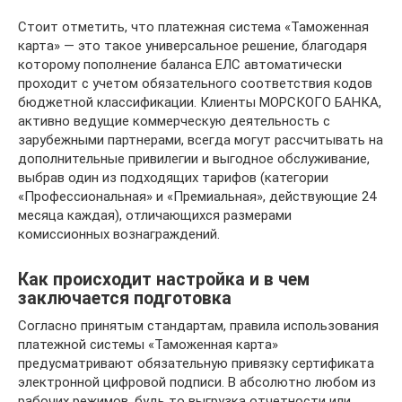
Стоит отметить, что платежная система «Таможенная
карта» — это такое универсальное решение, благодаря
которому пополнение баланса ЕЛС автоматически
проходит с учетом обязательного соответствия кодов
бюджетной классификации. Клиенты МОРСКОГО БАНКА,
активно ведущие коммерческую деятельность с
зарубежными партнерами, всегда могут рассчитывать на
дополнительные привилегии и выгодное обслуживание,
выбрав один из подходящих тарифов (категории
«Профессиональная» и «Премиальная», действующие 24
месяца каждая), отличающихся размерами
комиссионных вознаграждений.
Как происходит настройка и в чем
заключается подготовка
Согласно принятым стандартам, правила использования
платежной системы «Таможенная карта»
предусматривают обязательную привязку сертификата
электронной цифровой подписи. В абсолютно любом из
рабочих режимов, будь то выгрузка отчетности или