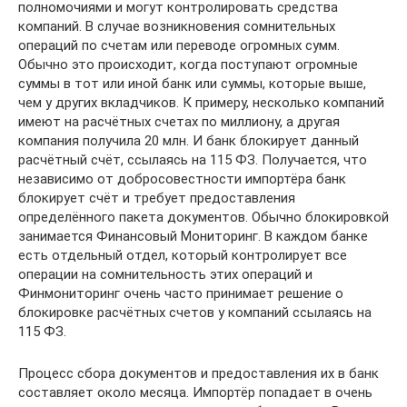
полномочиями и могут контролировать средства
компаний. В случае возникновения сомнительных
операций по счетам или переводе огромных сумм.
Обычно это происходит, когда поступают огромные
суммы в тот или иной банк или суммы, которые выше,
чем у других вкладчиков. К примеру, несколько компаний
имеют на расчётных счетах по миллиону, а другая
компания получила 20 млн. И банк блокирует данный
расчётный счёт, ссылаясь на 115 ФЗ. Получается, что
независимо от добросовестности импортёра банк
блокирует счёт и требует предоставления
определённого пакета документов. Обычно блокировкой
занимается Финансовый Мониторинг. В каждом банке
есть отдельный отдел, который контролирует все
операции на сомнительность этих операций и
Финмониторинг очень часто принимает решение о
блокировке расчётных счетов у компаний ссылаясь на
115 ФЗ.
Процесс сбора документов и предоставления их в банк
составляет около месяца. Импортёр попадает в очень