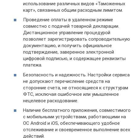
использование различных видов «Таможенных
карт», связанных общим расходным лимитом.
Проведение оплаты в удаленном режиме
совместно с подачей товарной декларации.
Дистанционное управление процедурой
позволяет зарегистрировать сопроводительную
документацию, и получить официальное
подтверждение, заверенное электронной
цифровой подписью, и содержащее реквизиты
платежа.
Безопасность и надежность. Настройки сервиса
не допускают перечисление средств на
сторонние счета, не относящиеся к структурам
ФТС, исключая ошибочное или умышленное
нецелевое расходование.
Наличие бесплатного приложения, совместимого
с мобильными устройствами, работающими на
ОС Android и iOS, обеспечивающего удобное
отслеживание и своевременное выполнение всех
действий.