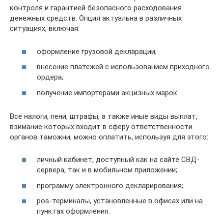
контроля и гарантией безопасного расходования
денежных средств. Опция актуальна в различных
ситуациях, включая:
оформление грузовой декларации;
внесение платежей с использованием приходного
ордера;
получение импортерами акцизных марок.
Все налоги, пени, штрафы, а также иные виды выплат,
взимание которых входит в сферу ответственности
органов таможни, можно оплатить, используя для этого:
личный кабинет, доступный как на сайте СВД-
сервера, так и в мобильном приложении;
программу электронного декларирования;
pos-терминалы, установленные в офисах или на
пунктах оформления.