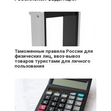
Таможенные правила России для
физических лиц, ввоз-вывоз
товаров туристами для личного
пользования