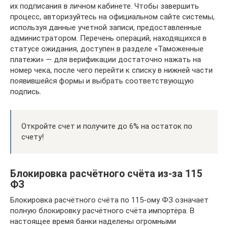
их подписания в личном кабинете. Чтобы завершить
процесс, авторизуйтесь на официальном сайте системы,
используя данные учетной записи, предоставленные
администратором. Перечень операций, находящихся в
статусе ожидания, доступен в разделе «Таможенные
платежи» — для верификации достаточно нажать на
номер чека, после чего перейти к списку в нижней части
появившейся формы и выбрать соответствующую
подпись.
Откройте счет и получите до 6% на остаток по
счету!
Блокировка расчётного счёта из-за 115
ФЗ
Блокировка расчётного счёта по 115-ому ФЗ означает
полную блокировку расчётного счёта импортёра. В
настоящее время банки наделены огромными