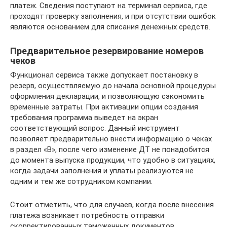
платеж. Сведения поступают на терминал сервиса, где
проходят проверку заполнения, и при отсутствии ошибок
являются основанием для списания денежных средств.
Предварительное резервирование номеров
чеков
Функционал сервиса также допускает постановку в
резерв, осуществляемую до начала основной процедуры
оформления декларации, и позволяющую сэкономить
временные затраты. При активации опции создания
требования программа выведет на экран
соответствующий вопрос. Данный инструмент
позволяет предварительно внести информацию о чеках
в раздел «В», после чего изменение ДТ не понадобится
до момента выпуска продукции, что удобно в ситуациях,
когда задачи заполнения и уплаты реализуются не
одним и тем же сотрудником компании.
Стоит отметить, что для случаев, когда после внесения
платежа возникает потребность отправки
скорректированных таможенных документов,