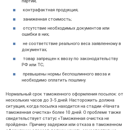
партии;
контрафактная продукция;
заниженная стоимость;
отсутствие необходимых документов или
ошибки в них;
не соответствие реального веса заявленному в
документах;
товар запрещен к ввозу по законодательству
РФ или ТС;
превышены нормы беспошлинного ввоза и
необходимо оплатить пошлину.
Нормальный срок таможенного оформления посылок: от
нескольких часов до 3-5 дней. Насторожить должна
ситуация, когда посылка находится на стадии «Начата
таможенная очистка» более 10 дней. О проблеме также
свидетельствует статус «Таможенная очистка не
пройдена». Причину задержки или отказа в таможенном