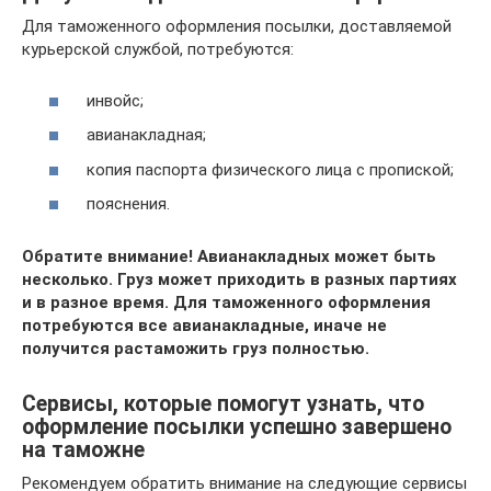
Для таможенного оформления посылки, доставляемой
курьерской службой, потребуются:
инвойс;
авианакладная;
копия паспорта физического лица с пропиской;
пояснения.
Обратите внимание! Авианакладных может быть
несколько. Груз может приходить в разных партиях
и в разное время. Для таможенного оформления
потребуются все авианакладные, иначе не
получится растаможить груз полностью.
Сервисы, которые помогут узнать, что
оформление посылки успешно завершено
на таможне
Рекомендуем обратить внимание на следующие сервисы