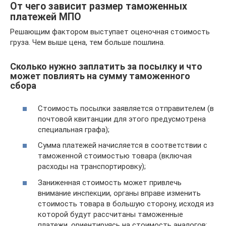
От чего зависит размер таможенных
платежей МПО
Решающим фактором выступает оценочная стоимость
груза. Чем выше цена, тем больше пошлина.
Сколько нужно заплатить за посылку и что
может повлиять на сумму таможенного
сбора
Стоимость посылки заявляется отправителем (в
почтовой квитанции для этого предусмотрена
специальная графа);
Сумма платежей начисляется в соответствии с
таможенной стоимостью товара (включая
расходы на транспортировку);
Заниженная стоимость может привлечь
внимание инспекции, органы вправе изменить
стоимость товара в большую сторону, исходя из
которой будут рассчитаны таможенные
платежи, ориентируясь на стоимость аналогов;