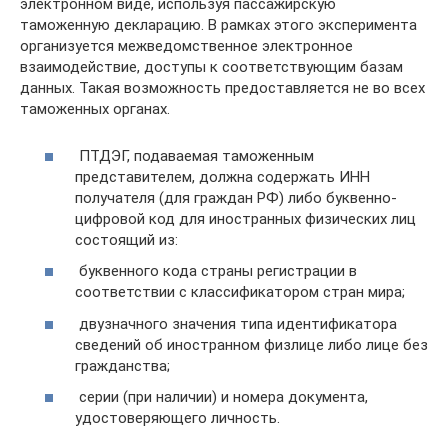
электронном виде, используя пассажирскую
таможенную декларацию. В рамках этого эксперимента
организуется межведомственное электронное
взаимодействие, доступы к соответствующим базам
данных. Такая возможность предоставляется не во всех
таможенных органах.
ПТДЭГ, подаваемая таможенным
представителем, должна содержать ИНН
получателя (для граждан РФ) либо буквенно-
цифровой код для иностранных физических лиц
состоящий из:
буквенного кода страны регистрации в
соответствии с классификатором стран мира;
двузначного значения типа идентификатора
сведений об иностранном физлице либо лице без
гражданства;
серии (при наличии) и номера документа,
удостоверяющего личность.