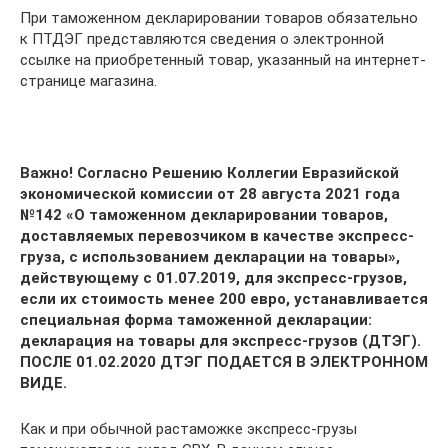
При таможенном декларировании товаров обязательно
к ПТДЭГ представляются сведения о электронной
ссылке на приобретенный товар, указанный на интернет-
странице магазина.
Важно! Согласно Решению Коллегии Евразийской
экономической комиссии от 28 августа 2021 года
№142 «О таможенном декларировании товаров,
доставляемых перевозчиком в качестве экспресс-
груза, с использованием декларации на товары»,
действующему с 01.07.2019, для экспресс-грузов,
если их стоимость менее 200 евро, устанавливается
специальная форма таможенной декларации:
декларация на товары для экспресс-грузов (ДТЭГ).
ПОСЛЕ 01.02.2020 ДТЭГ ПОДАЕТСЯ В ЭЛЕКТРОННОМ
ВИДЕ.
Как и при обычной растаможке экспресс-грузы