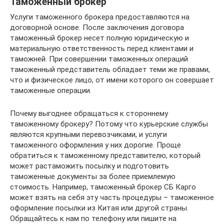
Таможенный брокер
Услуги таможенного брокера предоставляются на
договорной основе. После заключения договора
таможенный брокер несет полную юридическую и
материальную ответственность перед клиентами и
таможней. При совершении таможенных операций
таможенный представитель обладает теми же правами,
что и физическое лицо, от имени которого он совершает
таможенные операции.
Почему выгоднее обращаться к стороннему
таможенному брокеру? Потому что курьерские службы
являются крупными перевозчиками, и услуги
таможенного оформления у них дорогие. Проще
обратиться к таможенному представителю, который
может растаможить посылку и подготовить
таможенные документы за более приемлемую
стоимость. Например, таможенный брокер СБ Карго
может взять на себя эту часть процедуры – таможенное
оформление посылки из Китая или другой страны.
Обращайтесь к нам по телефону или пишите на