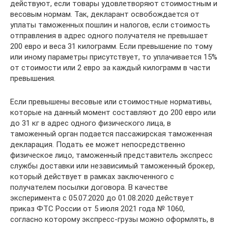
действуют, если товары удовлетворяют стоимостным и
весовым нормам. Так, декларант освобождается от
уплаты таможенных пошлин и налогов, если стоимость
отправления в адрес одного получателя не превышает
200 евро и веса 31 килограмм. Если превышение по тому
или иному параметры присутствует, то уплачивается 15%
от стоимости или 2 евро за каждый килограмм в части
превышения.
Если превышены весовые или стоимостные нормативы,
которые на данный момент составляют до 200 евро или
до 31 кг в адрес одного физического лица, в
таможенный орган подается пассажирская таможенная
декларация. Подать ее может непосредственно
физическое лицо, таможенный представитель экспресс
службы доставки или независимый таможенный брокер,
который действует в рамках заключенного с
получателем посылки договора. В качестве
эксперимента с 05.07.2020 до 01.08.2020 действует
приказ ФТС России от 5 июля 2021 года № 1060,
согласно которому экспресс-грузы можно оформлять, в