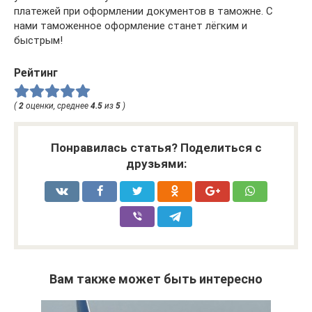
платежей при оформлении документов в таможне. С
нами таможенное оформление станет лёгким и
быстрым!
Рейтинг
(
2
оценки, среднее
4.5
из
5
)
Понравилась статья? Поделиться с
друзьями:
Вам также может быть интересно