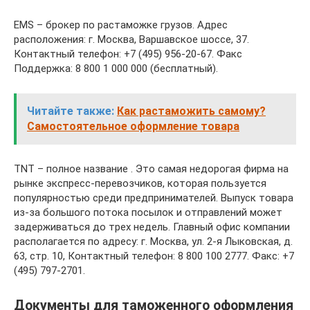
EMS – брокер по растаможке грузов. Адрес
расположения: г. Москва, Варшавское шоссе, 37.
Контактный телефон: +7 (495) 956-20-67. Факс
Поддержка: 8 800 1 000 000 (бесплатный).
Читайте также:
Как растаможить самому?
Самостоятельное оформление товара
TNT – полное название . Это самая недорогая фирма на
рынке экспресс-перевозчиков, которая пользуется
популярностью среди предпринимателей. Выпуск товара
из-за большого потока посылок и отправлений может
задерживаться до трех недель. Главный офис компании
располагается по адресу: г. Москва, ул. 2-я Лыковская, д.
63, стр. 10, Контактный телефон: 8 800 100 2777. Факс: +7
(495) 797-2701.
Документы для таможенного оформления