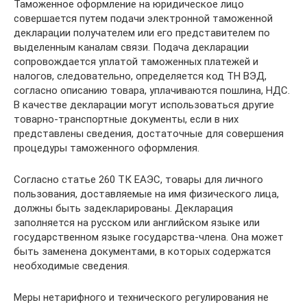
Таможенное оформление на юридическое лицо
совершается путем подачи электронной таможенной
декларации получателем или его представителем по
выделенным каналам связи. Подача декларации
сопровождается уплатой таможенных платежей и
налогов, следовательно, определяется код ТН ВЭД,
согласно описанию товара, уплачиваются пошлина, НДС.
В качестве декларации могут использоваться другие
товарно-транспортные документы, если в них
представлены сведения, достаточные для совершения
процедуры таможенного оформления.
Согласно статье 260 ТК ЕАЭС, товары для личного
пользования, доставляемые на имя физического лица,
должны быть задекларированы. Декларация
заполняется на русском или английском языке или
государственном языке государства-члена. Она может
быть заменена документами, в которых содержатся
необходимые сведения.
Меры нетарифного и технического регулирования не