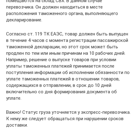
помещаются на склад СВХ. В данном случае
перевозчика. Он должен находиться в месте
расположения таможенного органа, выполняющего
декларирование.
Согласно ст. 119 ТК ЕАЭС, товар должен быть выпущен
в течение 4 часов с момента регистрации пассажирской
таможенной декларации, но этот срок может быть
продлен по тем или иным причинам на 10 рабочих дней.
Например, решение о выпуске товаров при условии
уплаты таможенных платежей принимается после
поступления информации об исполнении обязанности по
уплате таможенных платежей в отношении товаров,
содержащихся в отправлении, в срок до 10 дней
включительно со дня формирования документа об
уплате.
Важно! Статус груза уточняется у экспресс-перевозчика.
К нему же следует обращаться при нарушении сроков
доставки.