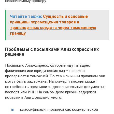
независимому брокеру.
Читайте также:
Сущность и основные
принципы перемещения товаров и
транспортных средств через таможенную
границу
Проблемы с посылками Алиэкспресс и их
решение
Посылки с Алиэкспресс, которые идут в адрес
физических или юридических лиц – неважно,
проверяются таможней. По тем или иным причинам они
могут быть задержаны. Например, таможня может
потребовать предъявить дополнительные документы:
паспорт или ИНН. На самом деле причин задержки
посылки в Али довольно много:
классификация посылки как коммерческой