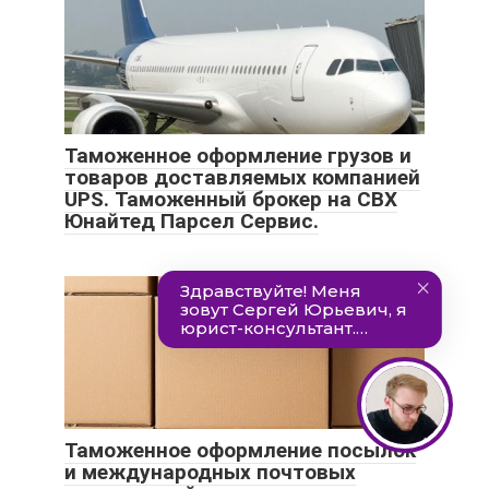
Таможенное оформление грузов и
товаров доставляемых компанией
UPS. Таможенный брокер на СВХ
Юнайтед Парсел Сервис.
Таможенное оформление посылок
и международных почтовых