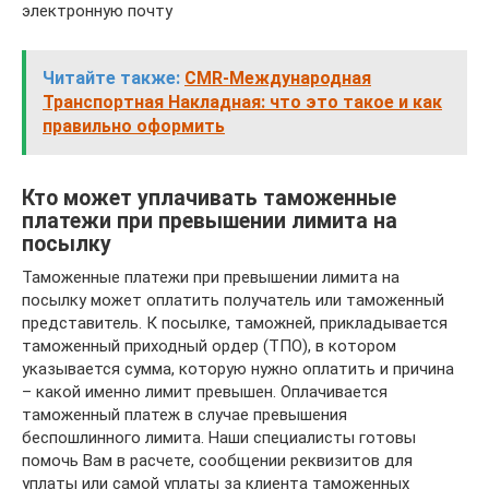
электронную почту
Читайте также:
CMR-Международная
Транспортная Накладная: что это такое и как
правильно оформить
Кто может уплачивать таможенные
платежи при превышении лимита на
посылку
Таможенные платежи при превышении лимита на
посылку может оплатить получатель или таможенный
представитель. К посылке, таможней, прикладывается
таможенный приходный ордер (ТПО), в котором
указывается сумма, которую нужно оплатить и причина
– какой именно лимит превышен. Оплачивается
таможенный платеж в случае превышения
беспошлинного лимита. Наши специалисты готовы
помочь Вам в расчете, сообщении реквизитов для
уплаты или самой уплаты за клиента таможенных