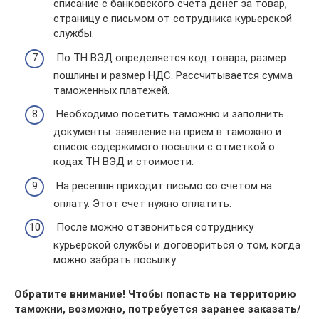
списание с банковского счета денег за товар,
страницу с письмом от сотрудника курьерской
службы.
По ТН ВЭД определяется код товара, размер
пошлины и размер НДС. Рассчитывается сумма
таможенных платежей.
Необходимо посетить таможню и заполнить
документы: заявление на прием в таможню и
список содержимого посылки с отметкой о
кодах ТН ВЭД и стоимости.
На ресепшн приходит письмо со счетом на
оплату. Этот счет нужно оплатить.
После можно отзвониться сотруднику
курьерской службы и договориться о том, когда
можно забрать посылку.
Обратите внимание! Чтобы попасть на территорию
таможни, возможно, потребуется заранее заказать/