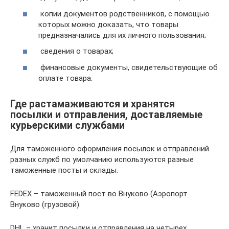
копии документов родственников, с помощью
которых можно доказать, что товары
предназначались для их личного пользования;
сведения о товарах;
финансовые документы, свидетельствующие об
оплате товара.
Где растамаживаются и хранятся
посылки и отправления, доставляемые
курьерскими службами
Для таможенного оформления посылок и отправлений
разных служб по умолчанию используются разные
таможенные посты и склады.
FEDEX – таможенный пост во Внуково (Аэропорт
Внуково (грузовой).
DHL – хранит посылки и отправления на четырех