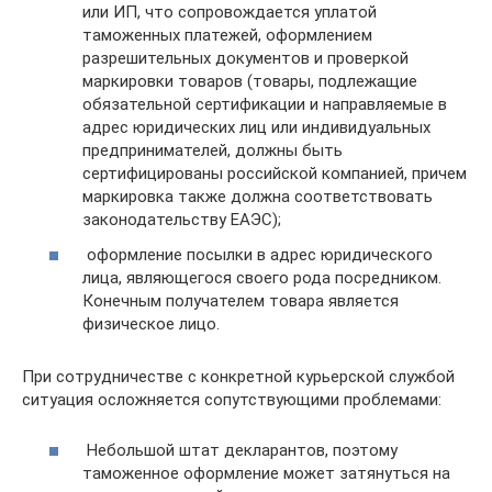
или ИП, что сопровождается уплатой
таможенных платежей, оформлением
разрешительных документов и проверкой
маркировки товаров (товары, подлежащие
обязательной сертификации и направляемые в
адрес юридических лиц или индивидуальных
предпринимателей, должны быть
сертифицированы российской компанией, причем
маркировка также должна соответствовать
законодательству ЕАЭС);
оформление посылки в адрес юридического
лица, являющегося своего рода посредником.
Конечным получателем товара является
физическое лицо.
При сотрудничестве с конкретной курьерской службой
ситуация осложняется сопутствующими проблемами:
Небольшой штат декларантов, поэтому
таможенное оформление может затянуться на