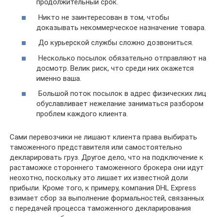
продолжительный срок.
Никто не заинтересован в том, чтобы
доказывать некоммерческое назначение товара.
До курьерской службы сложно дозвониться.
Несколько посылок обязательно отправляют на
досмотр. Велик риск, что среди них окажется
именно ваша.
Большой поток посылок в адрес физических лиц
обуславливает нежелание заниматься разбором
проблем каждого клиента.
Сами перевозчики не лишают клиента права выбирать
таможенного представителя или самостоятельно
декларировать груз. Другое дело, что на подключение к
растаможке стороннего таможенного брокера они идут
неохотно, поскольку это лишает их известной доли
прибыли. Кроме того, к примеру, компания DHL Express
взимает сбор за выполнение формальностей, связанных
с передачей процесса таможенного декларирования