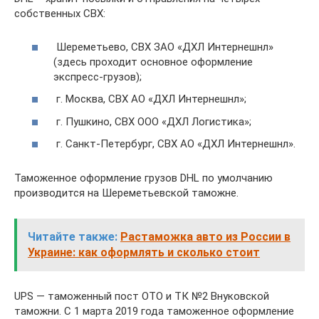
собственных СВХ:
Шереметьево, СВХ ЗАО «ДХЛ Интернешнл»
(здесь проходит основное оформление
экспресс-грузов);
г. Москва, СВХ АО «ДХЛ Интернешнл»;
г. Пушкино, СВХ ООО «ДХЛ Логистика»;
г. Санкт-Петербург, СВХ АО «ДХЛ Интернешнл».
Таможенное оформление грузов DHL по умолчанию
производится на Шереметьевской таможне.
Читайте также:
Растаможка авто из России в
Украине: как оформлять и сколько стоит
UPS — таможенный пост ОТО и ТК №2 Внуковской
таможни. С 1 марта 2019 года таможенное оформление