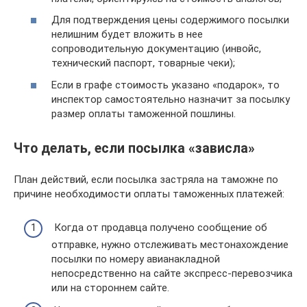
Для подтверждения цены содержимого посылки
нелишним будет вложить в нее
сопроводительную документацию (инвойс,
технический паспорт, товарные чеки);
Если в графе стоимость указано «подарок», то
инспектор самостоятельно назначит за посылку
размер оплаты таможенной пошлины.
Что делать, если посылка «зависла»
План действий, если посылка застряла на таможне по
причине необходимости оплаты таможенных платежей:
Когда от продавца получено сообщение об
отправке, нужно отслеживать местонахождение
посылки по номеру авианакладной
непосредственно на сайте экспресс-перевозчика
или на стороннем сайте.