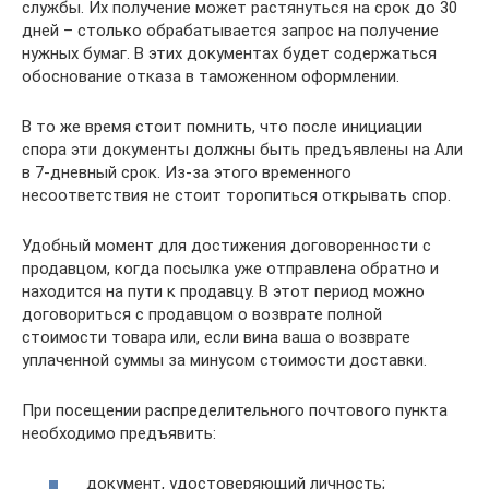
службы. Их получение может растянуться на срок до 30
дней – столько обрабатывается запрос на получение
нужных бумаг. В этих документах будет содержаться
обоснование отказа в таможенном оформлении.
В то же время стоит помнить, что после инициации
спора эти документы должны быть предъявлены на Али
в 7-дневный срок. Из-за этого временного
несоответствия не стоит торопиться открывать спор.
Удобный момент для достижения договоренности с
продавцом, когда посылка уже отправлена обратно и
находится на пути к продавцу. В этот период можно
договориться с продавцом о возврате полной
стоимости товара или, если вина ваша о возврате
уплаченной суммы за минусом стоимости доставки.
При посещении распределительного почтового пункта
необходимо предъявить:
документ, удостоверяющий личность;