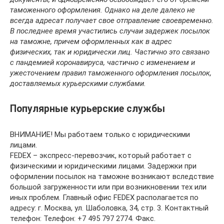
таможенного оформления. Однако на деле далеко не
всегда адресат получает свое отправление своевременно.
В последнее время участились случаи задержек посылок
на таможне, причем оформленных как в адрес
физических, так и юридически лиц. Частично это связано
с пандемией коронавируса, частично с изменением и
ужесточением правил таможенного оформления посылок,
доставляемых курьерскими службами.
Популярные курьерские службы
ВНИМАНИЕ! Мы работаем только с юридическими
лицами.
FEDEX – экспресс-перевозчик, который работает с
физическими и юридическими лицами. Задержки при
оформлении посылок на таможне возникают вследствие
большой загруженности или при возникновении тех или
иных проблем. Главный офис FEDEX располагается по
адресу: г. Москва, ул. Шаболовка, 34, стр. 3. Контактный
телефон: Телефон: +7 495 797 2774. Факс.