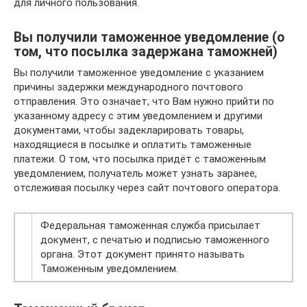
для личного пользования.
Вы получили таможенное уведомление (о
том, что посылка задержана таможней)
Вы получили таможенное уведомление с указанием
причины задержки международного почтового
отправления. Это означает, что Вам нужно прийти по
указанному адресу с этим уведомлением и другими
документами, чтобы задекларировать товары,
находящиеся в посылке и оплатить таможенные
платежи. О том, что посылка придёт с таможенным
уведомлением, получатель может узнать заранее,
отслеживая посылку через сайт почтового оператора.
Федеральная таможенная служба присылает
документ, с печатью и подписью таможенного
органа. Этот документ принято называть
Таможенным уведомлением.