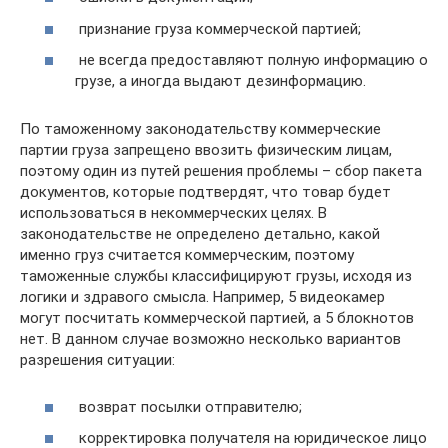
признание груза коммерческой партией;
не всегда предоставляют полную информацию о
грузе, а иногда выдают дезинформацию.
По таможенному законодательству коммерческие
партии груза запрещено ввозить физическим лицам,
поэтому один из путей решения проблемы – сбор пакета
документов, которые подтвердят, что товар будет
использоваться в некоммерческих целях. В
законодательстве не определено детально, какой
именно груз считается коммерческим, поэтому
таможенные службы классифицируют грузы, исходя из
логики и здравого смысла. Например, 5 видеокамер
могут посчитать коммерческой партией, а 5 блокнотов
нет. В данном случае возможно несколько вариантов
разрешения ситуации:
возврат посылки отправителю;
корректировка получателя на юридическое лицо