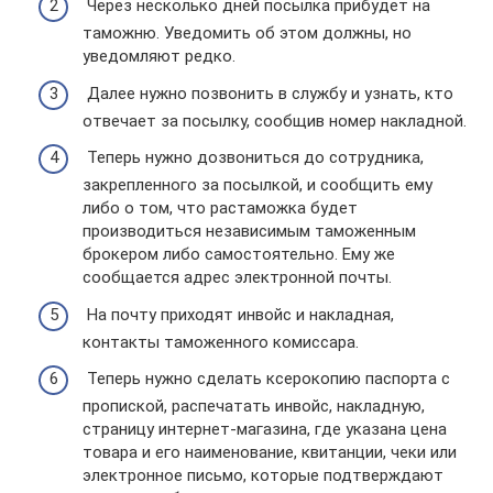
Через несколько дней посылка прибудет на
таможню. Уведомить об этом должны, но
уведомляют редко.
Далее нужно позвонить в службу и узнать, кто
отвечает за посылку, сообщив номер накладной.
Теперь нужно дозвониться до сотрудника,
закрепленного за посылкой, и сообщить ему
либо о том, что растаможка будет
производиться независимым таможенным
брокером либо самостоятельно. Ему же
сообщается адрес электронной почты.
На почту приходят инвойс и накладная,
контакты таможенного комиссара.
Теперь нужно сделать ксерокопию паспорта с
пропиской, распечатать инвойс, накладную,
страницу интернет-магазина, где указана цена
товара и его наименование, квитанции, чеки или
электронное письмо, которые подтверждают