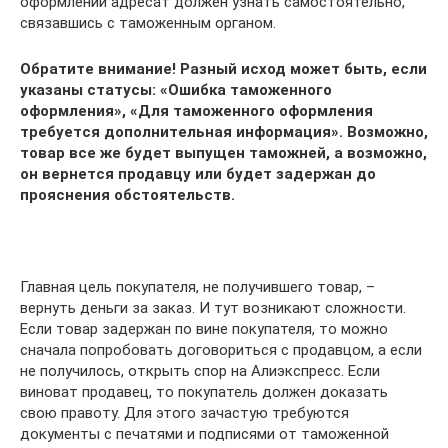
оформлении адресат должен узнать самостоятельно,
связавшись с таможенным органом.
Обратите внимание! Разный исход может быть, если
указаны статусы: «Ошибка таможенного
оформления», «Для таможенного оформления
требуется дополнительная информация». Возможно,
товар все же будет выпущен таможней, а возможно,
он вернется продавцу или будет задержан до
прояснения обстоятельств.
Главная цель покупателя, не получившего товар, –
вернуть деньги за заказ. И тут возникают сложности.
Если товар задержан по вине покупателя, то можно
сначала попробовать договориться с продавцом, а если
не получилось, открыть спор на Алиэкспресс. Если
виноват продавец, то покупатель должен доказать
свою правоту. Для этого зачастую требуются
документы с печатями и подписями от таможенной