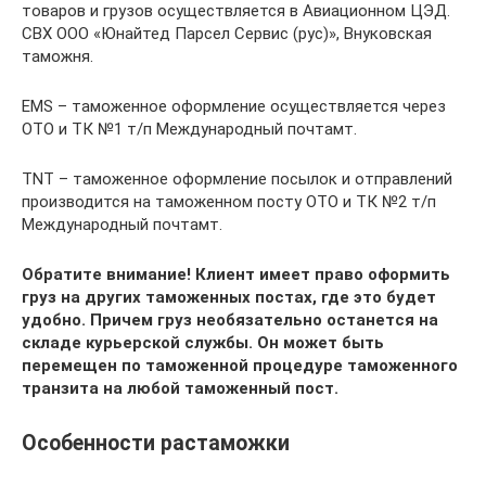
товаров и грузов осуществляется в Авиационном ЦЭД.
СВХ ООО «Юнайтед Парсел Сервис (рус)», Внуковская
таможня.
EMS – таможенное оформление осуществляется через
ОТО и ТК №1 т/п Международный почтамт.
TNT – таможенное оформление посылок и отправлений
производится на таможенном посту ОТО и ТК №2 т/п
Международный почтамт.
Обратите внимание! Клиент имеет право оформить
груз на других таможенных постах,
где это будет
удобно. Причем груз необязательно останется на
складе курьерской службы. Он может быть
перемещен по таможенной процедуре таможенного
транзита на любой таможенный пост.
Особенности растаможки