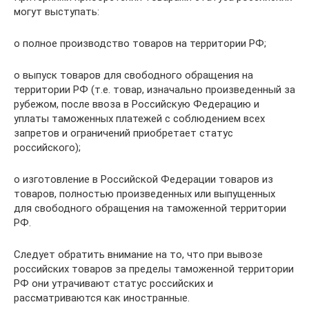
могут выступать:
o полное производство товаров на территории РФ;
o выпуск товаров для свободного обращения на
территории РФ (т.е. товар, изначально произведенный за
рубежом, после ввоза в Российскую Федерацию и
уплаты таможенных платежей с соблюдением всех
запретов и ограничений приобретает статус
российского);
o изготовление в Российской Федерации товаров из
товаров, полностью произведенных или выпущенных
для свободного обращения на таможенной территории
РФ.
Следует обратить внимание на то, что при вывозе
российских товаров за пределы таможенной территории
РФ они утрачивают статус российских и
рассматриваются как иностранные.