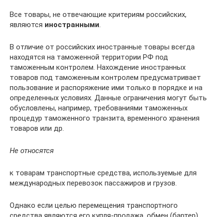
Все товары, не отвечающие критериям российских,
являются
иностранными
.
В отличие от российских иностранные товары всегда
находятся на таможенной территории РФ под
таможенным контролем. Нахождение иностранных
товаров под таможенным контролем предусматривает
пользование и распоряжение ими только в порядке и на
определенных условиях. Данные ограничения могут быть
обусловлены, например, требованиями таможенных
процедур таможенного транзита, временного хранения
товаров или др.
Не относятся
к товарам транспортные средства, используемые для
международных перевозок пассажиров и грузов.
Однако если целью перемещения транспортного
средства являются его купля-продажа, обмен (бартер),