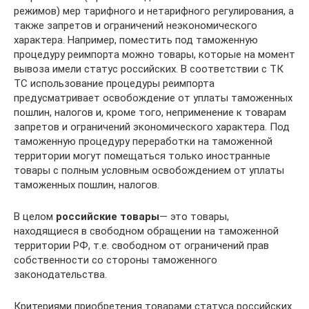
режимов) мер тарифного и нетарифного регулирования, а
также запретов и ограничений неэкономического
характера. Например, поместить под таможенную
процедуру реимпорта можно товары, которые на момент
вывоза имели статус российских. В соответствии с ТК
ТС использование процедуры реимпорта
предусматривает освобождение от уплаты таможенных
пошлин, налогов и, кроме того, неприменение к товарам
запретов и ограничений экономического характера. Под
таможенную процедуру переработки на таможенной
территории могут помещаться только иностранные
товары с полным условным освобождением от уплаты
таможенных пошлин, налогов.
В целом
российские товары
— это товары,
находящиеся в свободном обращении на таможенной
территории РФ, т.е. свободном от ограничений прав
собственности со стороны таможенного
законодательства.
Критериями приобретения товарами статуса российских