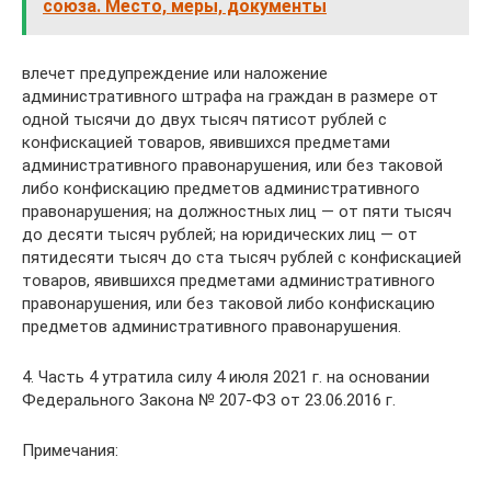
союза. Место, меры, документы
влечет предупреждение или наложение
административного штрафа на граждан в размере от
одной тысячи до двух тысяч пятисот рублей с
конфискацией товаров, явившихся предметами
административного правонарушения, или без таковой
либо конфискацию предметов административного
правонарушения; на должностных лиц — от пяти тысяч
до десяти тысяч рублей; на юридических лиц — от
пятидесяти тысяч до ста тысяч рублей с конфискацией
товаров, явившихся предметами административного
правонарушения, или без таковой либо конфискацию
предметов административного правонарушения.
4. Часть 4 утратила силу 4 июля 2021 г. на основании
Федерального Закона № 207-ФЗ от 23.06.2016 г.
Примечания: