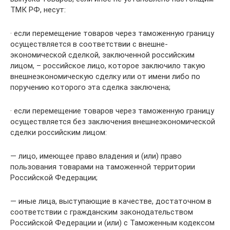
ТМК РФ, несут:
· если перемещение товаров через таможенную границу
осуществляется в соответствии с внешне­
экономической сделкой, заключенной российским
лицом, – российское лицо, которое заключило та­кую
внешнеэкономическую сделку или от имени либо по
поручению которого эта сделка заключена;
· если перемещение товаров через таможенную границу
осуществляется без заключения внешнеэко­номической
сделки российским лицом:
— лицо, имеющее право владения и (или) право
пользования товарами на таможенной территории
Российской Федерации;
— иные лица, выступающие в качестве, достаточном в
соответствии с гражданским законодательством
Российской Федерации и (или) с Таможенным кодексом