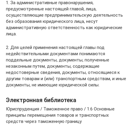
1. За административные правонарушения,
предусмотренные настоящей главой, лица,
осуществляющие предпринимательскую деятельность
без образования юридического лица, несут
административную ответственность как юридические
лица.
2. Для целей применения настоящей главы под
недействительными документами понимаются
поддельные документы, документы, полученные
незаконным путем, документы, содержащие
недостоверные сведения, документы, относящиеся к
другим товарам и (или) транспортным средствам, и иные
документы, не имеющие юридической силы.
Электронная библиотека
Юриспруденция / Таможенное право / 1.6 Основные
принципы перемещения товаров и транспортных
средств через таможенную границу