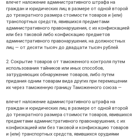
влечет наложение административного штрафа на
граждан и юридических лиц в размере от одной второй
до трехкратного размера стоимости товаров и (или)
транспортных средств, явившихся предметами
административного правонарушения, с их конфискацией
или без таковой либо конфискацию предметов
административного правонарушения; на должностных
лиц — от десяти тысяч до двадцати тысяч рублей.
2. Сокрытие товаров от таможенного контроля путем
использования тайников или иных способов,
затрудняющих обнаружение товаров, либо путем
придания одним товарам вида других при перемещении
их через таможенную границу Таможенного союза —
влечет наложение административного штрафа на
граждан и юридических лиц в размере от одной второй
до трехкратного размера стоимости товаров, явившихся
предметами административного правонарушения, с их
конфискацией или без таковой и конфискацию товаров
и (или) транспортных средств, явившихся орудиями