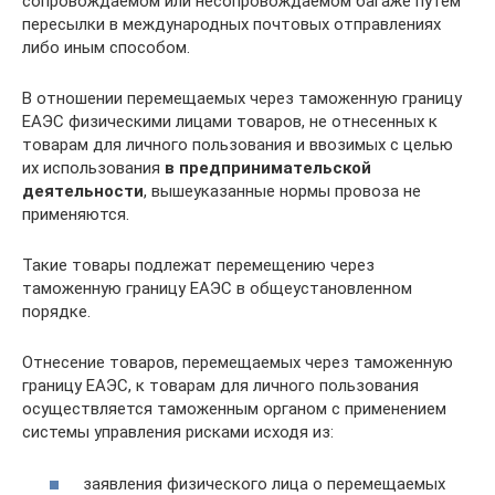
сопровождаемом или несопровождаемом багаже путем
пересылки в международных почтовых отправлениях
либо иным способом.
В отношении перемещаемых через таможенную границу
ЕАЭС физическими лицами товаров, не отнесенных к
товарам для личного пользования и ввозимых с целью
их использования
в предпринимательской
деятельности
, вышеуказанные нормы провоза не
применяются.
Такие товары подлежат перемещению через
таможенную границу ЕАЭС в общеустановленном
порядке.
Отнесение товаров, перемещаемых через таможенную
границу ЕАЭС, к товарам для личного пользования
осуществляется таможенным органом с применением
системы управления рисками исходя из:
заявления физического лица о перемещаемых