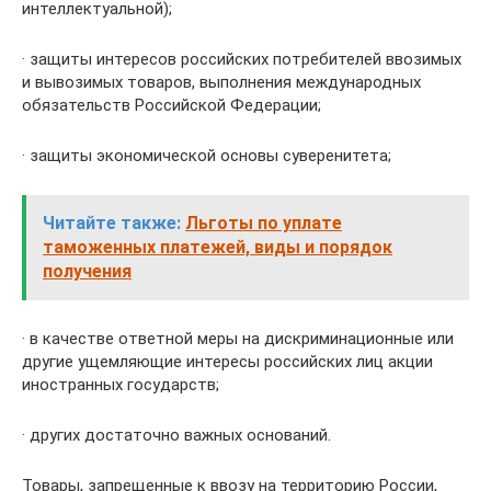
интеллектуальной);
· защиты интересов российских потребителей ввозимых
и вывозимых товаров, выполнения международных
обязательств Российской Федерации;
· защиты экономической основы суверенитета;
Читайте также:
Льготы по уплате
таможенных платежей, виды и порядок
получения
· в качестве ответной меры на дискриминационные или
другие ущемляющие интересы российских лиц акции
иностранных государств;
· других достаточно важных оснований.
Товары, запрещенные к ввозу на территорию России,