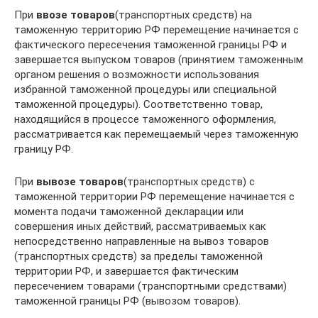
При
ввозе товаров
(транспортных средств) на
таможенную территорию РФ перемещение начинается с
фактического пересечения таможенной границы РФ и
завершается выпуском товаров (принятием таможенным
органом решения о возможности использования
избранной таможенной процедуры или специальной
таможенной процедуры). Соответственно товар,
находящийся в процессе таможенного оформления,
рассматривается как перемещаемый через таможенную
границу РФ.
При
вывозе товаров
(транспортных средств) с
таможенной территории РФ перемещение начинается с
момента подачи таможенной декларации или
совершения иных действий, рассматриваемых как
непосредственно направленные на вывоз товаров
(транспортных средств) за пределы таможенной
территории РФ, и завершается фактическим
пересечением товарами (транспортными средствами)
таможенной границы РФ (вывозом товаров).