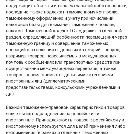
содержащих объекты интеллектуальной собственности,
последние также подлежат таможенному контролю,
таможенному оформлению и учету при исчислении
налоговой базы для взимания таможенных пошлин,
налогов. Таможенный кодекс ТС содержит отдельный
раздел, определяющий особенности перемещения через
таможенную границу и совершение таможенных
операций в отношении отдельных категорий товаров,
например товаров, пересылаемых в международных
почтовых сообщениях или транспортных средств при
осуществлении международных перевозок, а также
товаров, перемещаемых отдельными категориями
иностранных лиц (дипломатическими
представительствами, консульскими учреждениями и
др.).
Важной таможенно-правовой характеристикой товаров
является их подразделение на российские и
иностранные. Принадлежность товара к российскому и
иностранному используется для целей применения либо
неприменения (в рамках отдельных таможенных