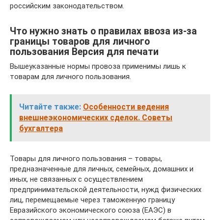
российским законодательством.
Что нужно знать о правилах ввоза из-за
границы товаров для личного
пользования Версия для печати
Вышеуказанные нормы провоза применимы лишь к
товарам для личного пользования.
Читайте также:
Особенности ведения
внешнеэкономических сделок. Советы
бухгалтера
Товары для личного пользования – товары,
предназначенные для личных, семейных, домашних и
иных, не связанных с осуществлением
предпринимательской деятельности, нужд физических
лиц, перемещаемые через таможенную границу
Евразийского экономического союза (ЕАЭС) в