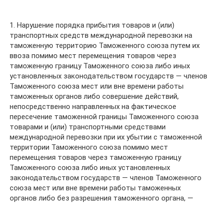
1. Нарушение порядка прибытия товаров и (или)
транспортных средств международной перевозки на
таможенную территорию Таможенного союза путем их
ввоза помимо мест перемещения товаров через
таможенную границу Таможенного союза либо иных
установленных законодательством государств — членов
Таможенного союза мест или вне времени работы
таможенных органов либо совершение действий,
непосредственно направленных на фактическое
пересечение таможенной границы Таможенного союза
товарами и (или) транспортными средствами
международной перевозки при их убытии с таможенной
территории Таможенного союза помимо мест
перемещения товаров через таможенную границу
Таможенного союза либо иных установленных
законодательством государств — членов Таможенного
союза мест или вне времени работы таможенных
органов либо без разрешения таможенного органа, —