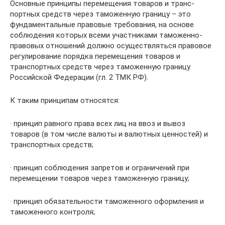
Основные принципы перемещения товаров и транс­
портных средств через таможенную границу – это
фундаментальные правовые требования, на основе
соблюдения которых всеми участниками таможенно-
правовых отношений должно осуществляться правовое
регулирование порядка перемещения товаров и
транспортных средств через таможенную границу
Российской Федерации (гл. 2 ТМК РФ).
К таким принципам относятся:
· принцип равного права всех лиц на ввоз и вывоз
товаров (в том числе валюты и валютных ценностей) и
транспортных средств;
· принцип соблюдения запретов и ограничений при
перемещении товаров через таможенную границу;
· принцип обязательности таможенного оформ­ления и
таможенного контроля;