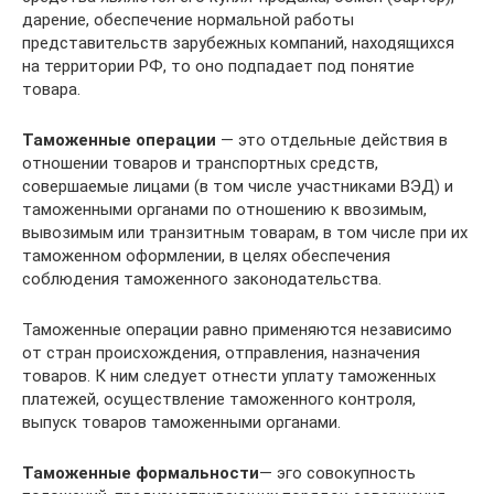
дарение, обеспечение нормальной работы
представительств зарубежных компаний, находящихся
на территории РФ, то оно подпадает под понятие
товара.
Таможенные операции
— это отдельные действия в
отношении товаров и транспортных средств,
совершаемые лицами (в том числе участниками ВЭД) и
таможенными органами по отношению к ввозимым,
вывозимым или транзитным товарам, в том числе при их
таможенном оформлении, в целях обеспечения
соблюдения таможенного законодательства.
Таможенные операции равно применяются независимо
от стран происхождения, отправления, назначения
товаров. К ним следует отнести уплату таможенных
платежей, осуществление таможенного контроля,
выпуск товаров таможенными органами.
Таможенные формальности
— эго совокупность