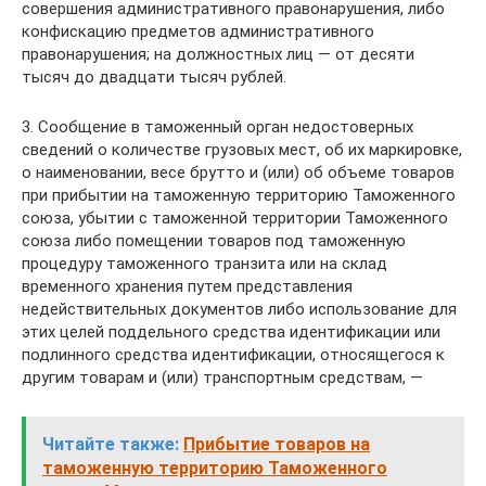
совершения административного правонарушения, либо
конфискацию предметов административного
правонарушения; на должностных лиц — от десяти
тысяч до двадцати тысяч рублей.
3. Сообщение в таможенный орган недостоверных
сведений о количестве грузовых мест, об их маркировке,
о наименовании, весе брутто и (или) об объеме товаров
при прибытии на таможенную территорию Таможенного
союза, убытии с таможенной территории Таможенного
союза либо помещении товаров под таможенную
процедуру таможенного транзита или на склад
временного хранения путем представления
недействительных документов либо использование для
этих целей поддельного средства идентификации или
подлинного средства идентификации, относящегося к
другим товарам и (или) транспортным средствам, —
Читайте также:
Прибытие товаров на
таможенную территорию Таможенного