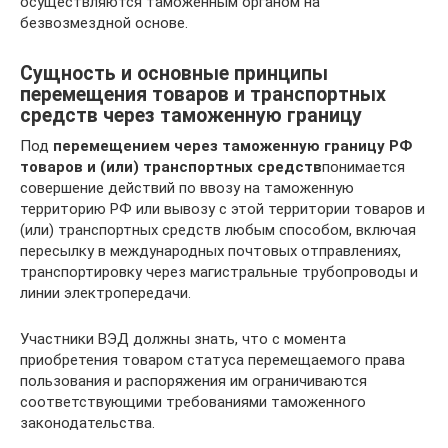
осуществляются таможенным органом на
безвозмездной основе.
Сущность и основные принципы
перемещения товаров и транспортных
средств через таможенную границу
Под
перемещением через таможенную границу РФ
товаров и (или) транспортных средств
понимается
совершение действий по ввозу на таможенную
территорию РФ или вывозу с этой территории товаров и
(или) транспортных средств любым способом, включая
пересылку в международных почтовых отправлениях,
транспортировку через магистральные трубопроводы и
линии электропередачи.
Участники ВЭД должны знать, что с момента
приобретения товаром статуса перемещаемого права
пользования и распоряжения им ограничиваются
соответствующими требованиями таможенного
законодательства.