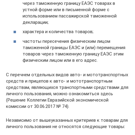
через таможенную границу ЕАЭС товарах в
устной форме или в письменной форме с
использованием пассажирской таможенной
декларации;
характера и количества товаров;
частоты пересечения физическим лицом
таможенной границы ЕАЭС и (или) перемещения
товаров через таможенную границу ЕАЭС этим
физическим лицом или в его адрес.
С перечнем отдельных видов авто- и мототранспортных
средств и прицепов к авто- и мототранспортным
средствам, являющихся транспортными средствами для
личного пользования, можно ознакомиться здесь
(Решение Коллегии Евразийской экономической
комиссии от 30.06.2017 № 74).
Независимо от вышеуказанных критериев к товарам для
личного пользования не относятся следующие товары: