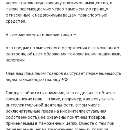
через таможенную границу движимое имущество, а
также перемещаемые через таможенную границу
отнесенные к недвижимым вещам транспортные
средства.
В таможенном отношении
товар —
это предмет таможенного оформления и таможенного
контроля; объект обложения таможенными пошлинами,
налогами.
Главным признаком товаров выступает перемещаемость
через таможенную границу РФ.
Следует обратить внимание, что отдельные объекты
гражданских прав — такие, например, как результаты
интеллектуальной деятельности, в том числе
исключительные права на них (интеллектуальная
собственность), не охвачены понятием товаров,
применяемым в таможенных целях. Вместе с тем при
перемещении через таможенную границу товаров,