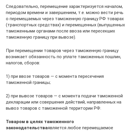
Следовательно, перемещение характеризуется началом,
периодом времени и завершением, т.е. можно вести речь
о перемещаемых через таможенную границу РФ товарах
(транспортных средствах) и перемещенных (выпущенных
таможенными органами после ввоза или пересекших
таможенную границу при вывозе).
При перемещении товаров через таможенную границу
возникает обязанность по уплате таможенных пошлин,
налогов, сборов:
1) при ввозе товаров — с момента пересечения
таможенной границы;
2) при вывозе товаров — с момента подачи таможенной
декларации или совершения действий, направленных на
вывоз товаров с таможенной территории РФ.
Товаром в целях таможенного
законодательства
является любое перемещаемое