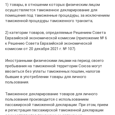
1) товары, в отношении которых физическим лицом
осуществляется таможенное декларирование для
помещения под таможенные процедуры, за исключением
таможенной процедуры таможенного транзита;
2) категории товаров, определяемые Решением Совета
Евразийской экономической комиссии (приложение № 6
к Решению Совета Евразийской экономической
комиссии от 20 декабря 2021 г. № 107).
Иностранными физическими лицами на период своего
пребывания на таможенной территории Союза могут
ввозиться без уплаты таможенных пошлин, налогов
бывшие в употреблении товары для личного
пользования.
Таможенное декларирование товаров для личного
пользования производится с использованием
пассажирской таможенной декларации. При этом, прием
и регистрация пассажирской таможенной декларации