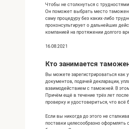
Чтобы не столкнуться с трудностями
Он поможет выбрать место таможенн
саму процедуру без каких-либо труд
проконсультирует о дальнейших дейс
компанией на протяжении долгого вр
16.08.2021
Кто занимается таможен
Вы можете зарегистрироваться как у
документов, подачей декларации, уп
взаимодействием с таможней. В этом
Причём ещё в течение трёх лет посл
проверку и удостовериться, что всё
Если вы никогда до этого не сталкив
поставки целесообразно оформлять