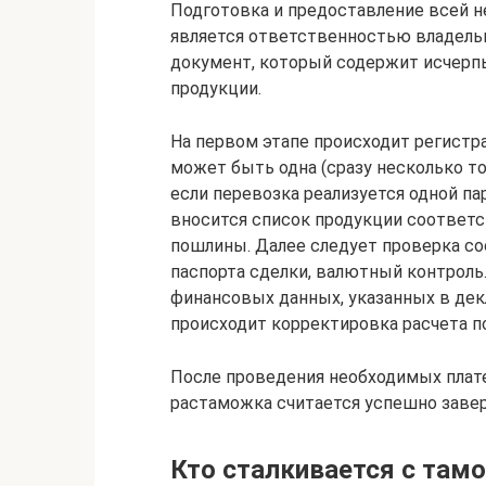
Подготовка и предоставление всей 
является ответственностью владельц
документ, который содержит исчер
продукции.
На первом этапе происходит регистр
может быть одна (сразу несколько т
если перевозка реализуется одной па
вносится список продукции соответс
пошлины. Далее следует проверка со
паспорта сделки, валютный контроль
финансовых данных, указанных в дек
происходит корректировка расчета п
После проведения необходимых платеж
растаможка считается успешно заве
Кто сталкивается с там