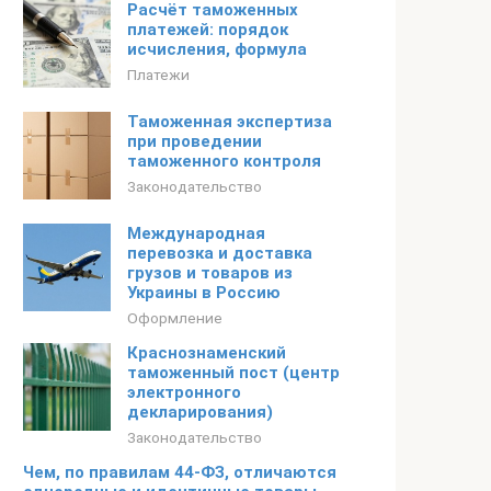
Расчёт таможенных
платежей: порядок
исчисления, формула
Платежи
Таможенная экспертиза
при проведении
таможенного контроля
Законодательство
Международная
перевозка и доставка
грузов и товаров из
Украины в Россию
Оформление
Краснознаменский
таможенный пост (центр
электронного
декларирования)
Законодательство
Чем, по правилам 44-ФЗ, отличаются