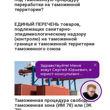
переработки на таможенной
территории?
ЕДИНЫЙ ПЕРЕЧЕНЬ товаров,
подлежащих санитарно-
эпидемиологическому надзору
(контролю) на таможенной
границе и таможенной территории
таможенного союза
Таможенная процедура свободная
таможенная зона (ИМ 78) или (ЭК