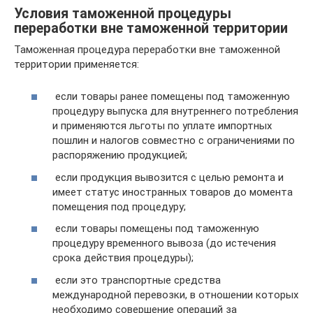
Условия таможенной процедуры
переработки вне таможенной территории
Таможенная процедура переработки вне таможенной
территории применяется:
если товары ранее помещены под таможенную
процедуру выпуска для внутреннего потребления
и применяются льготы по уплате импортных
пошлин и налогов совместно с ограничениями по
распоряжению продукцией;
если продукция вывозится с целью ремонта и
имеет статус иностранных товаров до момента
помещения под процедуру;
если товары помещены под таможенную
процедуру временного вывоза (до истечения
срока действия процедуры);
если это транспортные средства
международной перевозки, в отношении которых
необходимо совершение операций за