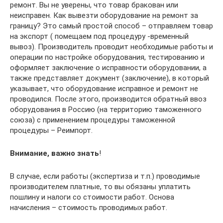
ремонт. Вы не уверены, что товар бракован или
неисправен. Как вывезти оборудование на ремонт за
границу? Это самый простой способ – отправляем товар
на экспорт ( помещаем под процедуру -временный
вывоз). Производитель проводит необходимые работы и
операции по настройке оборудования, тестированию и
оформляет заключение о исправности оборудовании, а
также представляет документ (заключение), в который
указывает, что оборудование исправное и ремонт не
проводился. После этого, производится обратный ввоз
оборудования в Россию (на территорию таможенного
союза) с применением процедуры таможенной
процедуры – Реимпорт.
Внимание, важно знать
!
В случае, если работы (экспертиза и т.п.) проводимые
производителем платные, то вы обязаны уплатить
пошлину и налоги со стоимости работ. Основа
начисления – стоимость проводимых работ.