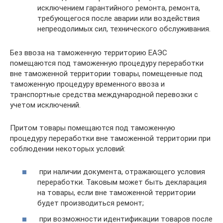
исключением гарантийного ремонта, ремонта,
требующегося после аварии или воздействия
непреодолимых сил, технического обслуживания.
Без ввоза на таможенную территорию ЕАЭС
помещаются под таможенную процедуру переработки
вне таможенной территории товары, помещенные под
таможенную процедуру временного ввоза и
транспортные средства международной перевозки с
учетом исключений.
Притом товары помещаются под таможенную
процедуру переработки вне таможенной территории при
соблюдении некоторых условий:
при наличии документа, отражающего условия
переработки. Таковым может быть декларация
на товары, если вне таможенной территории
будет производиться ремонт;
при возможности идентификации товаров после