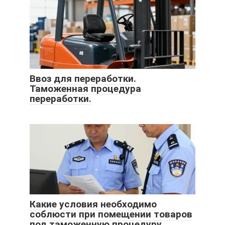
Ввоз для переработки.
Таможенная процедура
переработки.
Какие условия необходимо
соблюсти при помещении товаров
под таможенную процедуру