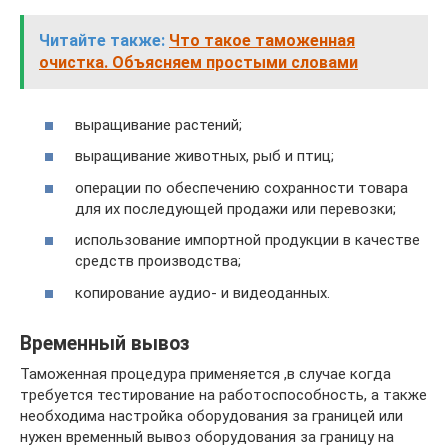
Читайте также:
Что такое таможенная
очистка. Объясняем простыми словами
выращивание растений;
выращивание животных, рыб и птиц;
операции по обеспечению сохранности товара
для их последующей продажи или перевозки;
использование импортной продукции в качестве
средств производства;
копирование аудио- и видеоданных.
Временный вывоз
Таможенная процедура применяется ,в случае когда
требуется тестирование на работоспособность, а также
необходима настройка оборудования за границей или
нужен временный вывоз оборудования за границу на