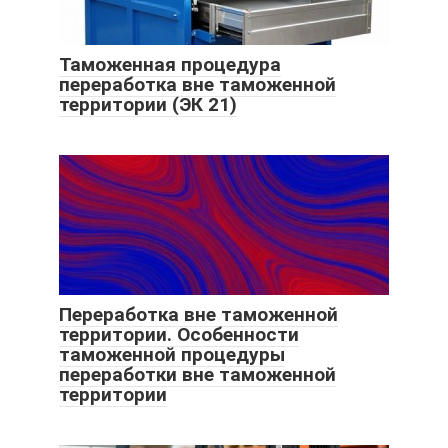
Таможенная процедура
переработка вне таможенной
территории (ЭК 21)
Переработка вне таможенной
территории. Особенности
таможенной процедуры
переработки вне таможенной
территории