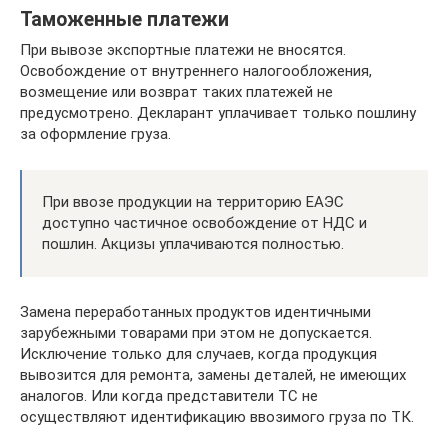
Таможенные платежи
При вывозе экспортные платежи не вносятся.
Освобождение от внутреннего налогообложения,
возмещение или возврат таких платежей не
предусмотрено. Декларант уплачивает только пошлину
за оформление груза.
При ввозе продукции на территорию ЕАЭС
доступно частичное освобождение от НДС и
пошлин. Акцизы уплачиваются полностью.
Замена переработанных продуктов идентичными
зарубежными товарами при этом не допускается.
Исключение только для случаев, когда продукция
вывозится для ремонта, замены деталей, не имеющих
аналогов. Или когда представители ТС не
осуществляют идентификацию ввозимого груза по ТК.