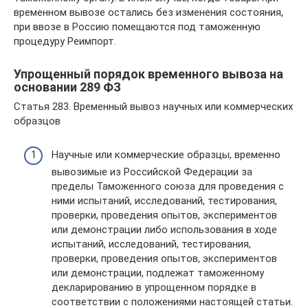
временном вывозе остались без изменения состояния,
при ввозе в Россию помещаются под таможенную
процедуру Реимпорт.
Упрощенный порядок временного вывоза на
основании 289 ФЗ
Статья 283. Временный вывоз научных или коммерческих
образцов
Научные или коммерческие образцы, временно
вывозимые из Российской Федерации за
пределы Таможенного союза для проведения с
ними испытаний, исследований, тестирования,
проверки, проведения опытов, экспериментов
или демонстрации либо использования в ходе
испытаний, исследований, тестирования,
проверки, проведения опытов, экспериментов
или демонстрации, подлежат таможенному
декларированию в упрощенном порядке в
соответствии с положениями настоящей статьи.