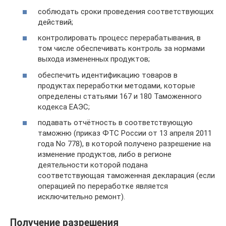
соблюдать сроки проведения соответствующих
действий;
контролировать процесс перерабатывания, в
том числе обеспечивать контроль за нормами
выхода измененных продуктов;
обеспечить идентификацию товаров в
продуктах переработки методами, которые
определены статьями 167 и 180 Таможенного
кодекса ЕАЭС;
подавать отчётность в соответствующую
таможню (приказ ФТС России от 13 апреля 2011
года No 778), в которой получено разрешение на
изменение продуктов, либо в регионе
деятельности которой подана
соответствующая таможенная декларация (если
операцией по переработке является
исключительно ремонт).
Получение разрешения