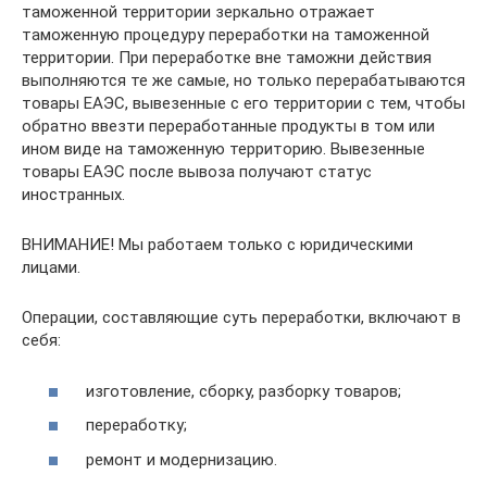
таможенной территории зеркально отражает
таможенную процедуру переработки на таможенной
территории. При переработке вне таможни действия
выполняются те же самые, но только перерабатываются
товары ЕАЭС, вывезенные с его территории с тем, чтобы
обратно ввезти переработанные продукты в том или
ином виде на таможенную территорию. Вывезенные
товары ЕАЭС после вывоза получают статус
иностранных.
ВНИМАНИЕ! Мы работаем только с юридическими
лицами.
Операции, составляющие суть переработки, включают в
себя:
изготовление, сборку, разборку товаров;
переработку;
ремонт и модернизацию.