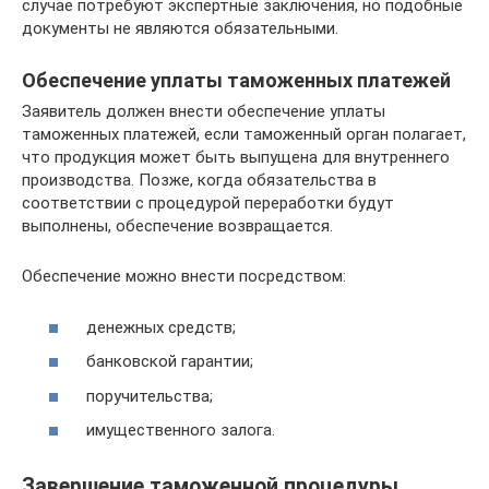
случае потребуют экспертные заключения, но подобные
документы не являются обязательными.
Обеспечение уплаты таможенных платежей
Заявитель должен внести обеспечение уплаты
таможенных платежей, если таможенный орган полагает,
что продукция может быть выпущена для внутреннего
производства. Позже, когда обязательства в
соответствии с процедурой переработки будут
выполнены, обеспечение возвращается.
Обеспечение можно внести посредством:
денежных средств;
банковской гарантии;
поручительства;
имущественного залога.
Завершение таможенной процедуры