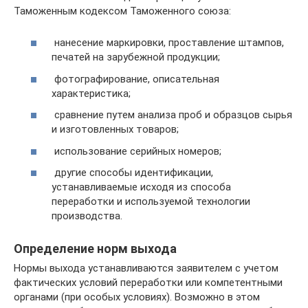
Таможенным кодексом Таможенного союза:
нанесение маркировки, проставление штампов,
печатей на зарубежной продукции;
фотографирование, описательная
характеристика;
сравнение путем анализа проб и образцов сырья
и изготовленных товаров;
использование серийных номеров;
другие способы идентификации,
устанавливаемые исходя из способа
переработки и используемой технологии
производства.
Определение норм выхода
Нормы выхода устанавливаются заявителем с учетом
фактических условий переработки или компетентными
органами (при особых условиях). Возможно в этом