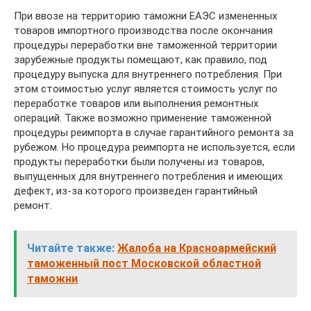
При ввозе на территорию таможни ЕАЭС измененных
товаров импортного производства после окончания
процедуры переработки вне таможенной территории
зарубежные продукты помещают, как правило, под
процедуру выпуска для внутреннего потребления. При
этом стоимостью услуг является стоимость услуг по
переработке товаров или выполнения ремонтных
операций. Также возможно применение таможенной
процедуры реимпорта в случае гарантийного ремонта за
рубежом. Но процедура реимпорта не используется, если
продукты переработки были получены из товаров,
выпущенных для внутреннего потребления и имеющих
дефект, из-за которого произведен гарантийный
ремонт.
Читайте также:
Жалоба на Красноармейский
таможенный пост Московской областной
таможни