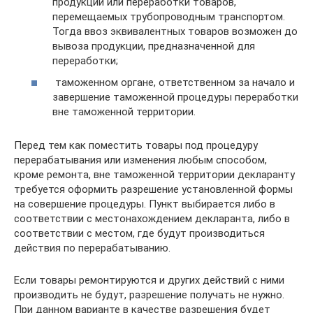
продукции или переработки товаров,
перемещаемых трубопроводным транспортом.
Тогда ввоз эквивалентных товаров возможен до
вывоза продукции, предназначенной для
переработки;
таможенном органе, ответственном за начало и
завершение таможенной процедуры переработки
вне таможенной территории.
Перед тем как поместить товары под процедуру
перерабатывания или изменения любым способом,
кроме ремонта, вне таможенной территории декларанту
требуется оформить разрешение установленной формы
на совершение процедуры. Пункт выбирается либо в
соответствии с местонахождением декларанта, либо в
соответствии с местом, где будут производиться
действия по перерабатыванию.
Если товары ремонтируются и других действий с ними
производить не будут, разрешение получать не нужно.
При данном варианте в качестве разрешения будет