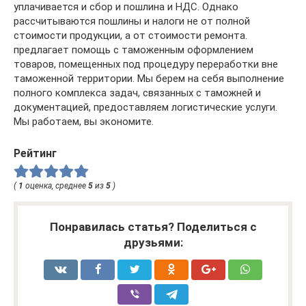
уплачивается и сбор и пошлина и НДС. Однако
рассчитываются пошлины и налоги не от полной
стоимости продукции, а от стоимости ремонта.
предлагает помощь с таможенным оформлением
товаров, помещенных под процедуру переработки вне
таможенной территории. Мы берем на себя выполнение
полного комплекса задач, связанных с таможней и
документацией, предоставляем логистические услуги.
Мы работаем, вы экономите.
Рейтинг
(
1
оценка, среднее
5
из
5
)
Понравилась статья? Поделиться с
друзьями: