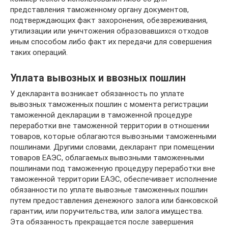
представления таможенному органу документов,
подтверждающих факт захоронения, обезвреживания,
утилизации или уничтожения образовавшихся отходов
иным способом либо факт их передачи для совершения
таких операций.
Уплата вывозных и ввозных пошлин
У декларанта возникает обязанность по уплате
вывозных таможенных пошлин с момента регистрации
таможенной декларации в таможенной процедуре
переработки вне таможенной территории в отношении
товаров, которые облагаются вывозными таможенными
пошлинами. Другими словами, декларант при помещении
товаров ЕАЭС, облагаемых вывозными таможенными
пошлинами под таможенную процедуру переработки вне
таможенной территории ЕАЭС, обеспечивает исполнение
обязанности по уплате вывозные таможенных пошлин
путем предоставления денежного залога или банковской
гарантии, или поручительства, или залога имущества.
Эта обязанность прекращается после завершения