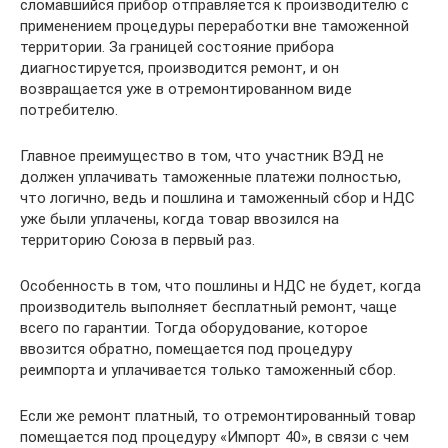
сломавшийся прибор отправляется к производителю с
применением процедуры переработки вне таможенной
территории. За границей состояние прибора
диагностируется, производится ремонт, и он
возвращается уже в отремонтированном виде
потребителю.
Главное преимущество в том, что участник ВЭД не
должен уплачивать таможенные платежи полностью,
что логично, ведь и пошлина и таможенный сбор и НДС
уже были уплачены, когда товар ввозился на
территорию Союза в первый раз.
Особенность в том, что пошлины и НДС не будет, когда
производитель выполняет бесплатный ремонт, чаще
всего по гарантии. Тогда оборудование, которое
ввозится обратно, помещается под процедуру
реимпорта и уплачивается только таможенный сбор.
Если же ремонт платный, то отремонтированный товар
помещается под процедуру «Импорт 40», в связи с чем