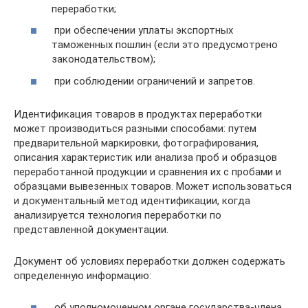
переработки;
при обеспечении уплаты экспортных
таможенных пошлин (если это предусмотрено
законодательством);
при соблюдении ограничений и запретов.
Идентификация товаров в продуктах переработки
может производиться разными способами: путем
предварительной маркировки, фотографирования,
описания характеристик или анализа проб и образцов
переработанной продукции и сравнения их с пробами и
образцами вывезенных товаров. Может использоваться
и документальный метод идентификации, когда
анализируется технология переработки по
представленной документации.
Документ об условиях переработки должен содержать
определенную информацию:
об уполномоченном органе государства-члена,