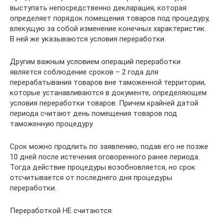
выступать непосредственно декларация, которая
определяет порядок помещения товаров под процедуру,
влекущую за собой изменение конечных характеристик.
В ней же указываются условия переработки.
Другим важным условием операций переработки
является соблюдение сроков – 2 года для
перерабатывания товаров вне таможенной территории,
которые устанавливаются в документе, определяющем
условия переработки товаров. Причем крайней датой
периода считают день помещения товаров под
таможенную процедуру.
Срок можно продлить по заявлению, подав его не позже
10 дней после истечения оговоренного ранее периода.
Тогда действие процедуры возобновляется, но срок
отсчитывается от последнего дня процедуры
переработки.
Переработкой НЕ считаются: