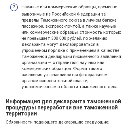
Научные или коммерческие образцы, временно
вывозимые из Российской Федерации за
пределы Таможенного союза в личном багаже
пассажира, экспресс-почтой, а также научные
или коммерческие образцы, стоимость которых
не превышает 300 000 рублей, по желанию
декларанта могут декларироваться в
упрощенном порядке с применением в качестве
таможенной декларации письменного заявления
организации — отправителя научных или
коммерческих образцов. Форма такого
заявления устанавливается федеральным
органом исполнительной власти,
уполномоченным в области таможенного дела.
Информация для декларанта таможенной
процедуры переработки вне таможенной
территории
Обязанности подающего декларацию следующие: