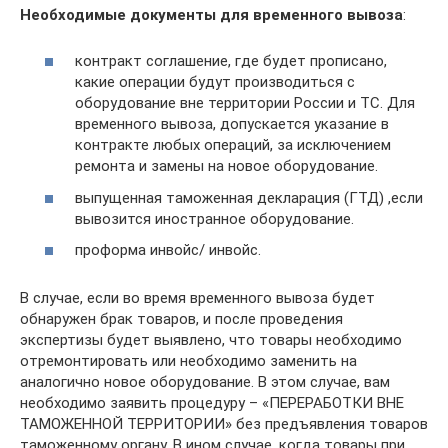
Необходимые документы для временного вывоза
:
контракт соглашение, где будет прописано,
какие операции будут производиться с
оборудование вне территории России и ТС. Для
временного вывоза, допускается указание в
контракте любых операций, за исключением
ремонта и замены на новое оборудование.
выпущенная таможенная декларация (ГТД) ,если
вывозится иностранное оборудование.
проформа инвойс/ инвойс.
В случае, если во время временного вывоза будет
обнаружен брак товаров, и после проведения
экспертизы будет выявлено, что товары необходимо
отремонтировать или необходимо заменить на
аналогично новое оборудование. В этом случае, вам
необходимо заявить процедуру – «ПЕРЕРАБОТКИ ВНЕ
ТАМОЖЕННОЙ ТЕРРИТОРИИ» без предъявления товаров
таможенному органу. В ином случае, когда товары при