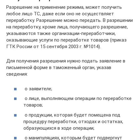
Разрешение на применение режима, может получить
любое лицо ТС, даже если оно не осуществляет
переработку. Разрешение можно передать. В разрешении
на переработку, кроме лица, получающего разрешение,
указываются также организации-переработчики,
оказывающие услуги по переработке товаров (приказ
ГТК России от 15 сентября 2003 г. №1014).
Для получения разрешения нужно подать заявление в
письменной форме в таможенный орган, указав
сведения:
о заявителе;
о лице, выполняющем операции по переработке
товаров;
о продукции, которая будет помещена под
процедуру переработки, отходах и остатках,
образующихся в ходе операции;
о манипуляциях, которым будет подвергнут