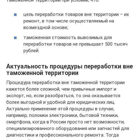
цель переработки товаров вне территории – их
ремонт, в том числе осуществляемый на
возмездной основе;
таможенная стоимость вывозимых для
переработки товаров не превышает 500 тысяч
рублей.
Актуальность процедуры переработки вне
таможенной территории
Процедура переработки вне таможенной территории
кажется более сложной, чем привычные импорт и
экспорт, но, если разобраться, то она оказывается
более выгодной и удобной для юридических лиц.
Актуально применение этой процедуры в случае,
например, поломки электроники, бытовой техники,
смартфона, когда в России просто нет возможности,
специализированного оборудования или запчастей для
диагностики и профессионального ремонта. Тогда