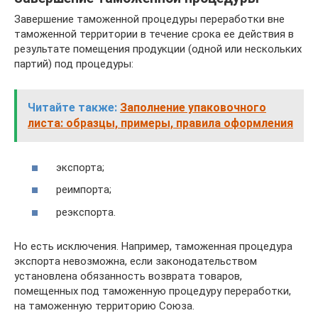
Завершение таможенной процедуры переработки вне
таможенной территории в течение срока ее действия в
результате помещения продукции (одной или нескольких
партий) под процедуры:
Читайте также:
Заполнение упаковочного
листа: образцы, примеры, правила оформления
экспорта;
реимпорта;
реэкспорта.
Но есть исключения. Например, таможенная процедура
экспорта невозможна, если законодательством
установлена обязанность возврата товаров,
помещенных под таможенную процедуру переработки,
на таможенную территорию Союза.