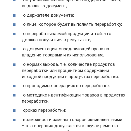
выдавшего документ;
о держателе документа;
о лице, которое будет выполнять переработку;
о перерабатываемой продукции и той, что
должна получиться в результате;
о документации, определяющей права на
владение товарами и их использование;
о нормах выхода, т.е. количестве продуктов
переработки или процентном содержании
исходной продукции в продуктах переработки;
о проводимых операциях по переработке;
о методике идентификации товаров в продуктах
переработки;
сроках переработки;
возможности замены товаров эквивалентными
– эта операция допускается в случае ремонта