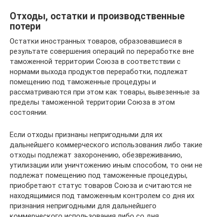
Отходы, остатки и производственные
потери
Остатки иностранных товаров, образовавшиеся в
результате совершения операций по переработке вне
таможенной территории Союза в соответствии с
нормами выхода продуктов переработки, подлежат
помещению под таможенные процедуры и
рассматриваются при этом как товары, вывезенные за
пределы таможенной территории Союза в этом
состоянии.
Если отходы признаны непригодными для их
дальнейшего коммерческого использования либо такие
отходы подлежат захоронению, обезвреживанию,
утилизации или уничтожению иным способом, то они не
подлежат помещению под таможенные процедуры,
приобретают статус товаров Союза и считаются не
находящимися под таможенным контролем со дня их
признания непригодными для дальнейшего
коммерческого использования либо со дня