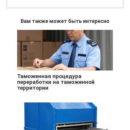
Вам также может быть интересно
Таможенная процедура
переработки на таможенной
территории