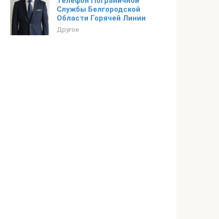
Телефон Пограничной
Службы Белгородской
Области Горячей Линии
Другое