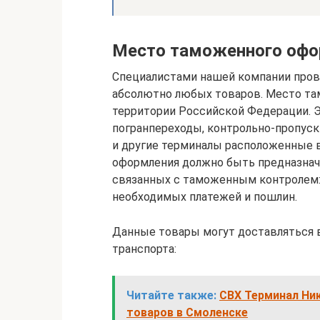
Место таможенного офо
Специалистами нашей компании про
абсолютно любых товаров. Место т
территории Российской Федерации. 
погранпереходы, контрольно-пропуск
и другие терминалы расположенные 
оформления должно быть предназнач
связанных с таможенным контролем: 
необходимых платежей и пошлин.
Данные товары могут доставляться
транспорта:
Читайте также:
СВХ Терминал Ни
товаров в Смоленске