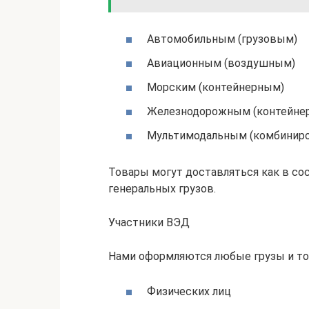
Автомобильным (грузовым)
Авиационным (воздушным)
Морским (контейнерным)
Железнодорожным (контейне
Мультимодальным (комбинир
Товары могут доставляться как в со
генеральных грузов.
Участники ВЭД
Нами оформляются любые грузы и то
Физических лиц