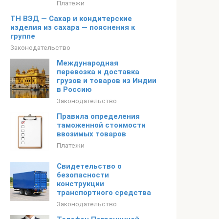
Платежи
ТН ВЭД — Сахар и кондитерские
изделия из сахара — пояснения к
группе
Законодательство
Международная
перевозка и доставка
грузов и товаров из Индии
в Россию
Законодательство
Правила определения
таможенной стоимости
ввозимых товаров
Платежи
Свидетельство о
безопасности
конструкции
транспортного средства
Законодательство