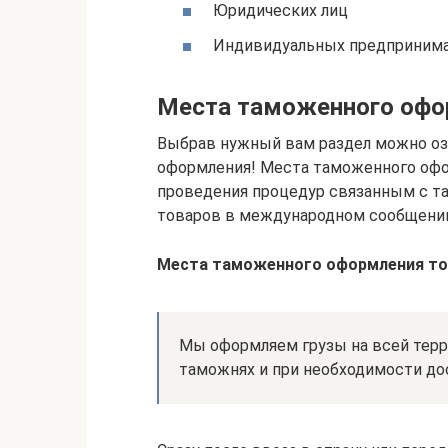
Юридических лиц
Индивидуальных предприним
Места таможенного офор
Выбрав нужный вам раздел можно оз
оформления! Места таможенного офо
проведения процедур связанным с т
товаров в международном сообщени
Места таможенного оформления тов
Мы оформляем грузы на всей тер
таможнях и при необходимости до