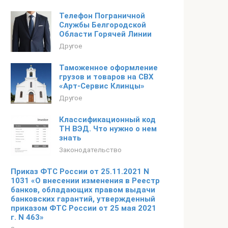
Телефон Пограничной
Службы Белгородской
Области Горячей Линии
Другое
Таможенное оформление
грузов и товаров на СВХ
«Арт-Сервис Клинцы»
Другое
Классификационный код
ТН ВЭД. Что нужно о нем
знать
Законодательство
Приказ ФТС России от 25.11.2021 N
1031 «О внесении изменения в Реестр
банков, обладающих правом выдачи
банковских гарантий, утвержденный
приказом ФТС России от 25 мая 2021
г. N 463»