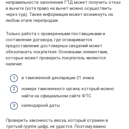
неправильности заполнения ГТД может получить отказ
в вычете (хотя право на вычет можно осуществить
через суд). Также информация может возникнуть на
любом этапе перепродаж.
Только работа с проверенными поставщиками и
составление договора, где оговаривается
предоставление достоверных сведений может
обезопасить покупателя. Основными элементами,
которые может проверить покупатель являются
наличие:
в таможенной декларации 21 знака
номера таможенного органа, который можно
найти на официальном сайте ФТС
календарной даты
Проверить законность ввоза, который отражен в
третьей группе цифр, не удастся. Поэтому важно