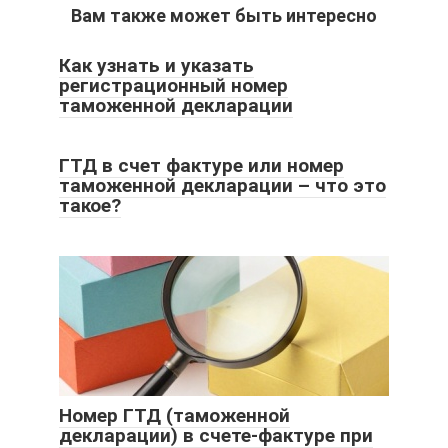
Вам также может быть интересно
Как узнать и указать
регистрационный номер
таможенной декларации
ГТД в счет фактуре или номер
таможенной декларации – что это
такое?
Номер ГТД (таможенной
декларации) в счете-фактуре при