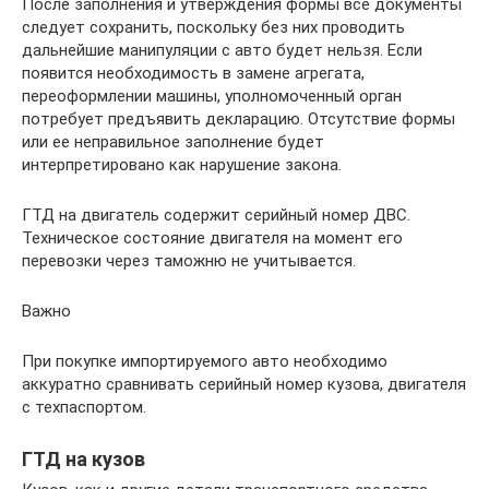
После заполнения и утверждения формы все документы
следует сохранить, поскольку без них проводить
дальнейшие манипуляции с авто будет нельзя. Если
появится необходимость в замене агрегата,
переоформлении машины, уполномоченный орган
потребует предъявить декларацию. Отсутствие формы
или ее неправильное заполнение будет
интерпретировано как нарушение закона.
ГТД на двигатель содержит серийный номер ДВС.
Техническое состояние двигателя на момент его
перевозки через таможню не учитывается.
Важно
При покупке импортируемого авто необходимо
аккуратно сравнивать серийный номер кузова, двигателя
с техпаспортом.
ГТД на кузов