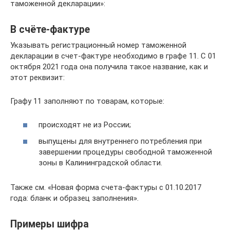
таможенной декларации»:
В счёте-фактуре
Указывать регистрационный номер таможенной
декларации в счет-фактуре необходимо в графе 11. С 01
октября 2021 года она получила такое название, как и
этот реквизит:
Графу 11 заполняют по товарам, которые:
происходят не из России;
выпущены для внутреннего потребления при
завершении процедуры свободной таможенной
зоны в Калининградской области.
Также см. «Новая форма счета-фактуры с 01.10.2017
года: бланк и образец заполнения».
Примеры шифра