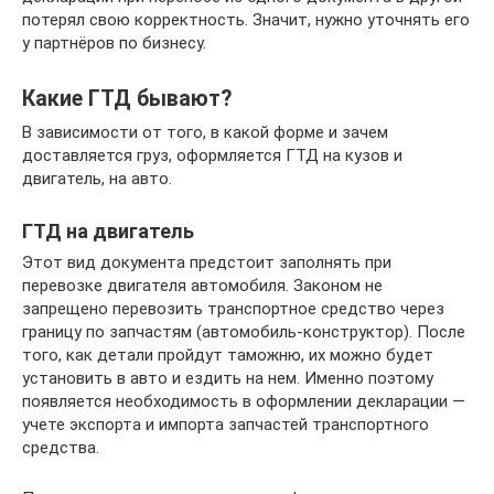
потерял свою корректность. Значит, нужно уточнять его
у партнёров по бизнесу.
Какие ГТД бывают?
В зависимости от того, в какой форме и зачем
доставляется груз, оформляется ГТД на кузов и
двигатель, на авто.
ГТД на двигатель
Этот вид документа предстоит заполнять при
перевозке двигателя автомобиля. Законом не
запрещено перевозить транспортное средство через
границу по запчастям (автомобиль-конструктор). После
того, как детали пройдут таможню, их можно будет
установить в авто и ездить на нем. Именно поэтому
появляется необходимость в оформлении декларации —
учете экспорта и импорта запчастей транспортного
средства.