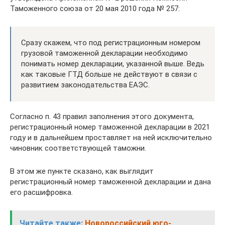
Таможенного союза от 20 мая 2010 года № 257:
Сразу скажем, что под регистрационным номером
грузовой таможенной декларации необходимо
понимать номер декларации, указанной выше. Ведь
как таковые ГТД больше не действуют в связи с
развитием законодательства ЕАЭС.
Согласно п. 43 правил заполнения этого документа,
регистрационный номер таможенной декларации в 2021
году и в дальнейшем проставляет на ней исключительно
чиновник соответствующей таможни.
В этом же пункте сказано, как выглядит
регистрационный номер таможенной декларации и дана
его расшифровка.
Читайте также:
Новороссийский юго-