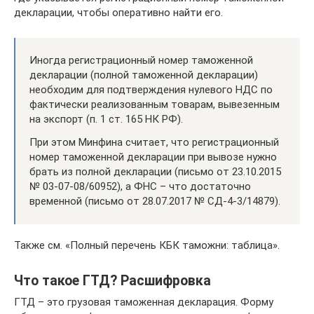
декларации, чтобы оперативно найти его.
Иногда регистрационный номер таможенной
декларации (полной таможенной декларации)
необходим для подтверждения нулевого НДС по
фактически реализованным товарам, вывезенным
на экспорт (п. 1 ст. 165 НК РФ).
При этом Минфина считает, что регистрационный
номер таможенной декларации при вывозе нужно
брать из полной декларации (письмо от 23.10.2015
№ 03-07-08/60952), а ФНС – что достаточно
временной (письмо от 28.07.2017 № СД-4-3/14879).
Также см. «Полный перечень КБК таможни: таблица».
Что такое ГТД? Расшифровка
ГТД – это грузовая таможенная декларация. Форму