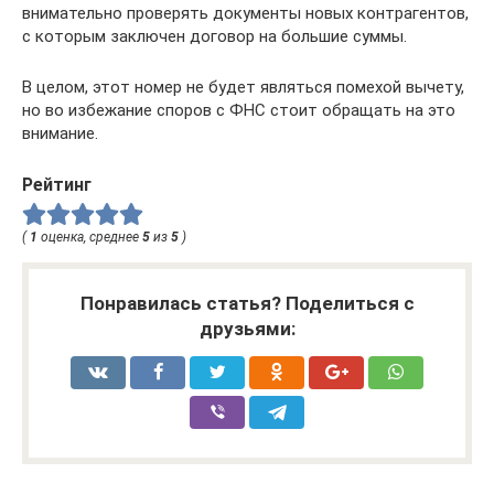
внимательно проверять документы новых контрагентов,
с которым заключен договор на большие суммы.
В целом, этот номер не будет являться помехой вычету,
но во избежание споров с ФНС стоит обращать на это
внимание.
Рейтинг
(
1
оценка, среднее
5
из
5
)
Понравилась статья? Поделиться с
друзьями: