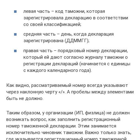
левая часть – код таможни, которая
зарегистрировала декларацию в соответствии
со своей классификацией;
средняя часть – день, когда декларация
зарегистрирована (ДДММГГ);
правая часть – порядковый номер декларации,
который ей дают согласно журналу таможни о
регистрации деклараций (начинается с единицы
с каждого календарного года).
Как видно, рассматриваемый номер всегда указывают
через наклонную черту «/». А пробелы между элементами
быть не должно.
Таким образом, у организации (ИП, физлица) не должен
возникать вопрос, как заполнить регистрационный
номер таможенной декларации. Этим занимается
исключительно чиновник таможни. Важно только знать,
где указывается регистрационный номер таможенной