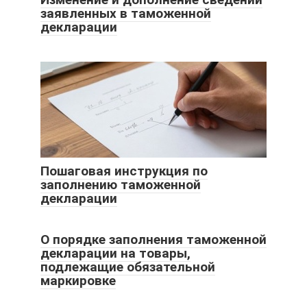
заявленных в таможенной
декларации
Пошаговая инструкция по
заполнению таможенной
декларации
О порядке заполнения таможенной
декларации на товары,
подлежащие обязательной
маркировке