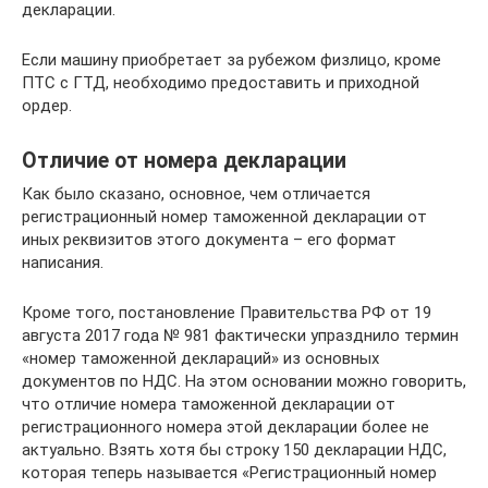
декларации.
Если машину приобретает за рубежом физлицо, кроме
ПТС с ГТД, необходимо предоставить и приходной
ордер.
Отличие от номера декларации
Как было сказано, основное, чем отличается
регистрационный номер таможенной декларации от
иных реквизитов этого документа – его формат
написания.
Кроме того, постановление Правительства РФ от 19
августа 2017 года № 981 фактически упразднило термин
«номер таможенной деклараций» из основных
документов по НДС. На этом основании можно говорить,
что отличие номера таможенной декларации от
регистрационного номера этой декларации более не
актуально. Взять хотя бы строку 150 декларации НДС,
которая теперь называется «Регистрационный номер