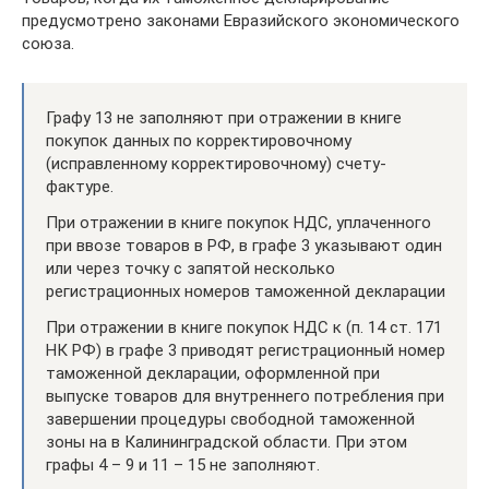
предусмотрено законами Евразийского экономического
союза.
Графу 13 не заполняют при отражении в книге
покупок данных по корректировочному
(исправленному корректировочному) счету-
фактуре.
При отражении в книге покупок НДС, уплаченного
при ввозе товаров в РФ, в графе 3 указывают один
или через точку с запятой несколько
регистрационных номеров таможенной декларации
При отражении в книге покупок НДС к (п. 14 ст. 171
НК РФ) в графе 3 приводят регистрационный номер
таможенной декларации, оформленной при
выпуске товаров для внутреннего потребления при
завершении процедуры свободной таможенной
зоны на в Калининградской области. При этом
графы 4 – 9 и 11 – 15 не заполняют.