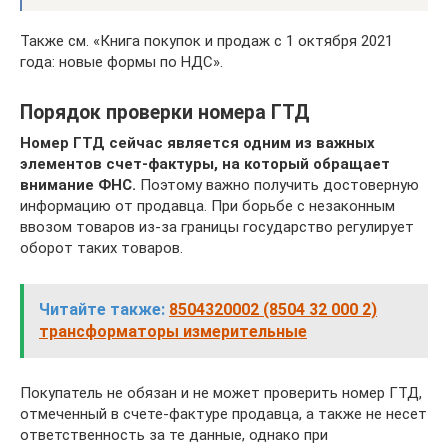
Также см. «Книга покупок и продаж с 1 октября 2021
года: новые формы по НДС».
Порядок проверки номера ГТД
Номер ГТД сейчас является одним из важных
элементов счет-фактуры, на который обращает
внимание ФНС.
Поэтому важно получить достоверную
информацию от продавца. При борьбе с незаконным
ввозом товаров из-за границы государство регулирует
оборот таких товаров.
Читайте также:
8504320002 (8504 32 000 2)
трансформаторы измерительные
Покупатель не обязан и не может проверить номер ГТД,
отмеченный в счете-фактуре продавца, а также не несет
ответственность за те данные, однако при