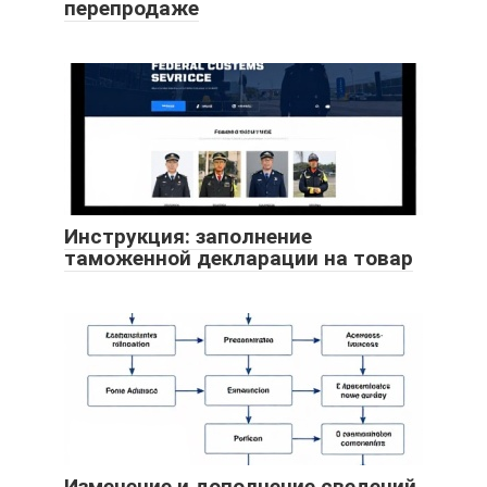
перепродаже
Инструкция: заполнение
таможенной декларации на товар
Изменение и дополнение сведений