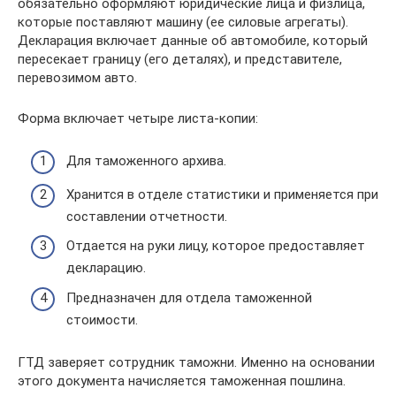
обязательно оформляют юридические лица и физлица,
которые поставляют машину (ее силовые агрегаты).
Декларация включает данные об автомобиле, который
пересекает границу (его деталях), и представителе,
перевозимом авто.
Форма включает четыре листа-копии:
Для таможенного архива.
Хранится в отделе статистики и применяется при
составлении отчетности.
Отдается на руки лицу, которое предоставляет
декларацию.
Предназначен для отдела таможенной
стоимости.
ГТД заверяет сотрудник таможни. Именно на основании
этого документа начисляется таможенная пошлина.