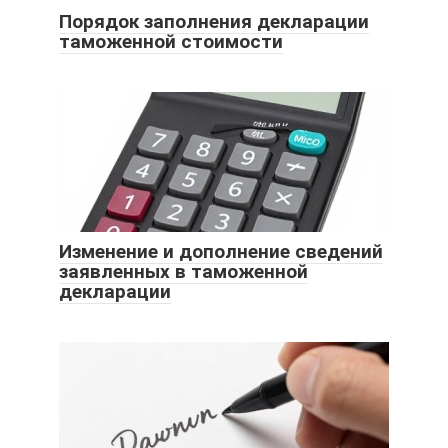
Порядок заполнения декларации
таможенной стоимости
Изменение и дополнение сведений
заявленных в таможенной
декларации