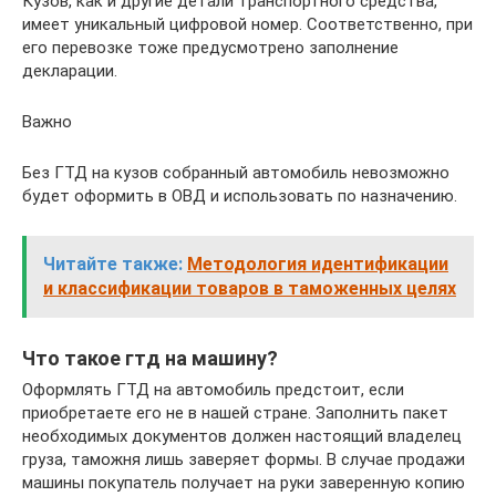
Кузов, как и другие детали транспортного средства,
имеет уникальный цифровой номер. Соответственно, при
его перевозке тоже предусмотрено заполнение
декларации.
Важно
Без ГТД на кузов собранный автомобиль невозможно
будет оформить в ОВД и использовать по назначению.
Читайте также:
Методология идентификации
и классификации товаров в таможенных целях
Что такое гтд на машину?
Оформлять ГТД на автомобиль предстоит, если
приобретаете его не в нашей стране. Заполнить пакет
необходимых документов должен настоящий владелец
груза, таможня лишь заверяет формы. В случае продажи
машины покупатель получает на руки заверенную копию