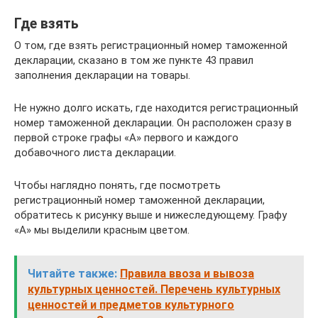
Где взять
О том, где взять регистрационный номер таможенной
декларации, сказано в том же пункте 43 правил
заполнения декларации на товары.
Не нужно долго искать, где находится регистрационный
номер таможенной декларации. Он расположен сразу в
первой строке графы «А» первого и каждого
добавочного листа декларации.
Чтобы наглядно понять, где посмотреть
регистрационный номер таможенной декларации,
обратитесь к рисунку выше и нижеследующему. Графу
«А» мы выделили красным цветом.
Читайте также:
Правила ввоза и вывоза
культурных ценностей. Перечень культурных
ценностей и предметов культурного