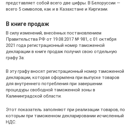
представляет собой всего две цифры. В Белоруссии —
всего 5 символов, как и в Казахстане и Киргизии.
В книге продаж
В силу изменений, внесённых постановлением
Правительства РФ от 19.08.2017 № 981, с 01 октября
2021 года регистрационный номер таможенной
декларации в книге продаж получил свою отдельную
графу 3а:
В эту графу вносят регистрационный номер таможенной
декларации, которая оформлена при выпуске товаров
для внутреннего потребления при завершении
процедуры свободной таможенной зоны в
Калининградской области.
Этот показатель заполняют при реализации товаров, по
которым при таможенном декларировании исчисленный
НДС: