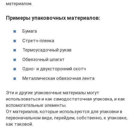
материалом.
Примеры упаковочных материалов:
Бумага
Стретч-пленка
Термоусадочный рукав
Обвязочный шпагат
Одно- и двухсторонний скотч
Металлическая обвязочная лента
Эти и другие упаковочные материалы могут
использоваться и как самодостаточная упаковка, и как
вспомогательные элементы.
От материалов, которые используются для упаковки в
первоначальном виде, перейдем, собственно, к упаковке,
как таковой.