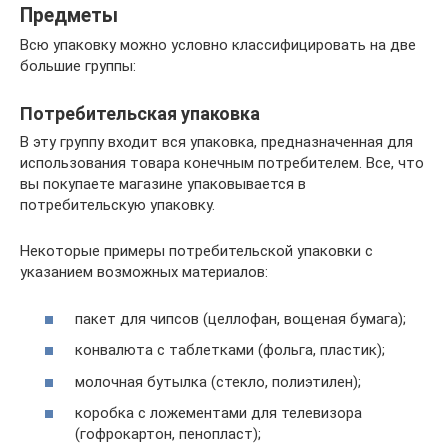
Предметы
Всю упаковку можно условно классифицировать на две
большие группы:
Потребительская упаковка
В эту группу входит вся упаковка, предназначенная для
использования товара конечным потребителем. Все, что
вы покупаете магазине упаковывается в
потребительскую упаковку.
Некоторые примеры потребительской упаковки с
указанием возможных материалов:
пакет для чипсов (целлофан, вощеная бумага);
конвалюта с таблетками (фольга, пластик);
молочная бутылка (стекло, полиэтилен);
коробка с ложементами для телевизора
(гофрокартон, пенопласт);