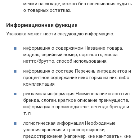
мешки на складе, можно без взвешивания судить
о товарных остатках.
Информационная функция
Упаковка может нести следующую информацию:
информация о содержимом Название товара,
модель, серийный номер, сортность, масса
нетто/брутто, способ использования.
информация о составе Перечень ингредиентов и
процентное содержание некоторых из них, либо
комплектация.
рекламная информация Наименование и логотип
бренда, слоган, краткое описание преимуществ,
информация о производителе, легенда бренда и
т. п.
логистическая информация Необходимые
условия хранения и транспортировки,
предостережения (например, «не кантовать», «не