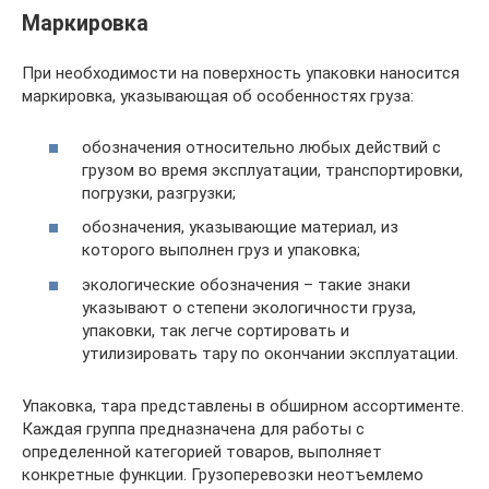
Маркировка
При необходимости на поверхность упаковки наносится
маркировка, указывающая об особенностях груза:
обозначения относительно любых действий с
грузом во время эксплуатации, транспортировки,
погрузки, разгрузки;
обозначения, указывающие материал, из
которого выполнен груз и упаковка;
экологические обозначения – такие знаки
указывают о степени экологичности груза,
упаковки, так легче сортировать и
утилизировать тару по окончании эксплуатации.
Упаковка, тара представлены в обширном ассортименте.
Каждая группа предназначена для работы с
определенной категорией товаров, выполняет
конкретные функции. Грузоперевозки неотъемлемо