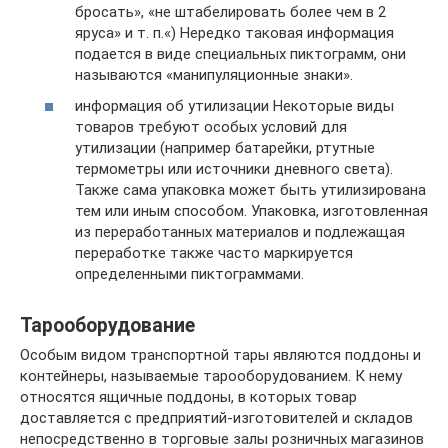
бросать», «не штабелировать более чем в 2
яруса» и т. п.«) Нередко таковая информация
подается в виде специальных пиктограмм, они
называются «манипуляционные знаки».
информация об утилизации Некоторые виды
товаров требуют особых условий для
утилизации (например батарейки, ртутные
термометры или источники дневного света).
Также сама упаковка может быть утилизирована
тем или иным способом. Упаковка, изготовленная
из переработанных материалов и подлежащая
переработке также часто маркируется
определенными пиктограммами.
Тарооборудование
Особым видом транспортной тары являются поддоны и
контейнеры, называемые тарооборудованием. К нему
относятся ящичные поддоны, в которых товар
доставляется с предприятий-изготовителей и складов
непосредственно в торговые залы розничных магазинов