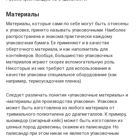
Материалы
Материалы, которые сами по себе могут быть отнесены
к упаковке, принято называть упаковочными. Наиболее
распространена и знакома практически каждому
упаковочная бумага. Ее применяют и в качестве
оберточного материала, и как наполнитель для
контейнеров. Вообще, большинство упаковочных
материалов играют скорее вспомогательную роль.
Некоторые из них требуют для использования в
качестве упаковки специальное оборудование (как
например, термоусадочная пленка).
Следует различать понятия «упаковочные материалы» и
«материалы для производства упаковки». Упаковка
может быть изготовлена из любого материала от
тривиального полиэтилена до драгметаллов. К примеру,
хьюмидор (сигарный кейс) может быть изготовлен из
ценных пород древесины, скажем из палисандра. Но
палисандр при этом никак не является упаковочным