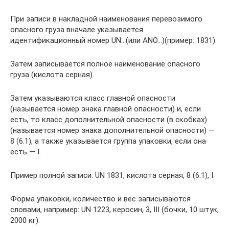
При записи в накладной наименования перевозимого
опасного груза вначале указывается
идентификационный номер UN…(или ANO…)(пример: 1831).
Затем записывается полное наименование опасного
груза (кислота серная).
Затем указываются класс главной опасности
(называется номер знака главной опасности) и, если
есть, то класс дополнительной опасности (в скобках)
(называется номер знака дополнительной опасности) —
8 (6.1), а также указывается группа упаковки, если она
есть — I.
Пример полной записи: UN 1831, кислота серная, 8 (6.1), I.
Форма упаковки, количество и вес записываются
словами, например: UN 1223, керосин, 3, III (бочки, 10 штук,
2000 кг).