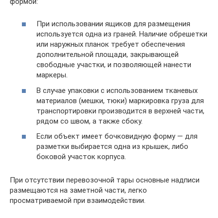
формой:
При использовании ящиков для размещения
используется одна из граней. Наличие обрешетки
или наружных планок требует обеспечения
дополнительной площади, закрывающей
свободные участки, и позволяющей нанести
маркеры.
В случае упаковки с использованием тканевых
материалов (мешки, тюки) маркировка груза для
транспортировки производится в верхней части,
рядом со швом, а также сбоку.
Если объект имеет бочковидную форму — для
разметки выбирается одна из крышек, либо
боковой участок корпуса.
При отсутствии перевозочной тары основные надписи
размещаются на заметной части, легко
просматриваемой при взаимодействии.