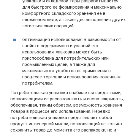
упаковки и складской тары разрабатывается
для быстрого ее формирования и максимально
комфортного складского хранения ее в
сложенном виде, а также для выполнения других
логистических операций.
оптимизация использования В зависимости от
свойств содержимого и условий его
использования, упаковка может быть
приспособлена для потребительских или
промышленных целей, а также для
максимального удобства ее применения в
процессе торговли и использования конечным
потребителем.
Потребительская упаковка снабжается средствами,
позволяющими ее распаковывать и снова закрывать,
обеспечивая, таким образом, возможность хранения
товара в процессе его использования. Нередко
потребительская упаковка представляет собой
продукт инженерной мысли, позволяющий не только
сохранить товар до момента его распаковки, но и