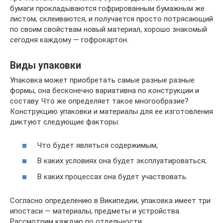
бумаги прокладываются гофрированным бумажным же
листом, склеиваются, и получается просто потрясающий
по своим свойствам новый материал, хорошо знакомый
сегодня каждому — гофрокартон.
Виды упаковки
Упаковка может приобретать самые разные разные
формы, она бесконечно вариативна по конструкции и
составу. Что же определяет такое многообразие?
Конструкцию упаковки и материалы для ее изготовления
диктуют следующие факторы:
Что будет являться содержимым;
В каких условиях она будет эксплуатироваться;
В каких процессах она будет участвовать.
Согласно определению в Википедии, упаковка имеет три
ипостаси — материалы, предметы и устройства.
Рассмотрим каждую по отдельности.