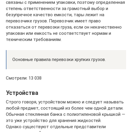
связаны с применением упаковки, поэтому определенная
степень ответственности за грамотный выбор и
безупречное качество емкости, тары лежит на
перевозчике грузов. Перевозчик имеет право
отказаться от перевозки груза, если он некачественно
упакован или емкость не соответствует нормам и
техническим требованиям.
Основные правила перевозки хрупких грузов.
Смотрели: 13 038
Устройства
Строго говоря, устройством можно и следует называть
любой предмет, состоящий из более чем одной детали.
Обычная стеклянная банка с полиэтиленовой крышкой —
это уже устройство для хранения жидкостей.
Однако существуют отдельные представители