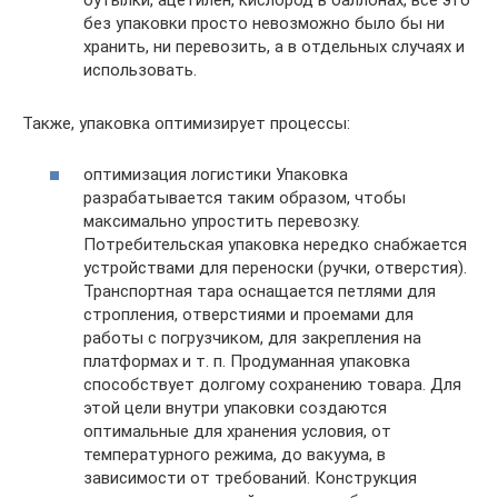
без упаковки просто невозможно было бы ни
хранить, ни перевозить, а в отдельных случаях и
использовать.
Также, упаковка оптимизирует процессы:
оптимизация логистики Упаковка
разрабатывается таким образом, чтобы
максимально упростить перевозку.
Потребительская упаковка нередко снабжается
устройствами для переноски (ручки, отверстия).
Транспортная тара оснащается петлями для
стропления, отверстиями и проемами для
работы с погрузчиком, для закрепления на
платформах и т. п. Продуманная упаковка
способствует долгому сохранению товара. Для
этой цели внутри упаковки создаются
оптимальные для хранения условия, от
температурного режима, до вакуума, в
зависимости от требований. Конструкция