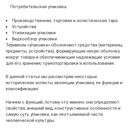
Потребительская упаковка
Производственная, торговая и логистическая тара
Устройства
Утилизация упаковки
Видеообзор упаковки
Термином «упаковка» обозначают средства (материалы,
предметы, устройства), формирующие некую оболочку
вокруг товара и обеспечивающие надлежащие условия
для его хранения, транспортировки и использования.
В данной статье мы рассмотрим некоторые
исторические аспекты эволюции упаковки, ее функции и
классификацию.
Начнем с функций, потому что именно они определяют
свойства, внешний вид, конструктивные особенности и
самую суть упаковки, как неотъемлемой части
человеческой культуры.