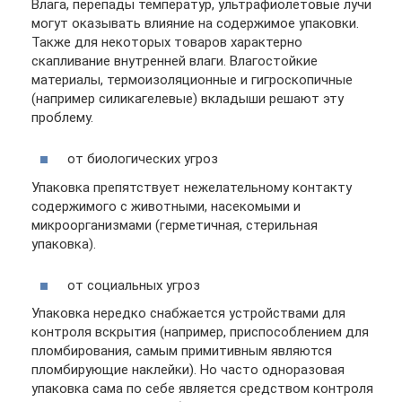
Влага, перепады температур, ультрафиолетовые лучи
могут оказывать влияние на содержимое упаковки.
Также для некоторых товаров характерно
скапливание внутренней влаги. Влагостойкие
материалы, термоизоляционные и гигроскопичные
(например силикагелевые) вкладыши решают эту
проблему.
от биологических угроз
Упаковка препятствует нежелательному контакту
содержимого с животными, насекомыми и
микроорганизмами (герметичная, стерильная
упаковка).
от социальных угроз
Упаковка нередко снабжается устройствами для
контроля вскрытия (например, приспособлением для
пломбирования, самым примитивным являются
пломбирующие наклейки). Но часто одноразовая
упаковка сама по себе является средством контроля