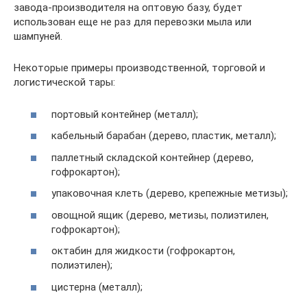
завода-производителя на оптовую базу, будет
использован еще не раз для перевозки мыла или
шампуней.
Некоторые примеры производственной, торговой и
логистической тары:
портовый контейнер (металл);
кабельный барабан (дерево, пластик, металл);
паллетный складской контейнер (дерево,
гофрокартон);
упаковочная клеть (дерево, крепежные метизы);
овощной ящик (дерево, метизы, полиэтилен,
гофрокартон);
октабин для жидкости (гофрокартон,
полиэтилен);
цистерна (металл);