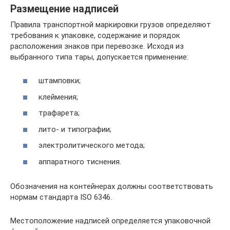
Размещение надписей
Правила транспортной маркировки грузов определяют
требования к упаковке, содержание и порядок
расположения знаков при перевозке. Исходя из
выбранного типа тары, допускается применение:
штамповки;
клеймения;
трафарета;
лито- и типографии;
электролитического метода;
аппаратного тиснения.
Обозначения на контейнерах должны соответствовать
нормам стандарта ISO 6346.
Местоположение надписей определяется упаковочной