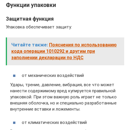
Функции упаковки
Защитная функция
Упаковка обеспечивает защиту:
Читайте также:
Пояснения по использованию
кода операции 1010292 и другим при
заполнении декларации по НДС
от механических воздействий
Удары, трение, давление, вибрация, все что может
нанести содержимому вред купируется правильной
упаковкой. При этом важную роль играет не только
внешняя оболочка, но и специально разработанные
внутренние вставки и ложементы.
от климатических воздействий