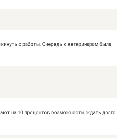
кинуть с работы. Очередь к ветеринарам была
тают на 10 процентов возможности, ждать долго.