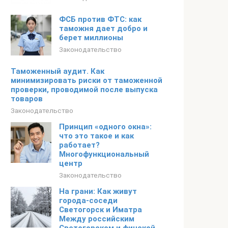
ФСБ против ФТС: как
таможня дает добро и
берет миллионы
Законодательство
Таможенный аудит. Как
минимизировать риски от таможенной
проверки, проводимой после выпуска
товаров
Законодательство
Принцип «одного окна»:
что это такое и как
работает?
Многофункциональный
центр
Законодательство
На грани: Как живут
города-соседи
Светогорск и Иматра
Между российским