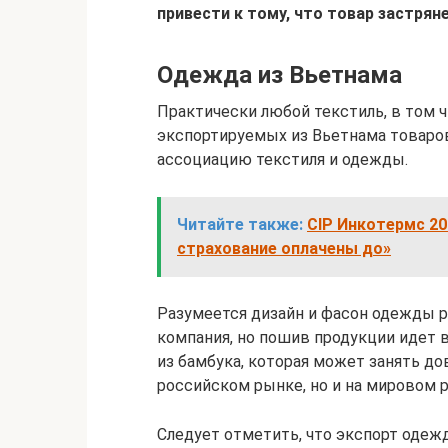
привести к тому, что товар застрян
Одежда из Вьетнама
Практически любой текстиль, в том 
экспортируемых из Вьетнама товаро
ассоциацию текстиля и одежды.
Читайте также:
CIP Инкотермс 20
страхование оплачены до»
Разумеется дизайн и фасон одежды 
компания, но пошив продукции идет 
из бамбука, которая может занять до
российском рынке, но и на мировом 
Следует отметить, что экспорт одеж