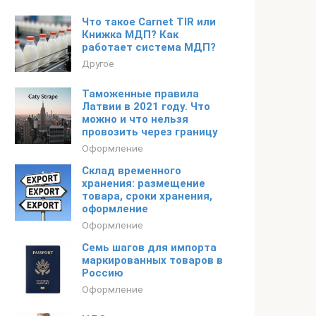
Что такое Carnet TIR или
Книжка МДП? Как
работает система МДП?
Другое
Таможенные правила
Латвии в 2021 году. Что
можно и что нельзя
провозить через границу
Оформление
Склад временного
хранения: размещение
товара, сроки хранения,
оформление
Оформление
Семь шагов для импорта
маркированных товаров в
Россию
Оформление