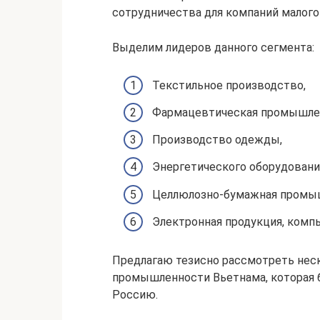
сотрудничества для компаний малого 
Выделим лидеров данного сегмента:
Текстильное производство,
Фармацевтическая промышле
Производство одежды,
Энергетического оборудовани
Целлюлозно-бумажная промы
Электронная продукция, комп
Предлагаю тезисно рассмотреть не
промышленности Вьетнама, которая б
Россию.