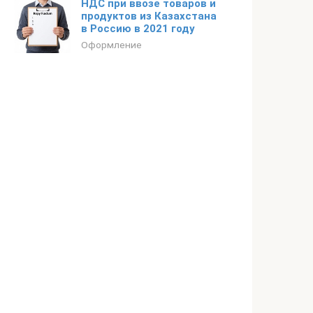
НДС при ввозе товаров и
продуктов из Казахстана
в Россию в 2021 году
Оформление