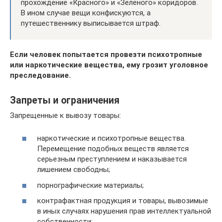
прохождение «Красного» и «Зелёного» коридоров.
В ином случае вещи конфискуются, а
путешественнику выписывается штраф.
Если человек попытается провезти психотропные
или наркотические вещества, ему грозит уголовное
преследование.
Запреты и ограничения
Запрещенные к вывозу товары:
наркотические и психотропные вещества.
Перемещение подобных веществ является
серьезным преступлением и наказывается
лишением свободны;
порнографические материалы;
контрафактная продукция и товары, вывозимые
в иных случаях нарушения прав интеллектуальной
собственности;