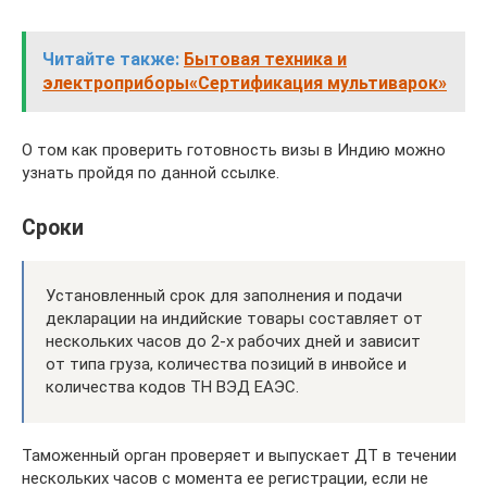
Читайте также:
Бытовая техника и
электроприборы«Сертификация мультиварок»
О том как проверить готовность визы в Индию можно
узнать пройдя по данной ссылке.
Сроки
Установленный срок для заполнения и подачи
декларации на индийские товары составляет от
нескольких часов до 2-х рабочих дней и зависит
от типа груза, количества позиций в инвойсе и
количества кодов ТН ВЭД ЕАЭС.
Таможенный орган проверяет и выпускает ДТ в течении
нескольких часов с момента ее регистрации, если не