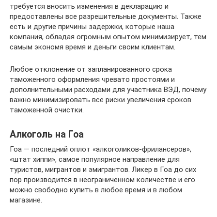
требуется вносить изменения в декларацию и
предоставлены все разрешительные документы. Также
есть и другие причины задержки, которые наша
компания, обладая огромным опытом минимизирует, тем
самым экономя время и деньги своим клиентам.
Любое отклонение от запланированного срока
таможенного оформления чревато простоями и
дополнительными расходами для участника ВЭД, почему
важно минимизировать все риски увеличения сроков
таможенной очистки.
Алкоголь на Гоа
Гоа — последний оплот «алкоголиков-фрилансеров»,
«штат хиппи», самое популярное направление для
туристов, мигрантов и эмигрантов. Ликер в Гоа до сих
пор производится в неограниченном количестве и его
можно свободно купить в любое время и в любом
магазине.