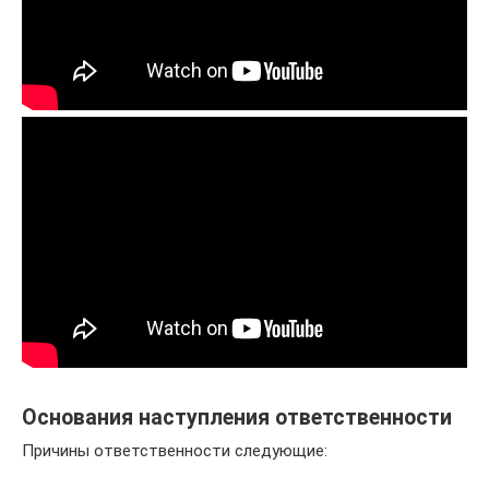
Основания наступления ответственности
Причины ответственности следующие: