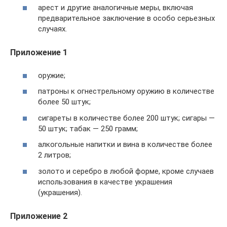
арест и другие аналогичные меры, включая
предварительное заключение в особо серьезных
случаях.
Приложение 1
оружие;
патроны к огнестрельному оружию в количестве
более 50 штук;
сигареты в количестве более 200 штук; сигары —
50 штук; табак — 250 грамм;
алкогольные напитки и вина в количестве более
2 литров;
золото и серебро в любой форме, кроме случаев
использования в качестве украшения
(украшения).
Приложение 2