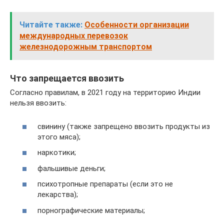
Читайте также:
Особенности организации
международных перевозок
железнодорожным транспортом
Что запрещается ввозить
Согласно правилам, в 2021 году на территорию Индии
нельзя ввозить:
свинину (также запрещено ввозить продукты из
этого мяса);
наркотики;
фальшивые деньги;
психотропные препараты (если это не
лекарства);
порнографические материалы;