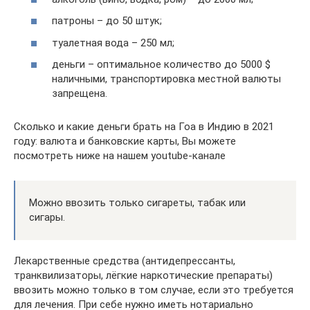
патроны – до 50 штук;
туалетная вода – 250 мл;
деньги – оптимальное количество до 5000 $
наличными, транспортировка местной валюты
запрещена.
Сколько и какие деньги брать на Гоа в Индию в 2021
году: валюта и банковские карты, Вы можете
посмотреть ниже на нашем youtube-канале
Можно ввозить только сигареты, табак или
сигары.
Лекарственные средства (антидепрессанты,
транквилизаторы, лёгкие наркотические препараты)
ввозить можно только в том случае, если это требуется
для лечения. При себе нужно иметь нотариально