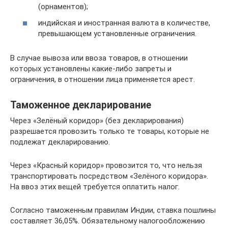
(орнаментов);
индийская и иностранная валюта в количестве,
превышающем установленные ограничения.
В случае вывоза или ввоза товаров, в отношении
которых установлены какие-либо запреты и
ограничения, в отношении лица применяется арест.
Таможенное декларирование
Через «Зелёный коридор» (без декларирования)
разрешается провозить только те товары, которые не
подлежат декларированию.
Через «Красный коридор» провозится то, что нельзя
транспортировать посредством «Зелёного коридора».
На ввоз этих вещей требуется оплатить налог.
Согласно таможенным правилам Индии, ставка пошлины
составляет 36,05%. Обязательному налогообложению