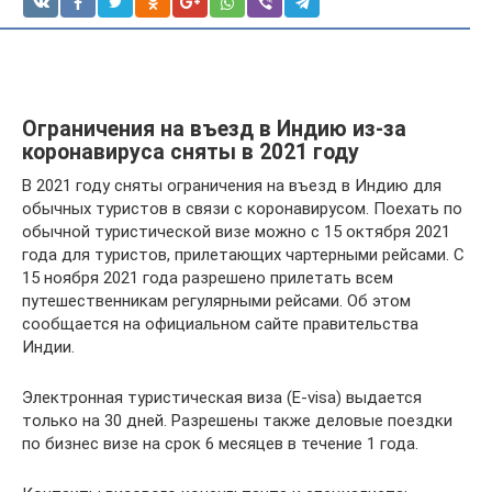
Ограничения на въезд в Индию из-за
коронавируса сняты в 2021 году
В 2021 году сняты ограничения на въезд в Индию для
обычных туристов в связи с коронавирусом. Поехать по
обычной туристической визе можно с 15 октября 2021
года для туристов, прилетающих чартерными рейсами. С
15 ноября 2021 года разрешено прилетать всем
путешественникам регулярными рейсами. Об этом
сообщается на официальном сайте правительства
Индии.
Электронная туристическая виза (E-visa) выдается
только на 30 дней. Разрешены также деловые поездки
по бизнес визе на срок 6 месяцев в течение 1 года.