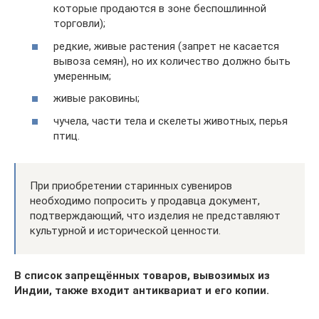
которые продаются в зоне беспошлинной
торговли);
редкие, живые растения (запрет не касается
вывоза семян), но их количество должно быть
умеренным;
живые раковины;
чучела, части тела и скелеты животных, перья
птиц.
При приобретении старинных сувениров
необходимо попросить у продавца документ,
подтверждающий, что изделия не представляют
культурной и исторической ценности.
В список запрещённых товаров, вывозимых из
Индии, также входит антиквариат и его копии.