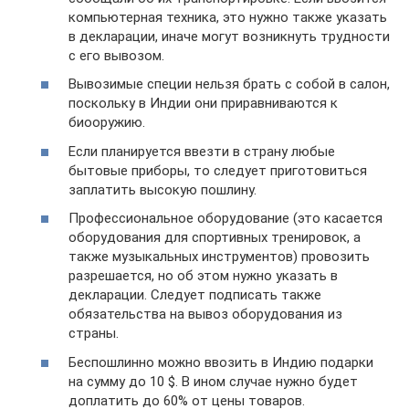
компьютерная техника, это нужно также указать
в декларации, иначе могут возникнуть трудности
с его вывозом.
Вывозимые специи нельзя брать с собой в салон,
поскольку в Индии они приравниваются к
биооружию.
Если планируется ввезти в страну любые
бытовые приборы, то следует приготовиться
заплатить высокую пошлину.
Профессиональное оборудование (это касается
оборудования для спортивных тренировок, а
также музыкальных инструментов) провозить
разрешается, но об этом нужно указать в
декларации. Следует подписать также
обязательства на вывоз оборудования из
страны.
Беспошлинно можно ввозить в Индию подарки
на сумму до 10 $. В ином случае нужно будет
доплатить до 60% от цены товаров.