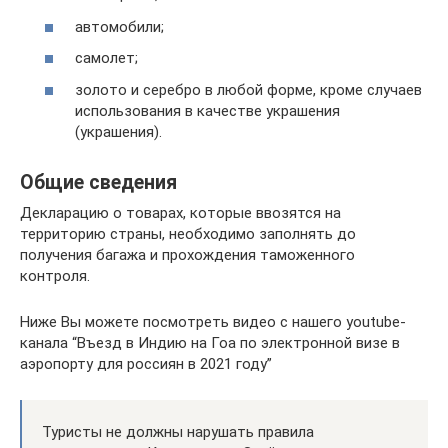
автомобили;
самолет;
золото и серебро в любой форме, кроме случаев
использования в качестве украшения
(украшения).
Общие сведения
Декларацию о товарах, которые ввозятся на
территорию страны, необходимо заполнять до
получения багажа и прохождения таможенного
контроля.
Ниже Вы можете посмотреть видео с нашего youtube-
канала “Въезд в Индию на Гоа по электронной визе в
аэропорту для россиян в 2021 году”
Туристы не должны нарушать правила