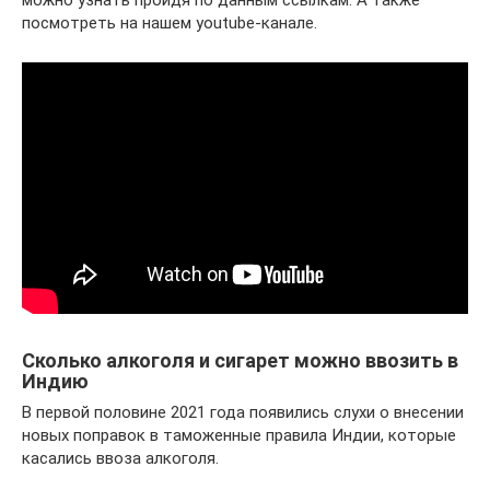
посмотреть на нашем youtube-канале.
Сколько алкоголя и сигарет можно ввозить в
Индию
В первой половине 2021 года появились слухи о внесении
новых поправок в таможенные правила Индии, которые
касались ввоза алкоголя.