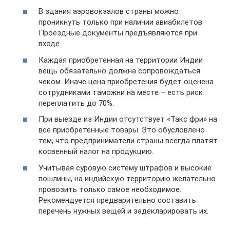
В здания аэровокзалов страны можно
проникнуть только при наличии авиабилетов.
Проездные документы предъявляются при
входе.
Каждая приобретенная на территории Индии
вещь обязательно должна сопровождаться
чеком. Иначе цена приобретения будет оценена
сотрудниками таможни на месте – есть риск
переплатить до 70%.
При выезде из Индии отсутствует «Такс фри» на
все приобретенные товары. Это обусловлено
тем, что предприниматели страны всегда платят
косвенный налог на продукцию.
Учитывая суровую систему штрафов и высокие
пошлины, на индийскую территорию желательно
провозить только самое необходимое.
Рекомендуется предварительно составить
перечень нужных вещей и задекларировать их.