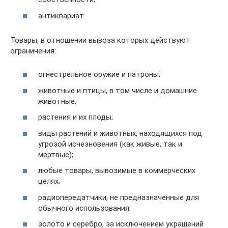
антиквариат.
Товары, в отношении вывоза которых действуют
ограничения:
огнестрельное оружие и патроны;
животные и птицы, в том числе и домашние
животные;
растения и их плоды;
виды растений и животных, находящихся под
угрозой исчезновения (как живые, так и
мертвые);
любые товары, вывозимые в коммерческих
целях;
радиопередатчики, не предназначенные для
обычного использования;
золото и серебро, за исключением украшений