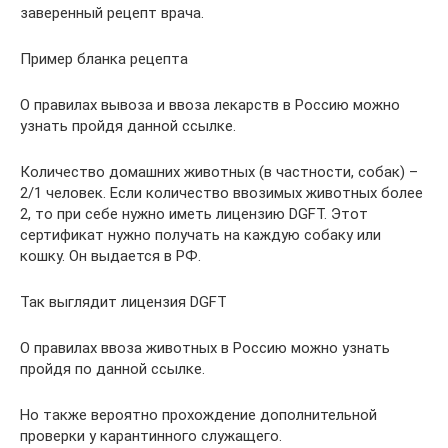
заверенный рецепт врача.
Пример бланка рецепта
О правилах вывоза и ввоза лекарств в Россию можно
узнать пройдя данной ссылке.
Количество домашних животных (в частности, собак) –
2/1 человек. Если количество ввозимых животных более
2, то при себе нужно иметь лицензию DGFT. Этот
сертификат нужно получать на каждую собаку или
кошку. Он выдается в РФ.
Так выглядит лицензия DGFT
О правилах ввоза животных в Россию можно узнать
пройдя по данной ссылке.
Но также вероятно прохождение дополнительной
проверки у карантинного служащего.