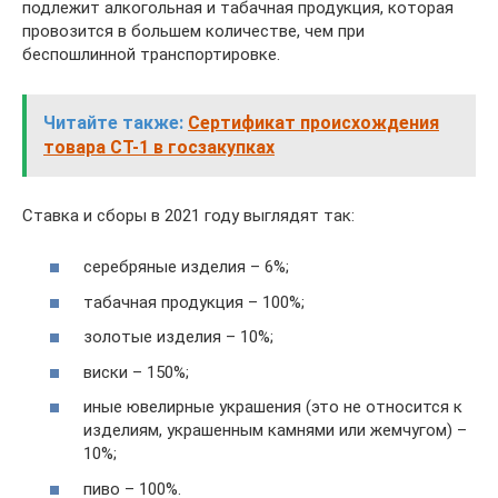
подлежит алкогольная и табачная продукция, которая
провозится в большем количестве, чем при
беспошлинной транспортировке.
Читайте также:
Сертификат происхождения
товара СТ-1 в госзакупках
Ставка и сборы в 2021 году выглядят так:
серебряные изделия – 6%;
табачная продукция – 100%;
золотые изделия – 10%;
виски – 150%;
иные ювелирные украшения (это не относится к
изделиям, украшенным камнями или жемчугом) –
10%;
пиво – 100%.