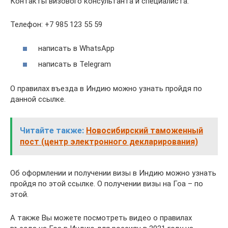
Контакты визового консультанта и специалиста:
Телефон: +7 985 123 55 59
написать в WhatsApp
написать в Telegram
О правилах въезда в Индию можно узнать пройдя по
данной ссылке.
Читайте также:
Новосибирский таможенный
пост (центр электронного декларирования)
Об оформлении и получении визы в Индию можно узнать
пройдя по этой ссылке. О получении визы на Гоа – по
этой.
А также Вы можете посмотреть видео о правилах