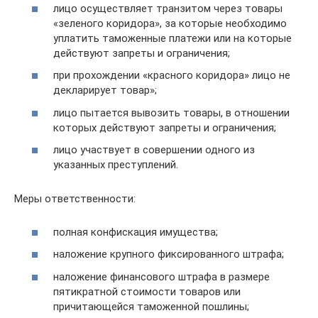
лицо осуществляет транзитом через товары
«зеленого коридора», за которые необходимо
уплатить таможенные платежи или на которые
действуют запреты и ограничения;
при прохождении «красного коридора» лицо не
декларирует товар»;
лицо пытается вывозить товары, в отношении
которых действуют запреты и ограничения;
лицо участвует в совершении одного из
указанных преступлений.
Меры ответственности:
полная конфискация имущества;
наложение крупного фиксированного штрафа;
наложение финансового штрафа в размере
пятикратной стоимости товаров или
причитающейся таможенной пошлины;