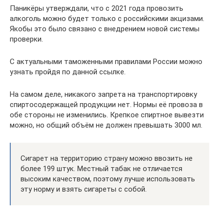
Паникёры утверждали, что с 2021 года провозить
алкоголь можно будет только с российскими акцизами.
Якобы это было связано с внедрением новой системы
проверки.
С актуальными таможенными правилами России можно
узнать пройдя по данной ссылке.
На самом деле, никакого запрета на транспортировку
спиртосодержащей продукции нет. Нормы её провоза в
обе стороны не изменились. Крепкое спиртное вывезти
можно, но общий объём не должен превышать 3000 мл.
Сигарет на территорию страну можно ввозить не
более 199 штук. Местный табак не отличается
высоким качеством, поэтому лучше использовать
эту норму и взять сигареты с собой.