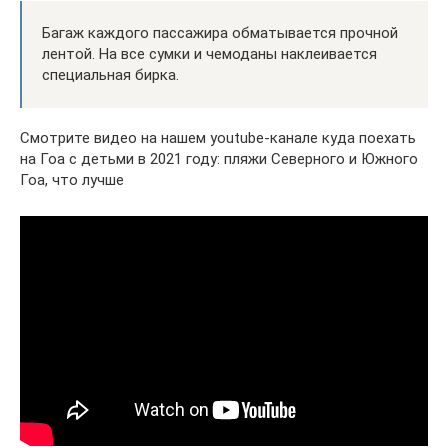
Багаж каждого пассажира обматывается прочной
лентой. На все сумки и чемоданы наклеивается
специальная бирка.
Смотрите видео на нашем youtube-канале куда поехать
на Гоа с детьми в 2021 году: пляжи Северного и Южного
Гоа, что лучше