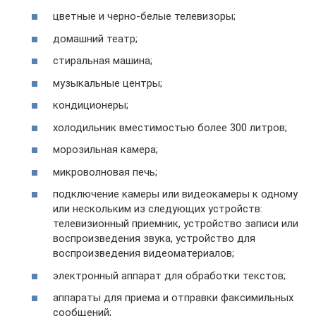
цветные и черно-белые телевизоры;
домашний театр;
стиральная машина;
музыкальные центры;
кондиционеры;
холодильник вместимостью более 300 литров;
морозильная камера;
микроволновая печь;
подключение камеры или видеокамеры к одному
или нескольким из следующих устройств:
телевизионный приемник, устройство записи или
воспроизведения звука, устройство для
воспроизведения видеоматериалов;
электронный аппарат для обработки текстов;
аппараты для приема и отправки факсимильных
сообщений;