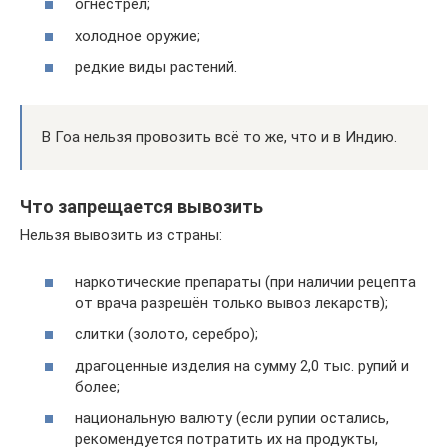
огнестрел;
холодное оружие;
редкие виды растений.
В Гоа нельзя провозить всё то же, что и в Индию.
Что запрещается вывозить
Нельзя вывозить из страны:
наркотические препараты (при наличии рецепта
от врача разрешён только вывоз лекарств);
слитки (золото, серебро);
драгоценные изделия на сумму 2,0 тыс. рупий и
более;
национальную валюту (если рупии остались,
рекомендуется потратить их на продукты,