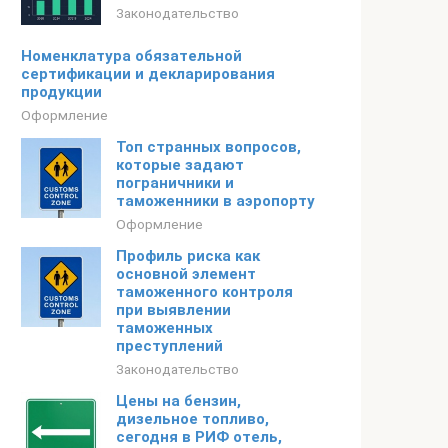
Законодательство
Номенклатура обязательной
сертификации и декларирования
продукции
Оформление
Топ странных вопросов,
которые задают
пограничники и
таможенники в аэропорту
Оформление
Профиль риска как
основной элемент
таможенного контроля
при выявлении
таможенных
преступлений
Законодательство
Цены на бензин,
дизельное топливо,
сегодня в РИФ отель,