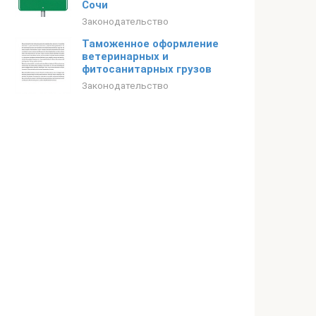
Сочи
Законодательство
Таможенное оформление
ветеринарных и
фитосанитарных грузов
Законодательство