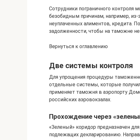
Сотрудники пограничного контроля м
безобидным причинам, например, из
неуплаченных алиментов, кредита. П
задолженности, чтобы на таможне не
Вернуться к оглавлению
Две системы контроля
Для упрощения процедуры таможенно
отдельные системы, которые получил
применяет таможня в аэропорту Дом
российских аэровокзалах.
Прохождение через «зелены
«Зеленый» коридор предназначен для 
подлежащих декларированию. Направл