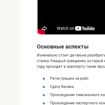
Основные аспекты
Изначально стоит детально разобрат
страну. Каждый гражданин, который н
году, проходит в аэропорту такие про
Регистрацию на рейс.
Сдачу багажа.
Прохождение таможенного ко
Прохождение паспортного кон