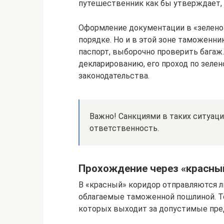
путешественник как бы утверждает, ч
Оформление документации в «зелено
порядке. Но и в этой зоне таможенни
паспорт, выборочно проверить багаж
декларированию, его проход по зеле
законодательства.
Важно! Санкциями в таких ситуаци
ответственность.
Прохождение через «красны
В «красный» коридор отправляются л
облагаемые таможенной пошлиной. Т
которых выходит за допустимые пре