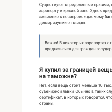
Существуют определенные правила, 
аэропорту в красной зоне. Здесь при
заявление к несопровождаемому баг
декларируемые товары.
Важно! В некоторых аэропортах ст
предназначен для граждан государ
Я купил за границей вещ
на таможне?
Нет, если вещь стоит меньше 10 тыс. 
сувенирной лавки. Обычно в таких с
сертификат, в которых говорится, чт
страны.