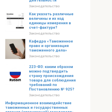
деятельности
Законодательство
Как указать различные
величины и их код
единицы измерения в
счет-фактуре?
Законодательство
Кафедра «Таможенное
право и организация
таможенного дела»
Законодательство
223-ФЗ: каким образом
можно подтвердить
страну происхождения
товара для соблюдения
требований по
Постановлению № 925?
Законодательство
Информационное взаимодействие
таможенных и государственных