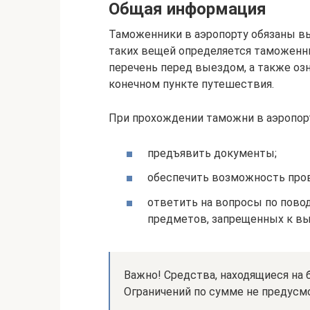
Общая информация
Таможенники в аэропорту обязаны вы
таких вещей определяется таможенн
перечень перед выездом, а также оз
конечном пункте путешествия.
При прохождении таможни в аэропор
предъявить документы;
обеспечить возможность про
ответить на вопросы по повод
предметов, запрещенных к вы
Важно! Средства, находящиеся на 
Ограничений по сумме не предусм