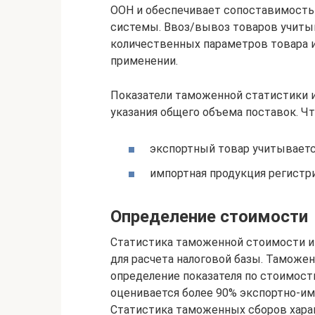
ООН и обеспечивает сопоставимость
системы. Ввоз/вывоз товаров учиты
количественных параметров товара и
применении.
Показатели таможенной статистики и
указания общего объема поставок. Чт
экспортный товар учитываетс
импортная продукция регистр
Определение стоимости
Статистика таможенной стоимости им
для расчета налоговой базы. Таможе
определение показателя по стоимост
оценивается более 90% экспортно-им
Статистика таможенных сборов хара