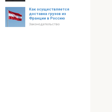
Как осуществляется
доставка грузов из
Франции в Россию
Законодательство