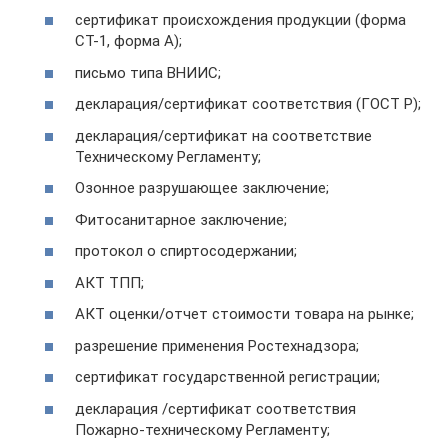
сертификат происхождения продукции (форма
СТ-1, форма A);
письмо типа ВНИИС;
декларация/сертификат соответствия (ГОСТ Р);
декларация/сертификат на соответствие
Техническому Регламенту;
Озонное разрушающее заключение;
Фитосанитарное заключение;
протокол о спиртосодержании;
АКТ ТПП;
АКТ оценки/отчет стоимости товара на рынке;
разрешение применения Ростехнадзора;
сертификат государственной регистрации;
декларация /сертификат соответствия
Пожарно-техническому Регламенту;