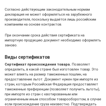
Согласно действующим законодательным нормам
декларация не может оформляться на зарубежного
производителя, поскольку выдаётся лишь российским
компаниям на основе контрактов.
При окончании срока действия сертификата на
импортную продукцию документ необходимо оформлять
заново.
Виды сертификатов
Сертификат происхождения товара.
Позволяет
определить, в какой стране был изготовлен товар. Это
может влиять на размер таможенных пошлин, на
предоставление льгот. Документ нужен при импорте из
стран, которым Российская Федерация предоставляет
таможенные преференции (позволяет получить льготы),
при импорте из стран с квотированным или
ограниченным иным способом товарооборотом, в случае
если происхождение груза неизвестно. Подтверждать