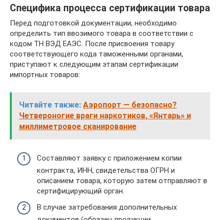
Специфика процесса сертификации товара
Перед подготовкой документации, необходимо
определить тип ввозимого товара в соответствии с
кодом ТН ВЭД ЕАЭС. После присвоения товару
соответствующего кода таможенными органами,
приступают к следующим этапам сертификации
импортных товаров:
Читайте также:
Аэропорт — безопасно?
Четвероногие враги наркотиков, «Янтарь» и
миллиметровое сканирование
Составляют заявку с приложением копии
контракта, ИНН, свидетельства ОГРН и
описанием товара, которую затем отправляют в
сертифицирующий орган.
В случае затребования дополнительных
документов (образец продукции,