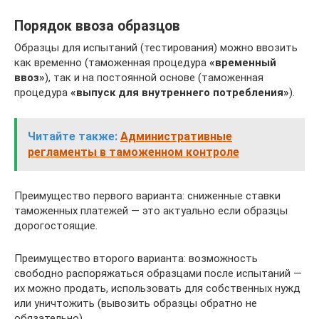
Порядок ввоза образцов
Образцы для испытаний (тестирования) можно ввозить
как временно (таможенная процедура
«временный
ввоз»
), так и на постоянной основе (таможенная
процедура
«выпуск для внутреннего потребления»
).
Читайте также:
Административные
регламенты в таможенном контроле
Преимущество первого варианта: сниженные ставки
таможенных платежей — это актуально если образцы
дорогостоящие.
Преимущество второго варианта: возможность
свободно распоряжаться образцами после испытаний —
их можно продать, использовать для собственных нужд
или уничтожить (вывозить образцы обратно не
обязательно).