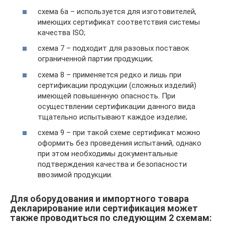
схема 6а – используется для изготовителей,
имеющих сертификат соответствия системы
качества ISO;
схема 7 – подходит для разовых поставок
ограниченной партии продукции;
схема 8 – применяется редко и лишь при
сертификации продукции (сложных изделий)
имеющей повышенную опасность. При
осуществлении сертификации данного вида
тщательно испытывают каждое изделие;
схема 9 – при такой схеме сертификат можно
оформить без проведения испытаний, однако
при этом необходимы документальные
подтверждения качества и безопасности
ввозимой продукции.
Для оборудования и импортного товара
декларирование или сертификация может
также проводиться по следующим 2 схемам: