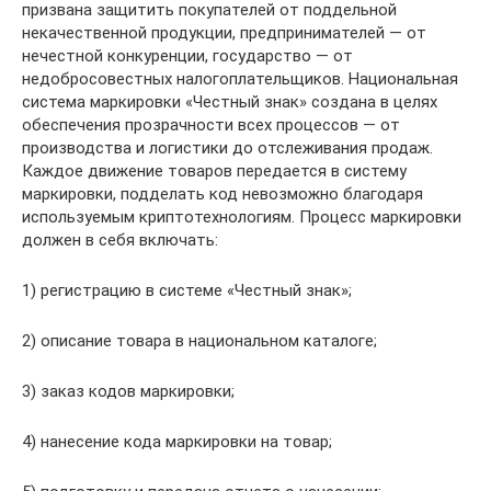
призвана защитить покупателей от поддельной
некачественной продукции, предпринимателей — от
нечестной конкуренции, государство — от
недобросовестных налогоплательщиков. Национальная
система маркировки «Честный знак» создана в целях
обеспечения прозрачности всех процессов — от
производства и логистики до отслеживания продаж.
Каждое движение товаров передается в систему
маркировки, подделать код невозможно благодаря
используемым криптотехнологиям. Процесс маркировки
должен в себя включать:
1) регистрацию в системе «Честный знак»;
2) описание товара в национальном каталоге;
3) заказ кодов маркировки;
4) нанесение кода маркировки на товар;