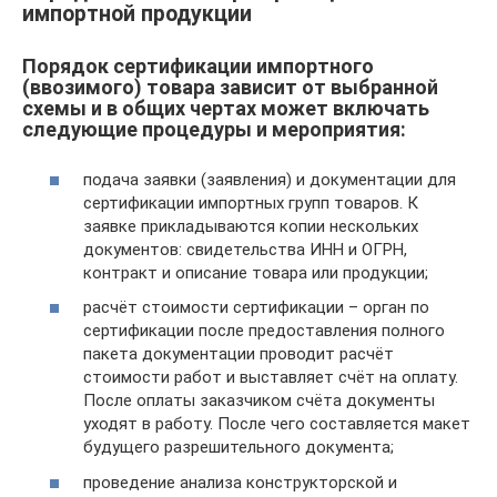
импортной продукции
Порядок сертификации импортного
(ввозимого) товара зависит от выбранной
схемы и в общих чертах может включать
следующие процедуры и мероприятия:
подача заявки (заявления) и документации для
сертификации импортных групп товаров. К
заявке прикладываются копии нескольких
документов: свидетельства ИНН и ОГРН,
контракт и описание товара или продукции;
расчёт стоимости сертификации – орган по
сертификации после предоставления полного
пакета документации проводит расчёт
стоимости работ и выставляет счёт на оплату.
После оплаты заказчиком счёта документы
уходят в работу. После чего составляется макет
будущего разрешительного документа;
проведение анализа конструкторской и