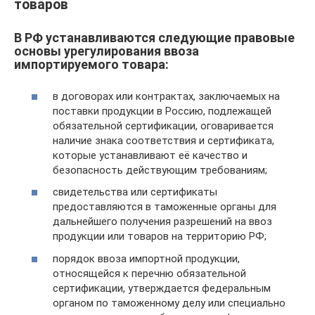
товаров
В РФ устанавливаются следующие правовые
основы урегулирования ввоза
импортируемого товара:
в договорах или контрактах, заключаемых на
поставки продукции в Россию, подлежащей
обязательной сертификации, оговаривается
наличие знака соответствия и сертификата,
которые устанавливают её качество и
безопасность действующим требованиям;
свидетельства или сертификаты
предоставляются в таможенные органы для
дальнейшего получения разрешений на ввоз
продукции или товаров на территорию РФ;
порядок ввоза импортной продукции,
относящейся к перечню обязательной
сертификации, утверждается федеральным
органом по таможенному делу или специально