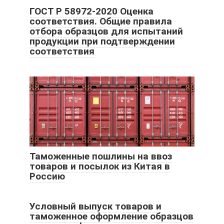
ГОСТ Р 58972-2020 Оценка
соответствия. Общие правила
отбора образцов для испытаний
продукции при подтверждении
соответствия
Таможенные пошлины на ввоз
товаров и посылок из Китая в
Россию
Условный выпуск товаров и
таможенное оформление образцов