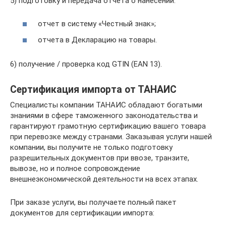
5) подготовку и передача отчета о нанесении:
отчет в систему «Честный знак»;
отчета в Декларацию на товары.
6) получение / проверка код GTIN (EAN 13).
Сертификация импорта от ТАНАИС
Специалисты компании ТАНАИС обладают богатыми
знаниями в сфере таможенного законодательства и
гарантируют грамотную сертификацию вашего товара
при перевозке между странами. Заказывая услуги нашей
компании, вы получите не только подготовку
разрешительных документов при ввозе, транзите,
вывозе, но и полное сопровождение
внешнеэкономической деятельности на всех этапах.
При заказе услуги, вы получаете полный пакет
документов для сертификации импорта: