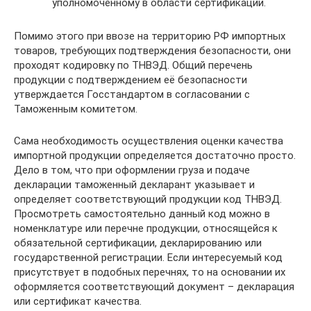
уполномоченному в области сертификации.
Помимо этого при ввозе на территорию РФ импортных
товаров, требующих подтверждения безопасности, они
проходят кодировку по ТНВЭД. Общий перечень
продукции с подтверждением её безопасности
утверждается Госстандартом в согласовании с
Таможенным комитетом.
Сама необходимость осуществления оценки качества
импортной продукции определяется достаточно просто.
Дело в том, что при оформлении груза и подаче
декларации таможенный декларант указывает и
определяет соответствующий продукции код ТНВЭД.
Просмотреть самостоятельно данный код можно в
номенклатуре или перечне продукции, относящейся к
обязательной сертификации, декларированию или
государственной регистрации. Если интересуемый код
присутствует в подобных перечнях, то на основании их
оформляется соответствующий документ – декларация
или сертификат качества.