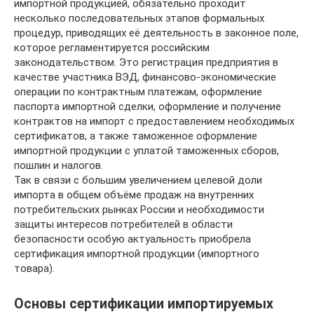
импортной продукцией, обязательно проходит
несколько последовательных этапов формальных
процедур, приводящих её деятельность в законное поле,
которое регламентируется российским
законодательством. Это регистрация предприятия в
качестве участника ВЭД, финансово-экономические
операции по контрактным платежам, оформление
паспорта импортной сделки, оформление и получение
контрактов на импорт с предоставлением необходимых
сертификатов, а также таможенное оформление
импортной продукции с уплатой таможенных сборов,
пошлин и налогов.
Так в связи с большим увеличением целевой доли
импорта в общем объёме продаж на внутренних
потребительских рынках России и необходимости
защиты интересов потребителей в области
безопасности особую актуальность приобрела
сертификация импортной продукции (импортного
товара).
Основы сертификации импортируемых