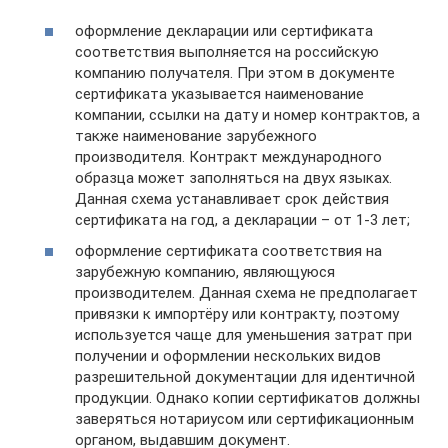
оформление декларации или сертификата
соответствия выполняется на российскую
компанию получателя. При этом в документе
сертификата указывается наименование
компании, ссылки на дату и номер контрактов, а
также наименование зарубежного
производителя. Контракт международного
образца может заполняться на двух языках.
Данная схема устанавливает срок действия
сертификата на год, а декларации – от 1-3 лет;
оформление сертификата соответствия на
зарубежную компанию, являющуюся
производителем. Данная схема не предполагает
привязки к импортёру или контракту, поэтому
используется чаще для уменьшения затрат при
получении и оформлении нескольких видов
разрешительной документации для идентичной
продукции. Однако копии сертификатов должны
заверяться нотариусом или сертификационным
органом, выдавшим документ.