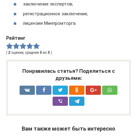
заключение экспертов;
регистрационное заключение;
лицензия Минпромторга.
Рейтинг
(
2
оценки, среднее
5
из
5
)
Понравилась статья? Поделиться с
друзьями:
Вам также может быть интересно