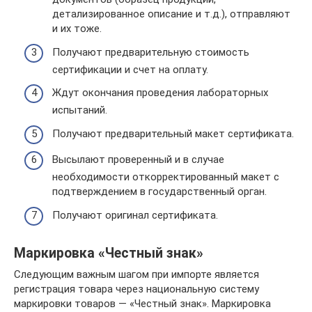
детализированное описание и т.д.), отправляют
и их тоже.
Получают предварительную стоимость
сертификации и счет на оплату.
Ждут окончания проведения лабораторных
испытаний.
Получают предварительный макет сертификата.
Высылают проверенный и в случае
необходимости откорректированный макет с
подтверждением в государственный орган.
Получают оригинал сертификата.
Маркировка «Честный знак»
Следующим важным шагом при импорте является
регистрация товара через национальную систему
маркировки товаров — «Честный знак». Маркировка