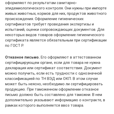
оформляют по результатам санитарно-
эпидемиологического контроля. Они нужны при импорте
живых животных, кормов для них, продуктов животного
происхождения. Оформление гигиенических
сертификатов требует проведения экспертизы и
испытаний, оценки сопровождающих документов. Для
некоторых видов товаров оформление гигиенического
сертификата является обязательным при сертификации
по ГОСТ Р.
Отказное письмо.
Его оформляют в аттестованном
сертифицирующем органе, если для товара не нужна
декларация или сертификат соответствия. Документ
можно получить, если есть трудности с однозначной
классификацией по ТН ВЭД или ОКП. В этом случае
может быть неясно, необходимо ли сертифицировать
продукцию. При таможенном оформлении отказное
письмо должно быть составлено для таможни. В нем
дополнительно указывают информацию о контракте, в
рамках которого выполняется ввоз товара.