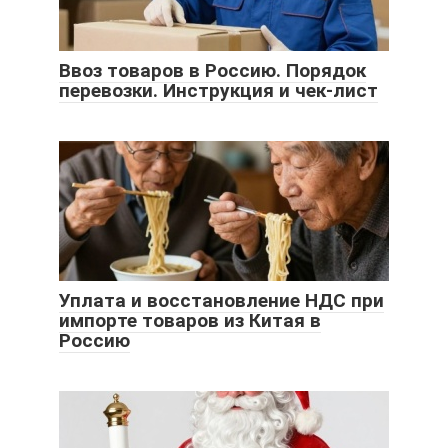
Ввоз товаров в Россию. Порядок
перевозки. Инструкция и чек-лист
Уплата и восстановление НДС при
импорте товаров из Китая в
Россию