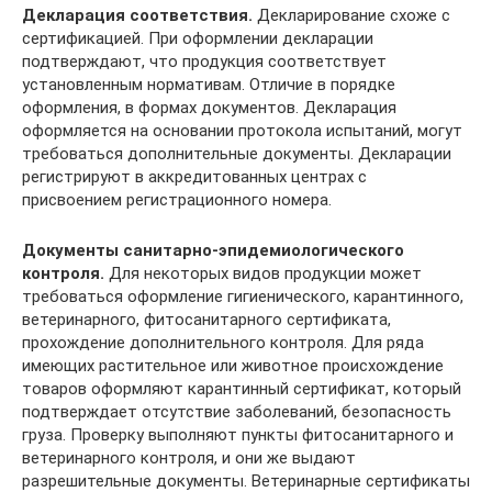
Декларация соответствия.
Декларирование схоже с
сертификацией. При оформлении декларации
подтверждают, что продукция соответствует
установленным нормативам. Отличие в порядке
оформления, в формах документов. Декларация
оформляется на основании протокола испытаний, могут
требоваться дополнительные документы. Декларации
регистрируют в аккредитованных центрах с
присвоением регистрационного номера.
Документы санитарно-эпидемиологического
контроля.
Для некоторых видов продукции может
требоваться оформление гигиенического, карантинного,
ветеринарного, фитосанитарного сертификата,
прохождение дополнительного контроля. Для ряда
имеющих растительное или животное происхождение
товаров оформляют карантинный сертификат, который
подтверждает отсутствие заболеваний, безопасность
груза. Проверку выполняют пункты фитосанитарного и
ветеринарного контроля, и они же выдают
разрешительные документы. Ветеринарные сертификаты