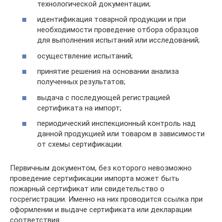
технологической документации;
идентификация товарной продукции и при
необходимости проведение отбора образцов
для выполнения испытаний или исследований;
осуществление испытаний;
принятие решения на основании анализа
полученных результатов;
выдача с последующей регистрацией
сертификата на импорт;
периодический инспекционный контроль над
данной продукцией или товаром в зависимости
от схемы сертификации.
Первичным документом, без которого невозможно
проведение сертификации импорта может быть
пожарный сертификат или свидетельство о
госрегистрации. Именно на них проводится ссылка при
оформлении и выдаче сертификата или декларации
соответствия.