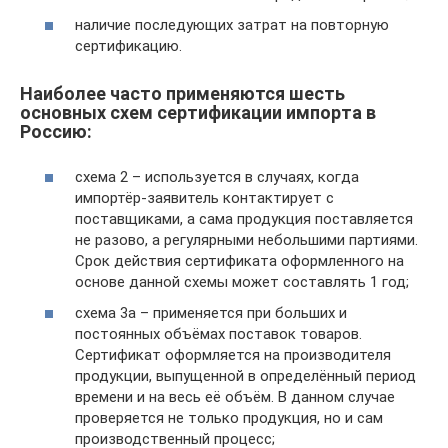
наличие последующих затрат на повторную
сертификацию.
Наиболее часто применяются шесть
основных схем сертификации импорта в
Россию:
схема 2 – используется в случаях, когда
импортёр-заявитель контактирует с
поставщиками, а сама продукция поставляется
не разово, а регулярными небольшими партиями.
Срок действия сертификата оформленного на
основе данной схемы может составлять 1 год;
схема 3а – применяется при больших и
постоянных объёмах поставок товаров.
Сертификат оформляется на производителя
продукции, выпущенной в определённый период
времени и на весь её объём. В данном случае
проверяется не только продукция, но и сам
производственный процесс;