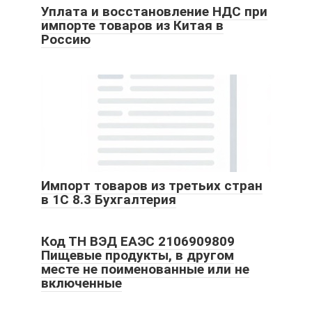
Уплата и восстановление НДС при
импорте товаров из Китая в
Россию
Импорт товаров из третьих стран
в 1С 8.3 Бухгалтерия
Код ТН ВЭД ЕАЭС 2106909809
Пищевые продукты, в другом
месте не поименованные или не
включенные