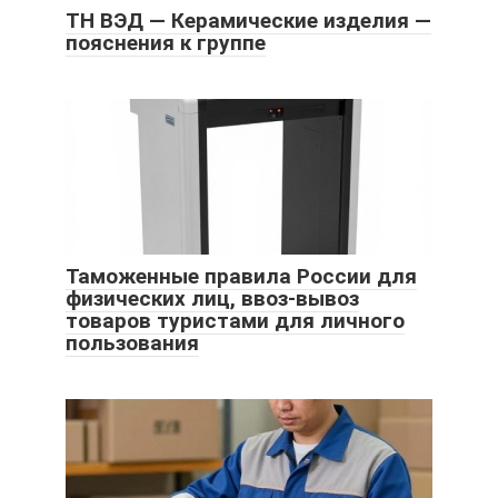
ТН ВЭД — Керамические изделия —
пояснения к группе
Таможенные правила России для
физических лиц, ввоз-вывоз
товаров туристами для личного
пользования