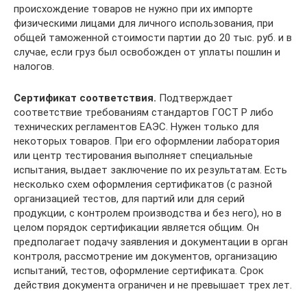
происхождение товаров не нужно при их импорте
физическими лицами для личного использования, при
общей таможенной стоимости партии до 20 тыс. руб. и в
случае, если груз был освобожден от уплаты пошлин и
налогов.
Сертификат соответствия.
Подтверждает
соответствие требованиям стандартов ГОСТ Р либо
технических регламентов ЕАЭС. Нужен только для
некоторых товаров. При его оформлении лаборатория
или центр тестирования выполняет специальные
испытания, выдает заключение по их результатам. Есть
несколько схем оформления сертификатов (с разной
организацией тестов, для партий или для серий
продукции, с контролем производства и без него), но в
целом порядок сертификации является общим. Он
предполагает подачу заявления и документации в орган
контроля, рассмотрение им документов, организацию
испытаний, тестов, оформление сертификата. Срок
действия документа ограничен и не превышает трех лет.