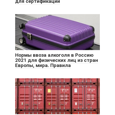
для сертификации
Нормы ввоза алкоголя в Россию
2021 для физических лиц из стран
Европы, мира. Правила