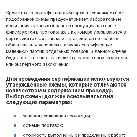
Кроме этого сертификация импорта в зависимости от
подобранной схемы предусматривает лабораторные
испытания типовых образцов продукции, которые
фиксируются в протоколах, а их номера указываются в
сертификатах. Составление протоколов не является
обязательным условием в случаях сертификации
маленьких партий отдельных товаров. В данном случае
будет достаточно сертификата самого производителя
или экспертного заключения.
Для проведения сертификации используются
утверждённые схемы, которые отличаются
количеством и содержанием процедур.
Выбор схемы должен основываться на
следующих параметрах:
условия реализации продукции;
объёмы поставок;
стоимость выполненных и проделанных работ;