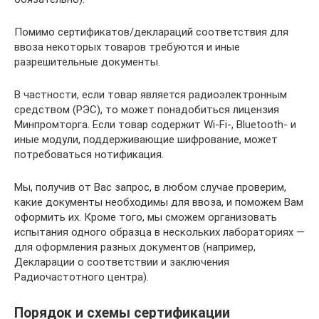
Помимо сертификатов/деклараций соответствия для
ввоза некоторых товаров требуются и иные
разрешительные документы.
В частности, если товар является радиоэлектронным
средством (РЭС), то может понадобиться лицензия
Минпромторга. Если товар содержит Wi-Fi-, Bluetooth- и
иные модули, поддерживающие шифрование, может
потребоваться нотификация.
Мы, получив от Вас запрос, в любом случае проверим,
какие документы необходимы для ввоза, и поможем Вам
оформить их. Кроме того, мы сможем организовать
испытания одного образца в нескольких лабораториях —
для оформления разных документов (например,
Декларации о соответствии и заключения
Радиочастотного центра).
Порядок и схемы сертификации