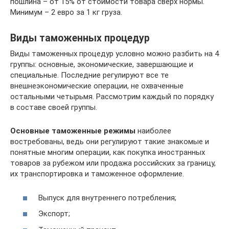
пошлина – от 15% от стоимости товара сверх нормы.
Минимум – 2 евро за 1 кг груза.
Виды таможенных процедур
Виды таможенных процедур условно можно разбить на 4
группы: основные, экономические, завершающие и
специальные. Последние регулируют все те
внешнеэкономические операции, не охваченные
остальными четырьмя. Рассмотрим каждый по порядку
в составе своей группы.
Основные таможенные режимы
наиболее
востребованы, ведь они регулируют такие знакомые и
понятные многим операции, как покупка иностранных
товаров за рубежом или продажа российских за границу,
их транспортировка и таможенное оформление.
Выпуск для внутреннего потребления;
Экспорт;