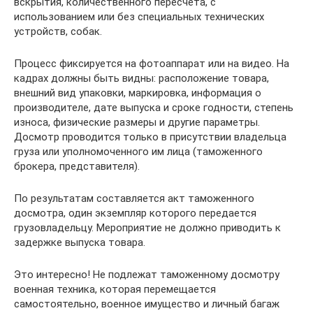
вскрытия, количественного пересчета, с
использованием или без специальных технических
устройств, собак.
Процесс фиксируется на фотоаппарат или на видео. На
кадрах должны быть видны: расположение товара,
внешний вид упаковки, маркировка, информация о
производителе, дате выпуска и сроке годности, степень
износа, физические размеры и другие параметры.
Досмотр проводится только в присутствии владельца
груза или уполномоченного им лица (таможенного
брокера, представителя).
По результатам составляется акт таможенного
досмотра, один экземпляр которого передается
грузовладельцу. Мероприятие не должно приводить к
задержке выпуска товара.
Это интересно! Не подлежат таможенному досмотру
военная техника, которая перемещается
самостоятельно, военное имущество и личный багаж