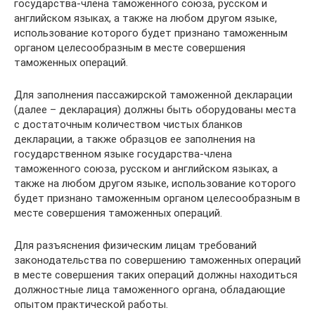
государства-члена таможенного союза, русском и
английском языках, а также на любом другом языке,
использование которого будет признано таможенным
органом целесообразным в месте совершения
таможенных операций.
Для заполнения пассажирской таможенной декларации
(далее – декларация) должны быть оборудованы места
с достаточным количеством чистых бланков
декларации, а также образцов ее заполнения на
государственном языке государства-члена
таможенного союза, русском и английском языках, а
также на любом другом языке, использование которого
будет признано таможенным органом целесообразным в
месте совершения таможенных операций.
Для разъяснения физическим лицам требований
законодательства по совершению таможенных операций
в месте совершения таких операций должны находиться
должностные лица таможенного органа, обладающие
опытом практической работы.