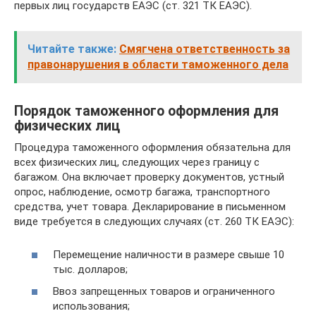
первых лиц государств ЕАЭС (ст. 321 ТК ЕАЭС).
Читайте также:
Смягчена ответственность за
правонарушения в области таможенного дела
Порядок таможенного оформления для
физических лиц
Процедура таможенного оформления обязательна для
всех физических лиц, следующих через границу с
багажом. Она включает проверку документов, устный
опрос, наблюдение, осмотр багажа, транспортного
средства, учет товара. Декларирование в письменном
виде требуется в следующих случаях (ст. 260 ТК ЕАЭС):
Перемещение наличности в размере свыше 10
тыс. долларов;
Ввоз запрещенных товаров и ограниченного
использования;