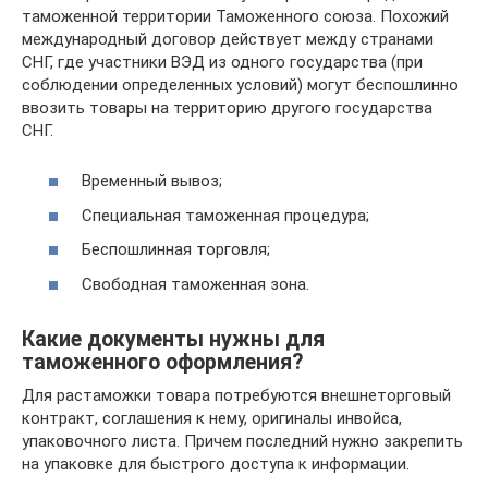
таможенной территории Таможенного союза. Похожий
международный договор действует между странами
СНГ, где участники ВЭД из одного государства (при
соблюдении определенных условий) могут беспошлинно
ввозить товары на территорию другого государства
СНГ.
Временный вывоз;
Специальная таможенная процедура;
Беспошлинная торговля;
Свободная таможенная зона.
Какие документы нужны для
таможенного оформления?
Для растаможки товара потребуются внешнеторговый
контракт, соглашения к нему, оригиналы инвойса,
упаковочного листа. Причем последний нужно закрепить
на упаковке для быстрого доступа к информации.