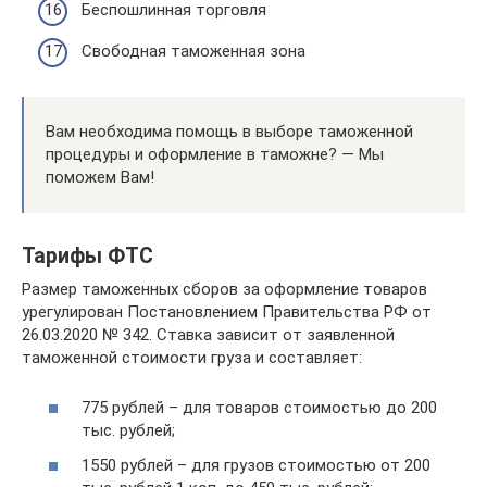
Беспошлинная торговля
Свободная таможенная зона
Вам необходима помощь в выборе таможенной
процедуры и оформление в таможне? — Мы
поможем Вам!
Тарифы ФТС
Размер таможенных сборов за оформление товаров
урегулирован Постановлением Правительства РФ от
26.03.2020 № 342. Ставка зависит от заявленной
таможенной стоимости груза и составляет:
775 рублей – для товаров стоимостью до 200
тыс. рублей;
1550 рублей – для грузов стоимостью от 200