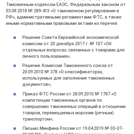
Таможенным кодексом ЕАЭС, Федеральным законом от
03.08.2018 № 289-ФЗ «О таможенном регулировании в
РФ», административными регламентами ФТС, а также
иными нормативными правовыми актами из перечня:
Решение Совета Евразийской экономической
комиссии от 20 декабря 2017 г. № 107 «Об
отдельных вопросах, связанных с товарами для
личного пользования»;
Решение Комиссии Таможенного союза от
20.09.2010 № 378 «О классификаторах,
используемых для заполнения таможенных
документов»;
Приказ ФТС России от 28.09.2010 № 1787 «О
компетенции таможенных органов по
совершению таможенных операций в отношении
товаров, перемещаемых морским (речным)
транспортом»;
Письмо Минфина России от 19.04.2019 № 03-07-