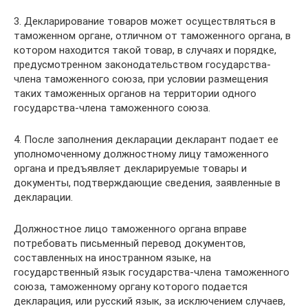
3. Декларирование товаров может осуществляться в
таможенном органе, отличном от таможенного органа, в
котором находится такой товар, в случаях и порядке,
предусмотренном законодательством государства-
члена таможенного союза, при условии размещения
таких таможенных органов на территории одного
государства-члена таможенного союза.
4. После заполнения декларации декларант подает ее
уполномоченному должностному лицу таможенного
органа и предъявляет декларируемые товары и
документы, подтверждающие сведения, заявленные в
декларации.
Должностное лицо таможенного органа вправе
потребовать письменный перевод документов,
составленных на иностранном языке, на
государственный язык государства-члена таможенного
союза, таможенному органу которого подается
декларация, или русский язык, за исключением случаев,