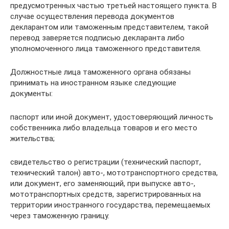
предусмотренных частью третьей настоящего пункта. В
случае осуществления перевода документов
декларантом или таможенным представителем, такой
перевод заверяется подписью декларанта либо
уполномоченного лица таможенного представителя.
Должностные лица таможенного органа обязаны
принимать на иностранном языке следующие
документы:
паспорт или иной документ, удостоверяющий личность
собственника либо владельца товаров и его место
жительства;
свидетельство о регистрации (технический паспорт,
технический талон) авто-, мототранспортного средства,
или документ, его заменяющий, при выпуске авто-,
мототранспортных средств, зарегистрированных на
территории иностранного государства, перемещаемых
через таможенную границу.