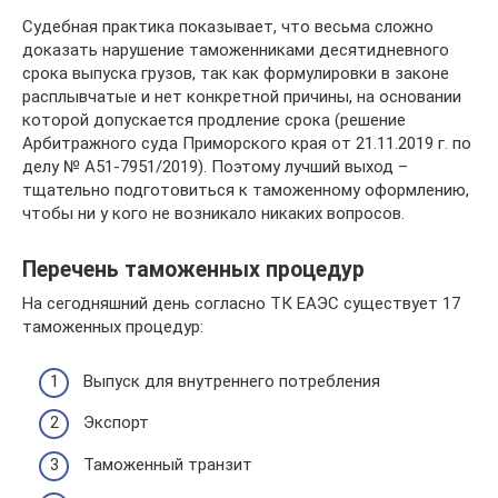
Судебная практика показывает, что весьма сложно
доказать нарушение таможенниками десятидневного
срока выпуска грузов, так как формулировки в законе
расплывчатые и нет конкретной причины, на основании
которой допускается продление срока (решение
Арбитражного суда Приморского края от 21.11.2019 г. по
делу № А51-7951/2019). Поэтому лучший выход –
тщательно подготовиться к таможенному оформлению,
чтобы ни у кого не возникало никаких вопросов.
Перечень таможенных процедур
На сегодняшний день согласно ТК ЕАЭС существует 17
таможенных процедур:
Выпуск для внутреннего потребления
Экспорт
Таможенный транзит