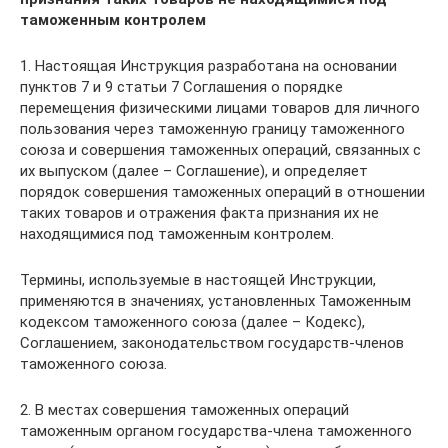
таможенным контролем
1. Настоящая Инструкция разработана на основании
пунктов 7 и 9 статьи 7 Соглашения о порядке
перемещения физическими лицами товаров для личного
пользования через таможенную границу таможенного
союза и совершения таможенных операций, связанных с
их выпуском (далее – Соглашение), и определяет
порядок совершения таможенных операций в отношении
таких товаров и отражения факта признания их не
находящимися под таможенным контролем.
Термины, используемые в настоящей Инструкции,
применяются в значениях, установленных Таможенным
кодексом таможенного союза (далее – Кодекс),
Соглашением, законодательством государств-членов
таможенного союза.
2. В местах совершения таможенных операций
таможенным органом государства-члена таможенного