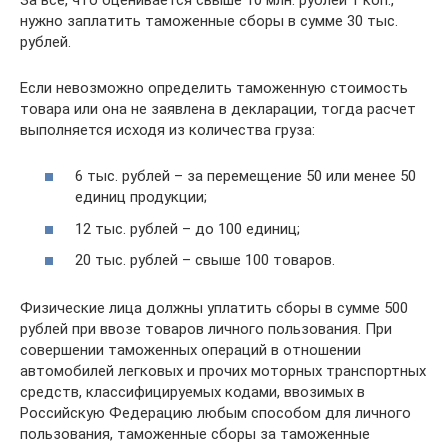
нужно заплатить таможенные сборы в сумме 30 тыс.
рублей.
Если невозможно определить таможенную стоимость
товара или она не заявлена в декларации, тогда расчет
выполняется исходя из количества груза:
6 тыс. рублей – за перемещение 50 или менее 50
единиц продукции;
12 тыс. рублей – до 100 единиц;
20 тыс. рублей – свыше 100 товаров.
Физические лица должны уплатить сборы в сумме 500
рублей при ввозе товаров личного пользования. При
совершении таможенных операций в отношении
автомобилей легковых и прочих моторных транспортных
средств, классифицируемых кодами, ввозимых в
Российскую Федерацию любым способом для личного
пользования, таможенные сборы за таможенные