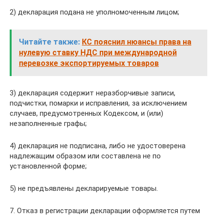
2) декларация подана не уполномоченным лицом;
Читайте также:
КС пояснил нюансы права на
нулевую ставку НДС при международной
перевозке экспортируемых товаров
3) декларация содержит неразборчивые записи,
подчистки, помарки и исправления, за исключением
случаев, предусмотренных Кодексом, и (или)
незаполненные графы;
4) декларация не подписана, либо не удостоверена
надлежащим образом или составлена не по
установленной форме;
5) не предъявлены декларируемые товары.
7. Отказ в регистрации декларации оформляется путем