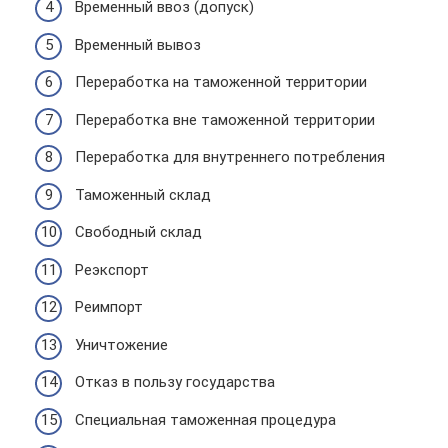
Временный ввоз (допуск)
Временный вывоз
Переработка на таможенной территории
Переработка вне таможенной территории
Переработка для внутреннего потребления
Таможенный склад
Свободный склад
Реэкспорт
Реимпорт
Уничтожение
Отказ в пользу государства
Специальная таможенная процедура