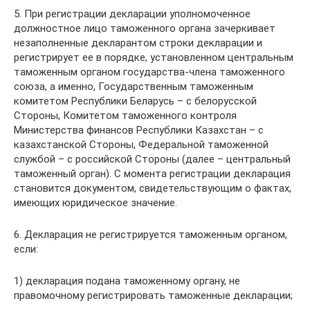
5. При регистрации декларации уполномоченное
должностное лицо таможенного органа зачеркивает
незаполненные декларантом строки декларации и
регистрирует ее в порядке, установленном центральным
таможенным органом государства-члена таможенного
союза, а именно, Государственным таможенным
комитетом Республики Беларусь – с белорусской
Стороны, Комитетом таможенного контроля
Министерства финансов Республики Казахстан – с
казахстанской Стороны, Федеральной таможенной
службой – с российской Стороны (далее – центральный
таможенный орган). С момента регистрации декларация
становится документом, свидетельствующим о фактах,
имеющих юридическое значение.
6. Декларация не регистрируется таможенным органом,
если:
1) декларация подана таможенному органу, не
правомочному регистрировать таможенные декларации;