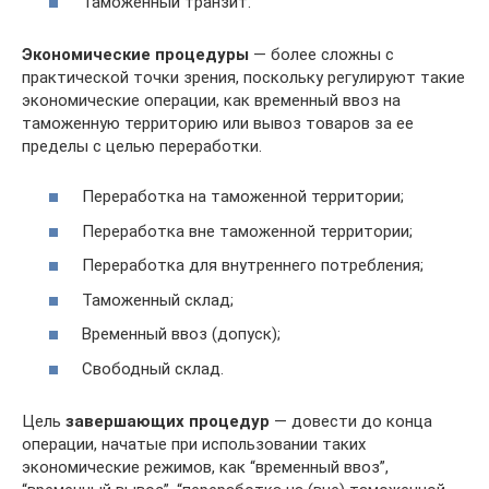
Таможенный транзит.
Экономические процедуры
— более сложны с
практической точки зрения, поскольку регулируют такие
экономические операции, как временный ввоз на
таможенную территорию или вывоз товаров за ее
пределы с целью переработки.
Переработка на таможенной территории;
Переработка вне таможенной территории;
Переработка для внутреннего потребления;
Таможенный склад;
Временный ввоз (допуск);
Свободный склад.
Цель
завершающих процедур
— довести до конца
операции, начатые при использовании таких
экономические режимов, как “временный ввоз”,