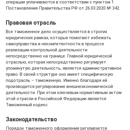
операции уплачиваются в соответствии с пунктом 1
Постановления Правительства РФ от 26.03.2020 № 342.
Правовая отрасль
Все таможенное дело осуществляется в строгих
юридических рамках, которые помогают избежать
самоуправства и некомпетентности в процессе
реализации контрольной деятельности
непосредственно на границе. Главной юридической
отраслью, которая непосредственно регулирует
упомянутую деятельность, является административное
право. В своей структуре оно имеет специфическую
подотрасль – таможенную. Именно благодаря ей
производится регулирование внешнеэкономической
деятельности. При этом ключевым нормативным актом
этой отрасли в Российской Федерации является
Таможенный кодекс.
Законодательство
Порядок таможенного оформления регулируется