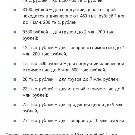
тыс. рублей 1 коп. до 450 тыс. рублей;
3100 рублей – для продукции, цена которой
находится в диапазоне от 450 тыс. рублей 1 коп.
до 1 млн. 200 тыс. рублей;
8530 рублей – для грузов до 2 млн. 700 тыс.
рублей;
12 тыс. рублей – для товаров стоимостью до 4
млн. 200 тыс. рублей;
15 тыс. 500 рублей – для продукции заявленной
стоимостью до 5 млн. 500 тыс. рублей;
20 тыс. рублей – для грузов до 7 млн. рублей;
23 тыс. рублей – для изделий стоимостью до 8
млн. рублей;
25 тыс. рублей – для продукции ценой до 9 млн.
рублей;
27 тыс. рублей – для товаров до 10 млн. рублей.
За все, что оценивается свыше 10 млн. рублей 1 коп.,