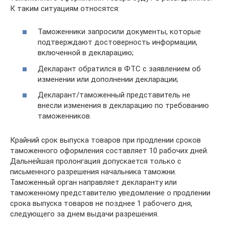
К таким ситуациям относятся:
Таможенники запросили документы, которые
подтверждают достоверность информации,
включенной в декларацию;
Декларант обратился в ФТС с заявлением об
изменении или дополнении декларации;
Декларант/таможенный представитель не
внесли изменения в декларацию по требованию
таможенников.
Крайний срок выпуска товаров при продлении сроков
таможенного оформления составляет 10 рабочих дней.
Дальнейшая пролонгация допускается только с
письменного разрешения начальника таможни.
Таможенный орган направляет декларанту или
таможенному представителю уведомление о продлении
срока выпуска товаров не позднее 1 рабочего дня,
следующего за днем выдачи разрешения.