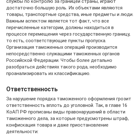
службы по контролю за границей страны, играют
достаточно большую роль. Их объектами являются
товары, транспортные средства, иные предметы и люди.
Важным аспектом является тот факт, что все
перечисленные категории, должны находиться в
процессе перемещения через государственную границу,
то есть, соответствующие пункты пропуска.
Организация таможенных операций производится
непосредственно служащими таможенных органов
Российской Федерации. Чтобы более детально
разобраться действиях такого рода, необходимо
проанализировать их классификацию.
Ответственность
За нарушение порядка таможенного оформления грозит
ответственность вплоть до уголовной. Так, в главе 16
КоАП РФ прописаны виды правонарушений в области
таможенного дела, за которые предусмотрены штраф,
конфискация товара и даже приостановление
деятельности: