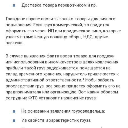
Доставка товара перевозчиком и пр.
Граждане вправе ввозить только товары для личного
пользования. Если груз коммерческий, то придется
оформить его через ИП или юридическое лицо, которые
уплатят таможенную пошлину, сборы, НДС, другие
платежи.
В случае выявления факта ввоза товара для продажи
или использования в ином качестве в целях извлечения
прибыли такой груз задерживается, помещается на
склад временного хранения, нарушитель привлекается к
административной ответственности. Чтобы забрать
впоследствии груз, все равно придется оформить его на
предпринимателя или организацию. Вот каким образом
сотрудник ФТС установит назначение груза:
На основании заявления грузовладельца;
Из свойств и характеристик груза;