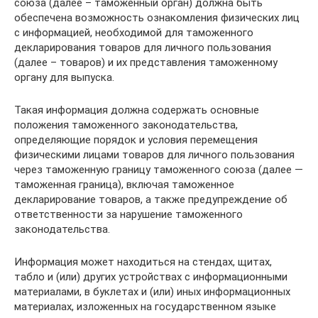
союза (далее – таможенный орган) должна быть
обеспечена возможность ознакомления физических лиц
с информацией, необходимой для таможенного
декларирования товаров для личного пользования
(далее – товаров) и их представления таможенному
органу для выпуска.
Такая информация должна содержать основные
положения таможенного законодательства,
определяющие порядок и условия перемещения
физическими лицами товаров для личного пользования
через таможенную границу таможенного союза (далее —
таможенная граница), включая таможенное
декларирование товаров, а также предупреждение об
ответственности за нарушение таможенного
законодательства.
Информация может находиться на стендах, щитах,
табло и (или) других устройствах с информационными
материалами, в буклетах и (или) иных информационных
материалах, изложенных на государственном языке