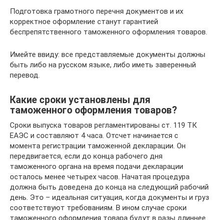
Подготовка грамотного перечня документов и их
корректное оформление станут гарантией
беспрепятственного таможенного оформления товаров.
Имейте ввиду: все представляемые документы должны
быть либо на русском языке, либо иметь заверенный
перевод.
Какие сроки установлены для
таможенного оформления товаров?
Сроки выпуска товаров регламентированы ст. 119 ТК
ЕАЭС и составляют 4 часа. Отсчет начинается с
момента регистрации таможенной декларации. Он
передвигается, если до конца рабочего дня
таможенного органа на время подачи декларации
осталось менее четырех часов. Начатая процедура
должна быть доведена до конца на следующий рабочий
день. Это – идеальная ситуация, когда документы и груз
соответствуют требованиям. В ином случае сроки
таможенного оформления товара будут в разы длиннее.