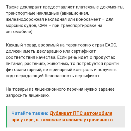
Также декларант предоставляет платежные документы,
транспортные накладные (авиационная,
железнодорожная накладная или коносамент – для
морских судов, CMR – при транспортировке на
автомобиле).
Каждый товар, ввозимый на территорию стран ЕАЭС,
должен иметь декларацию или сертификат
соответствия качества. Если речь идет о продуктах
питания, растениях, животных, то потребуется пройти
фитосанитарный, ветеринарный контроль и получить
подтверждающий безопасность сертификат.
На товары из лицензионного перечня нужно заранее
запросить лицензию.
Читайте также:
Дубликат ПТС автомобиля
при утере, в таможне и взамен утраченного