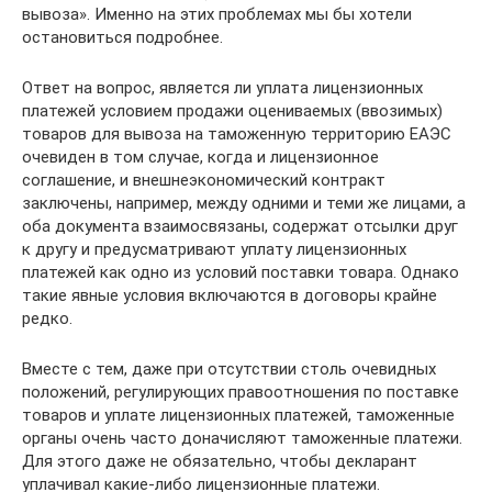
вывоза». Именно на этих проблемах мы бы хотели
остановиться подробнее.
Ответ на вопрос, является ли уплата лицензионных
платежей условием продажи оцениваемых (ввозимых)
товаров для вывоза на таможенную территорию ЕАЭС
очевиден в том случае, когда и лицензионное
соглашение, и внешнеэкономический контракт
заключены, например, между одними и теми же лицами, а
оба документа взаимосвязаны, содержат отсылки друг
к другу и предусматривают уплату лицензионных
платежей как одно из условий поставки товара. Однако
такие явные условия включаются в договоры крайне
редко.
Вместе с тем, даже при отсутствии столь очевидных
положений, регулирующих правоотношения по поставке
товаров и уплате лицензионных платежей, таможенные
органы очень часто доначисляют таможенные платежи.
Для этого даже не обязательно, чтобы декларант
уплачивал какие-либо лицензионные платежи.