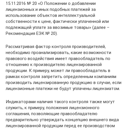
15.11.2016 № 20 «О Положении о добавлении
лицензионных и иных подобных платежей за
использование объектов интеллектуальной
собственности к цене, фактически уплаченной или
подлежащей уплате за ввозимые товары» (далее –
Рекомендация ЕЭК № 20).
Рассматривая фактор контроля производителей,
необходимо проанализировать, какие возможности
правового воздействия имеет правообладатель по
отношению к производителю лицензированной
продукции. К примеру, может ли правообладатель в
рамках контроля запретить определенным компаниям
производить лицензированную продукцию в случае, если
лицензионные платежи не будут уплачены лицензиатом.
Индикаторами наличия такого контроля также могут
служить, к примеру, положения лицензионного
соглашения, позволяющие правообладателю
предварительно утверждать концепцию внешнего вида
лицензированной продукции перед ее производством