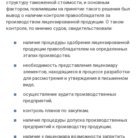
структуру таможенной стоимости, и основным
фактором, повлиявшим на принятие такого решения был
вывод о наличии контроля правообладателя за
производством лицензированной продукции. О таком
контроле, по мнению судов, свидетельствовали:
наличие процедуры одобрения лицензированной
продукции правообладателем на определенных
этапах производства;
необходимость представления лицензиару
элементов, находящиеся в процессе разработки
для рассмотрения и утверждения в письменном
виде;
осуществление аудита производственных
предприятий;
контроль планов по закупкам;
наличие процедуры допуска производственных
предприятий к производству продукции;
наличие у лицензиара возможности запретить