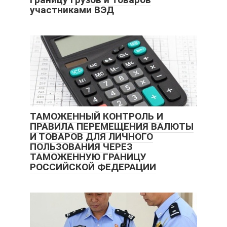
участниками ВЭД
ТАМОЖЕННЫЙ КОНТРОЛЬ И
ПРАВИЛА ПЕРЕМЕЩЕНИЯ ВАЛЮТЫ
И ТОВАРОВ ДЛЯ ЛИЧНОГО
ПОЛЬЗОВАНИЯ ЧЕРЕЗ
ТАМОЖЕННУЮ ГРАНИЦУ
РОССИЙСКОЙ ФЕДЕРАЦИИ