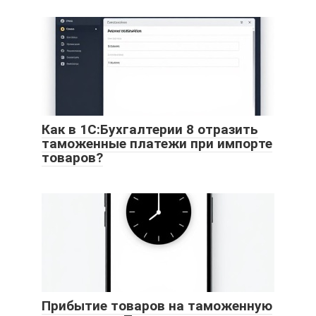
Как в 1С:Бухгалтерии 8 отразить
таможенные платежи при импорте
товаров?
Прибытие товаров на таможенную