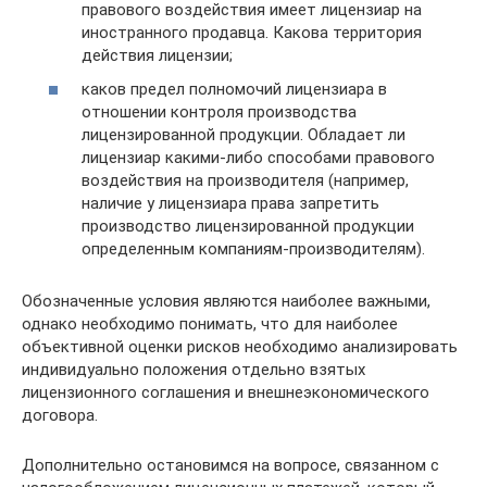
правового воздействия имеет лицензиар на
иностранного продавца. Какова территория
действия лицензии;
каков предел полномочий лицензиара в
отношении контроля производства
лицензированной продукции. Обладает ли
лицензиар какими-либо способами правового
воздействия на производителя (например,
наличие у лицензиара права запретить
производство лицензированной продукции
определенным компаниям-производителям).
Обозначенные условия являются наиболее важными,
однако необходимо понимать, что для наиболее
объективной оценки рисков необходимо анализировать
индивидуально положения отдельно взятых
лицензионного соглашения и внешнеэкономического
договора.
Дополнительно остановимся на вопросе, связанном с