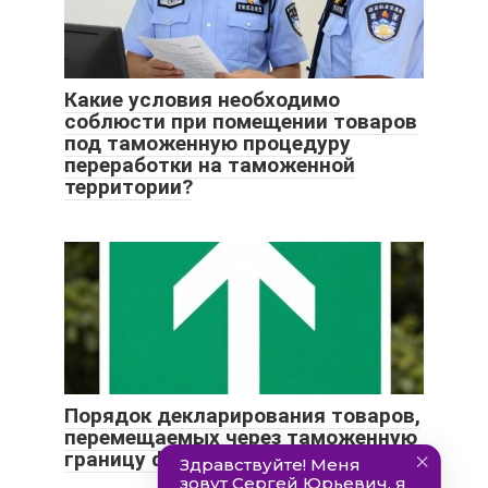
Какие условия необходимо
соблюсти при помещении товаров
под таможенную процедуру
переработки на таможенной
территории?
Порядок декларирования товаров,
перемещаемых через таможенную
границу физическими лицами