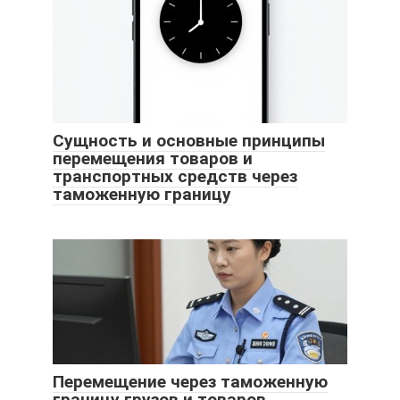
Сущность и основные принципы
перемещения товаров и
транспортных средств через
таможенную границу
Перемещение через таможенную
границу грузов и товаров