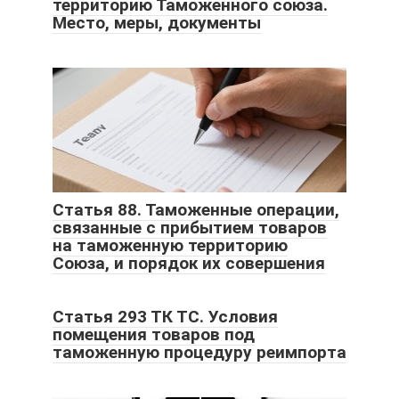
территорию Таможенного союза.
Место, меры, документы
Статья 88. Таможенные операции,
связанные с прибытием товаров
на таможенную территорию
Союза, и порядок их совершения
Статья 293 ТК ТС. Условия
помещения товаров под
таможенную процедуру реимпорта