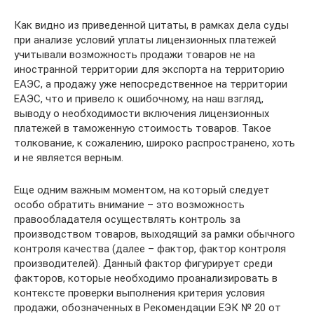
Как видно из приведенной цитаты, в рамках дела суды
при анализе условий уплаты лицензионных платежей
учитывали возможность продажи товаров не на
иностранной территории для экспорта на территорию
ЕАЭС, а продажу уже непосредственное на территории
ЕАЭС, что и привело к ошибочному, на наш взгляд,
выводу о необходимости включения лицензионных
платежей в таможенную стоимость товаров. Такое
толкование, к сожалению, широко распространено, хоть
и не является верным.
Еще одним важным моментом, на который следует
особо обратить внимание – это возможность
правообладателя осуществлять контроль за
производством товаров, выходящий за рамки обычного
контроля качества (далее – фактор, фактор контроля
производителей). Данный фактор фигурирует среди
факторов, которые необходимо проанализировать в
контексте проверки выполнения критерия условия
продажи, обозначенных в Рекомендации ЕЭК № 20 от