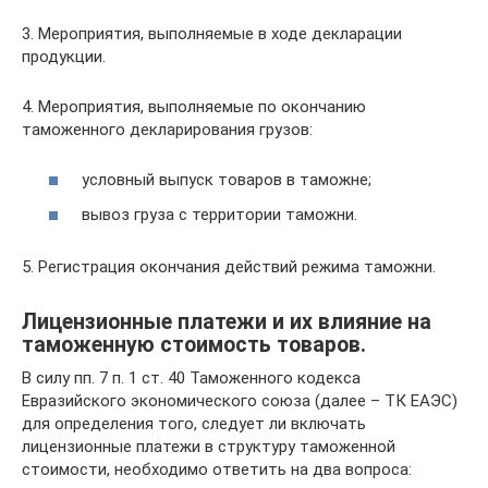
3. Мероприятия, выполняемые в ходе декларации
продукции.
4. Мероприятия, выполняемые по окончанию
таможенного декларирования грузов:
условный выпуск товаров в таможне;
вывоз груза с территории таможни.
5. Регистрация окончания действий режима таможни.
Лицензионные платежи и их влияние на
таможенную стоимость товаров.
В силу пп. 7 п. 1 ст. 40 Таможенного кодекса
Евразийского экономического союза (далее – ТК ЕАЭС)
для определения того, следует ли включать
лицензионные платежи в структуру таможенной
стоимости, необходимо ответить на два вопроса: