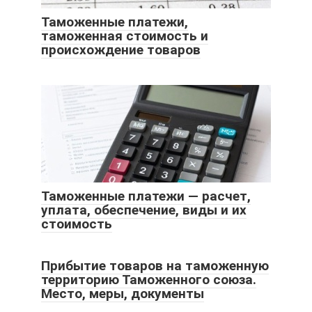
Таможенные платежи,
таможенная стоимость и
происхождение товаров
Таможенные платежи — расчет,
уплата, обеспечение, виды и их
стоимость
Прибытие товаров на таможенную
территорию Таможенного союза.
Место, меры, документы