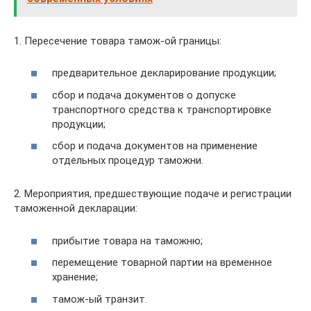
1. Пересечение товара тамож-ой границы:
предварительное декларирование продукции;
сбор и подача документов о допуске
транспортного средства к транспортировке
продукции;
сбор и подача документов на применение
отдельных процедур таможни.
2. Мероприятия, предшествующие подаче и регистрации
таможенной декларации:
прибытие товара на таможню;
перемещение товарной партии на временное
хранение;
тамож-ый транзит.