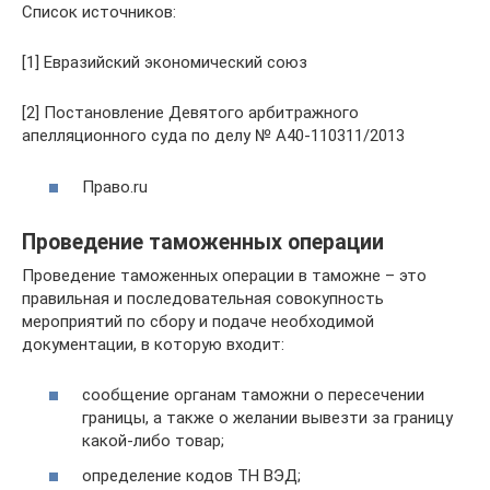
Список источников:
[1] Евразийский экономический союз
[2] Постановление Девятого арбитражного
апелляционного суда по делу № А40-110311/2013
Право.ru
Проведение таможенных операции
Проведение таможенных операции в таможне – это
правильная и последовательная совокупность
мероприятий по сбору и подаче необходимой
документации, в которую входит:
сообщение органам таможни о пересечении
границы, а также о желании вывезти за границу
какой-либо товар;
определение кодов ТН ВЭД;