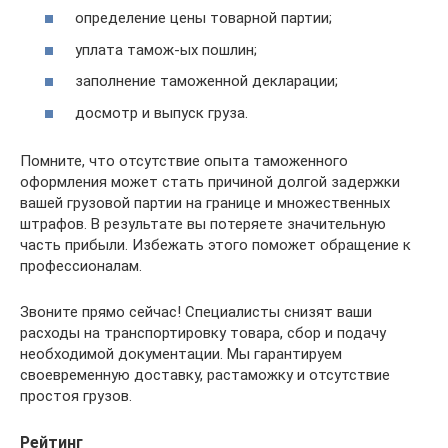
определение цены товарной партии;
уплата тамож-ых пошлин;
заполнение таможенной декларации;
досмотр и выпуск груза.
Помните, что отсутствие опыта таможенного
оформления может стать причиной долгой задержки
вашей грузовой партии на границе и множественных
штрафов. В результате вы потеряете значительную
часть прибыли. Избежать этого поможет обращение к
профессионалам.
Звоните прямо сейчас! Специалисты снизят ваши
расходы на транспортировку товара, сбор и подачу
необходимой документации. Мы гарантируем
своевременную доставку, растаможку и отсутствие
простоя грузов.
Рейтинг