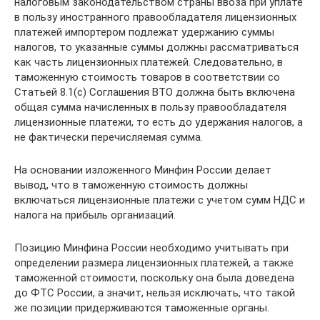
налоговым законодательством страны ввоза при уплате
в пользу иностранного правообладателя лицензионных
платежей импортером подлежат удержанию суммы
налогов, то указанные суммы должны рассматриваться
как часть лицензионных платежей. Следовательно, в
таможенную стоимость товаров в соответствии со
Статьей 8.1(c) Соглашения ВТО должна быть включена
общая сумма начисленных в пользу правообладателя
лицензионные платежи, то есть до удержания налогов, а
не фактически перечисляемая сумма.
На основании изложенного Минфин России делает
вывод, что в таможенную стоимость должны
включаться лицензионные платежи с учетом сумм НДС и
налога на прибыль организаций.
Позицию Минфина России необходимо учитывать при
определении размера лицензионных платежей, а также
таможенной стоимости, поскольку она была доведена
до ФТС России, а значит, нельзя исключать, что такой
же позиции придерживаются таможенные органы.