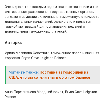
Очевидно, что с каждым годом появляются те или иные
«интересные» разъяснения государственных органов,
регламентирующие включение в таможенную стоимость
дополнительных начислений, однако это и является
главной мотивацией для оспаривания решений о
доначислении таможенных платежей.
Авторы:
Ирина Маликова Cоветник, таможенное право и внешняя
торговля, Bryan Cave Leighton Paisner
Читайте также:
Поставка автомобилей из
США: что вы хотели знать об этом бизнесе
Анна Парфентьева Младший юрист, Bryan Cave Leighton
Paisner