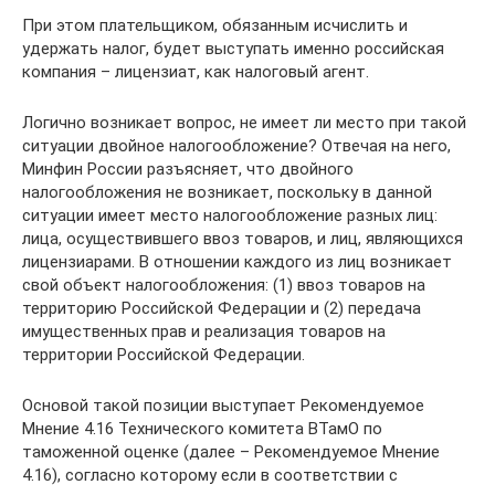
При этом плательщиком, обязанным исчислить и
удержать налог, будет выступать именно российская
компания – лицензиат, как налоговый агент.
Логично возникает вопрос, не имеет ли место при такой
ситуации двойное налогообложение? Отвечая на него,
Минфин России разъясняет, что двойного
налогообложения не возникает, поскольку в данной
ситуации имеет место налогообложение разных лиц:
лица, осуществившего ввоз товаров, и лиц, являющихся
лицензиарами. В отношении каждого из лиц возникает
свой объект налогообложения: (1) ввоз товаров на
территорию Российской Федерации и (2) передача
имущественных прав и реализация товаров на
территории Российской Федерации.
Основой такой позиции выступает Рекомендуемое
Мнение 4.16 Технического комитета ВТамО по
таможенной оценке (далее – Рекомендуемое Мнение
4.16), согласно которому если в соответствии с