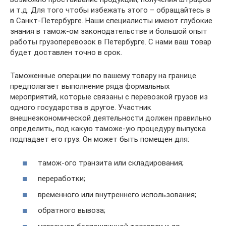
и т.д. Для того чтобы избежать этого – обращайтесь в
в Санкт-Петербурге. Наши специалисты имеют глубокие
знания в тамож-ом законодательстве и большой опыт
работы грузоперевозок в Петербурге. С нами ваш товар
будет доставлен точно в срок.
Таможенные операции по вашему товару на границе
предполагает выполнение ряда формальных
мероприятий, которые связаны с перевозкой грузов из
одного государства в другое. Участник
внешнеэкономической деятельности должен правильно
определить, под какую таможе-ую процедуру выпуска
подпадает его груз. Он может быть помещен для:
тамож-ого транзита или складирования;
переработки;
временного или внутреннего использования;
обратного вывоза;