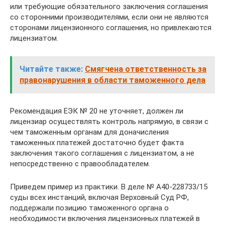
или требующие обязательного заключения соглашения
со сторонними производителями, если они не являются
сторонами лицензионного соглашения, но привлекаются
лицензиатом.
Читайте также:
Смягчена ответственность за
правонарушения в области таможенного дела
Рекомендация ЕЭК № 20 не уточняет, должен ли
лицензиар осуществлять контроль напрямую, в связи с
чем таможенным органам для доначисления
таможенных платежей достаточно будет факта
заключения такого соглашения с лицензиатом, а не
непосредственно с правообладателем.
Приведем пример из практики. В деле № А40-228733/15
суды всех инстанций, включая Верховный Суд РФ,
поддержали позицию таможенного органа о
необходимости включения лицензионных платежей в