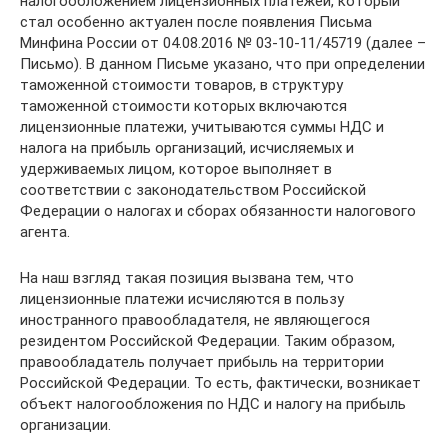
налогообложением лицензионных платежей, который
стал особенно актуален после появления Письма
Минфина России от 04.08.2016 № 03-10-11/45719 (далее –
Письмо). В данном Письме указано, что при определении
таможенной стоимости товаров, в структуру
таможенной стоимости которых включаются
лицензионные платежи, учитываются суммы НДС и
налога на прибыль организаций, исчисляемых и
удерживаемых лицом, которое выполняет в
соответствии с законодательством Российской
Федерации о налогах и сборах обязанности налогового
агента.
На наш взгляд такая позиция вызвана тем, что
лицензионные платежи исчисляются в пользу
иностранного правообладателя, не являющегося
резидентом Российской Федерации. Таким образом,
правообладатель получает прибыль на территории
Российской Федерации. То есть, фактически, возникает
объект налогообложения по НДС и налогу на прибыль
организации.