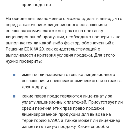
производство.
На основе вышеизложенного можно сделать вывод, что
перед заключением лицензионного соглашения и
внешнеэкономического контракта на поставку
лицензированной продукции, необходимо проверить, не
выполняется ли какой-либо фактор, обозначенный в
Решении ЕЭК № 20, как свидетельствующий о
выполнимости критерия условия продажи. Для этого
нужно проверить:
имеется ли взаимная отсылка лицензионного
соглашения и внешнеэкономического контракта
друг к другу;
какие права представляются лицензиату за
уплату лицензионных платежей. Присутствует ли
среди перечня этих прав право продажи
лицензированной продукции для вывоза на
территорию ЕАЭС, а также может ли лицензиар
запретить такую продажу. Какие способы