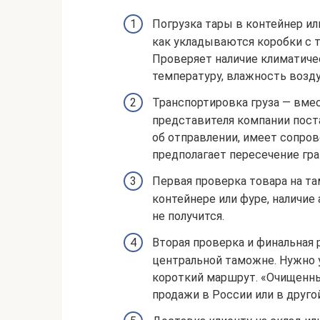
Погрузка тары в контейнер ил
как укладываются коробки с 
Проверяет наличие климатиче
температуру, влажность возду
Транспортировка груза — вме
представителя компании пост
об отправлении, имеет сопро
предполагает пересечение гра
Первая проверка товара на т
контейнере или фуре, наличие
не получится.
Вторая проверка и финальная 
центральной таможне. Нужно 
короткий маршрут. «Очищенны
продажи в России или в друго