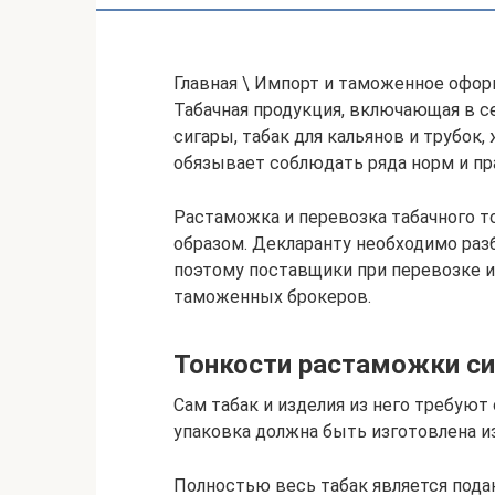
Главная \ Импорт и таможенное офор
Табачная продукция, включающая в с
сигары, табак для кальянов и трубок
обязывает соблюдать ряда норм и пр
Растаможка и перевозка табачного т
образом. Декларанту необходимо раз
поэтому поставщики при перевозке 
таможенных брокеров.
Тонкости растаможки си
Сам табак и изделия из него требуют
упаковка должна быть изготовлена из
Полностью весь табак является пода