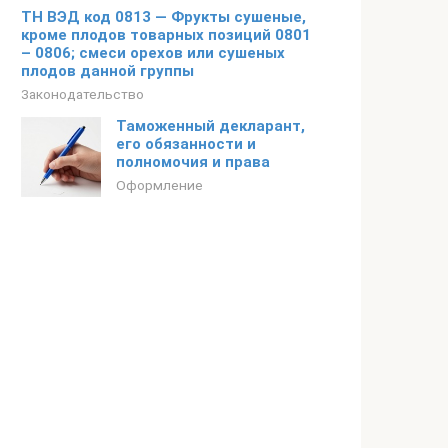
ТН ВЭД код 0813 — Фрукты сушеные,
кроме плодов товарных позиций 0801
– 0806; смеси орехов или сушеных
плодов данной группы
Законодательство
Таможенный декларант,
его обязанности и
полномочия и права
Оформление