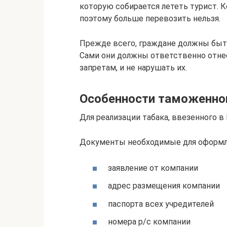
которую собирается лететь турист. 
поэтому больше перевозить нельзя.
Прежде всего, граждане должны быт
Сами они должны ответственно отн
запретам, и не нарушать их.
Особенности таможенной
Для реализации табака, ввезенного в
Документы необходимые для оформл
заявление от компании
адрес размещения компании
паспорта всех учредителей
номера р/с компании