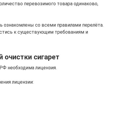
Количество перевозимого товара одинаково,
ь ознакомлены со всеми правилами перелёта.
естись к существующим требованиям и
 очистки сигарет
 РФ необходима лицензия.
ения лицензии: