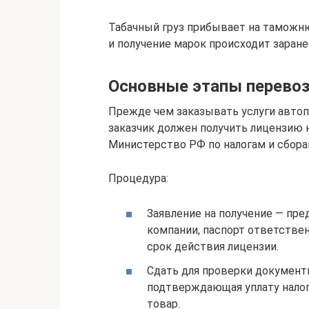
Табачный груз прибывает на таможн
и получение марок происходит заране
Основные этапы перево
Прежде чем заказывать услуги автоп
заказчик должен получить лицензию
Министерство РФ по налогам и сбора
Процедура:
Заявление на получение — пре
компании, паспорт ответственн
срок действия лицензии.
Сдать для проверки документ
подтверждающая уплату налог
товар.