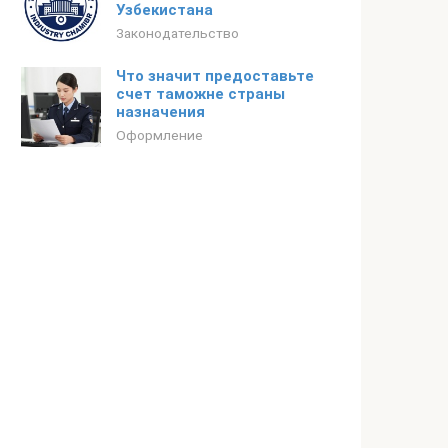
Узбекистана
Законодательство
Что значит предоставьте
счет таможне страны
назначения
Оформление