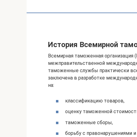
История Всемирной тамо
Всемирная таможенная организация (
межправительственной международно
таможенные службы практически все
заключена в разработке международ
на:
классификацию товаров,
оценку таможенной стоимост
таможенные сборы,
борьбу с правонарушениями и