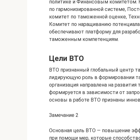
политике и Финансовым комитетом. 
по гармонизированной системе, Пост
комитет по таможенной оценке, Техн
Комитет по наращиванию потенциала и
обеспечивают платформу для разраб
таможенным компетенциям.
Цели ВТО
ВТО признанный глобальный центр т
лидирующую роль в формировании та
организация направлена на развития
формируется в зависимости от запро
основы в работе ВТО признаны инно
Замечание 2
Основная цель ВТО — повышение эф
при помощи мер, которые способство