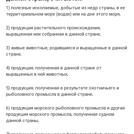
1) полезные ископаемые, добытые из недр страны, в ее
территориальном море (водах) или на дне этого моря;
2) продукция растительного происхождения,
выращенная или собранная в данной стране;
3) живые животные, родившиеся и выращенные в данной
стране;
4) продукция, полученная в данной стране от
выращенных в ней животных;
5) продукция, полученная в результате охотничьего и
рыболовного промысла в данной стране;
6) продукция морского рыболовного промысла и другая
продукция морского промысла, полученная судном
данной страны;