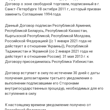
Договор о зоне свободной торговли, подписанный в г.
Санкт-Петербурге 18 октября 2011 г., который призван
заменить Соглашение 1994 года.
Данный Договор подписан Республикой Армения,
Республикой Беларусь, Республикой Казахстан,
Кыргызской Республикой, Республикой Молдова,
Российской Федерацией ((с 1 января 2021 года не
действует в отношении Украины)), Республикой
Таджикистан и Украиной (со 2 января 2021 года не
действует в отношении России). 31 мая 2013 г. к
Договору присоединилась Республика Узбекистан.
Договор вступает в силу по истечении 30 дней с даты
получения депозитарием третьего уведомления о
выполнении подписавшими его Сторонами
внутригосударственных процедур, необходимых для его
вступления в силу.
К настоящему времени уведомление получено от
Российской Федерации.