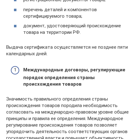
перечень деталей и компонентов
сертифицируемого товара;
документ, удостоверяющий происхождение
товара на территории РФ.
Выдача сертификата осуществляется не позднее пяти
календарных дней.
Международные договоры, регулирующие
порядок определения страны
происхождения товаров
Значимость правильного определения страны
происхождения товаров породила необходимость
согласовать на международно-правовом уровне общие
принципы и правила ее определения. Международное
регулирование происхождения товаров позволяет
упорядочить деятельность соответствующих органов
государственной власти и повышает объективность