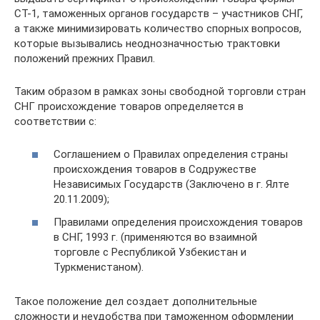
СТ-1, таможенных органов государств – участников СНГ,
а также минимизировать количество спорных вопросов,
которые вызывались неоднозначностью трактовки
положений прежних Правил.
Таким образом в рамках зоны свободной торговли стран
СНГ происхождение товаров определяется в
соответствии с:
Соглашением о Правилах определения страны
происхождения товаров в Содружестве
Независимых Государств (Заключено в г. Ялте
20.11.2009);
Правилами определения происхождения товаров
в СНГ, 1993 г. (применяются во взаимной
торговле с Республикой Узбекистан и
Туркменистаном).
Такое положение дел создает дополнительные
сложности и неудобства при таможенном оформлении