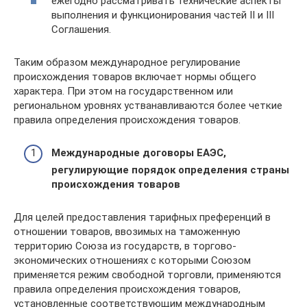
ежегодно рассматривать технические аспекты
выполнения и функционирования частей II и III
Соглашения.
Таким образом международное регулирование
происхождения товаров включает нормы общего
характера. При этом на государственном или
региональном уровнях устванавливаются более четкие
правила определения происхождения товаров.
Международные договоры ЕАЭС,
регулирующие порядок определения страны
происхождения товаров
Для целей предоставления тарифных преференций в
отношении товаров, ввозимых на таможенную
территорию Союза из государств, в торгово-
экономических отношениях с которыми Союзом
применяется режим свободной торговли, применяются
правила определения происхождения товаров,
установленные соответствующим международным