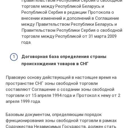
Правительством Республики Сербия о свободной
торговле между Республикой Беларусь и
Республикой Сербия в редакции Протокола о
внесении изменений и дополнений в Соглашение
между Правительством Республики Беларусь и
Правительством Республики Сербия о свободной
торговле между Республикой от 31 марта 2009
года.
Договорная база определения страны
происхождения товаров в СНГ
Правовую основу действующей в настоящее время на
пространстве СНГ зоны свободной торговли
составляют Соглашение о создании зоны свободной
торговли от 15 апреля 1994 года и Протокол к нему от 2
апреля 1999 года.
Базовым документом, определяющим порядок
функционирования зоны свободной торговли в рамках
Содружества Независимых Государств, должен стать