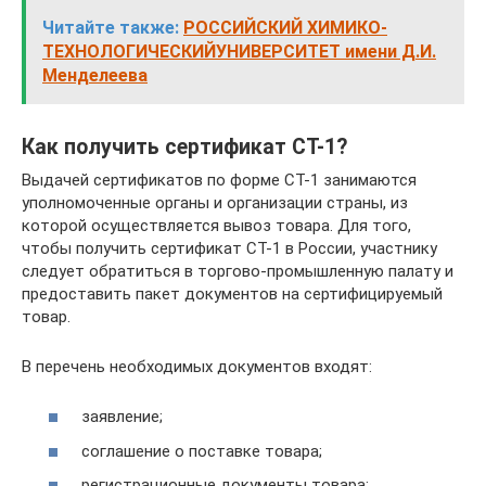
Читайте также:
РОССИЙСКИЙ ХИМИКО-
ТЕХНОЛОГИЧЕСКИЙУНИВЕРСИТЕТ имени Д.И.
Менделеева
Как получить сертификат СТ-1?
Выдачей сертификатов по форме СТ-1 занимаются
уполномоченные органы и организации страны, из
которой осуществляется вывоз товара. Для того,
чтобы получить сертификат СТ-1 в России, участнику
следует обратиться в торгово-промышленную палату и
предоставить пакет документов на сертифицируемый
товар.
В перечень необходимых документов входят:
заявление;
соглашение о поставке товара;
регистрационные документы товара;