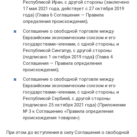
Республикой Иран, с другой стороны (заключено
17 мая 2021 года, действует с 27 октября 2019
года) (Глава 6 Соглашения — Правила
определения происхождения);
Соглашение о свободной торговле между
Евразийским экономическим союзом и его
государствами-членами, с одной стороны, и
Республикой Сингапур, с другой стороны
(подписано 1 октября 2019 года
)
(Глава 4
Соглашения — Правила определения
происхождения);
Соглашение о свободной торговле между
Евразийским экономическим союзом и его
государствами-членами, с одной стороны, и
Республикой Сербией, с другой стороны
(подписано 25 октября 2021 года) (Приложении
№ 3 к Соглашению «Правила определения
происхождения товаров»).
При этом до вступления в силу Соглашения о свободной