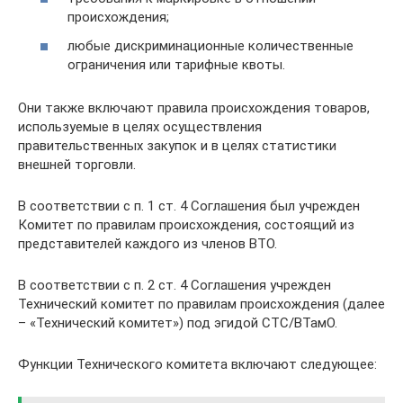
происхождения;
любые дискриминационные количественные
ограничения или тарифные квоты.
Они также включают правила происхождения товаров,
используемые в целях осуществления
правительственных закупок и в целях статистики
внешней торговли.
В соответствии с п. 1 ст. 4 Соглашения был учрежден
Комитет по правилам происхождения, состоящий из
представителей каждого из членов ВТО.
В соответствии с п. 2 ст. 4 Соглашения учрежден
Технический комитет по правилам происхождения (далее
– «Технический комитет») под эгидой СТС/ВТамО.
Функции Технического комитета включают следующее: