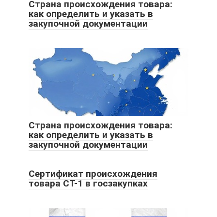
Страна происхождения товара:
как определить и указать в
закупочной документации
Страна происхождения товара:
как определить и указать в
закупочной документации
Сертификат происхождения
товара СТ-1 в госзакупках