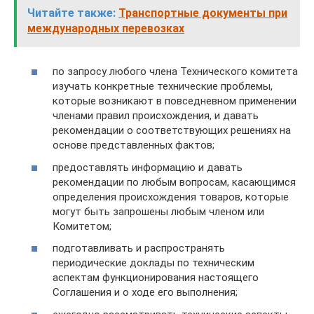
Читайте также:
Транспортные документы при
международных перевозках
по запросу любого члена Технического комитета
изучать конкретные технические проблемы,
которые возникают в повседневном применении
членами правил происхождения, и давать
рекомендации о соответствующих решениях на
основе представленных фактов;
предоставлять информацию и давать
рекомендации по любым вопросам, касающимся
определения происхождения товаров, которые
могут быть запрошены любым членом или
Комитетом;
подготавливать и распространять
периодические доклады по техническим
аспектам функционирования настоящего
Соглашения и о ходе его выполнения;