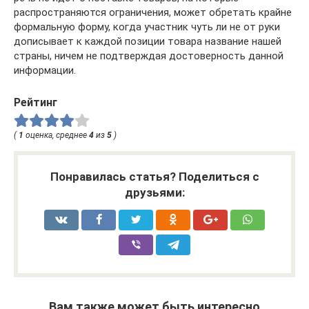
распространяются ограничения, может обретать крайне
формальную форму, когда участник чуть ли не от руки
дописывает к каждой позиции товара название нашей
страны, ничем не подтверждая достоверность данной
информации.
Рейтинг
(
1
оценка, среднее
4
из
5
)
Понравилась статья? Поделиться с
друзьями:
Вам также может быть интересно