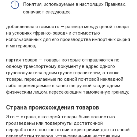
Понятия, используемые в настоящих Правилах,
означают следующее:
добавленная стоимость — разница между ценой товара
на условиях «франко-завод» и стоимостью
использованных для его производства импортных сырья
и материалов;
партия товара — товары, которые отправляются по
одному транспортному документу в адрес одного
грузополучателя одним грузоотправителем, а также
товары, пересылаемые по одной почтовой накладной
либо перемещаемые в качестве ручной клади одним
физическим лицом, пересекающим таможенную границу;
Страна происхождения товаров
Это — страна, в которой товары были полностью
произведены или подвергнуты достаточной
переработке в соответствии с критериями достаточной
переработки товаров, установленными настоящими