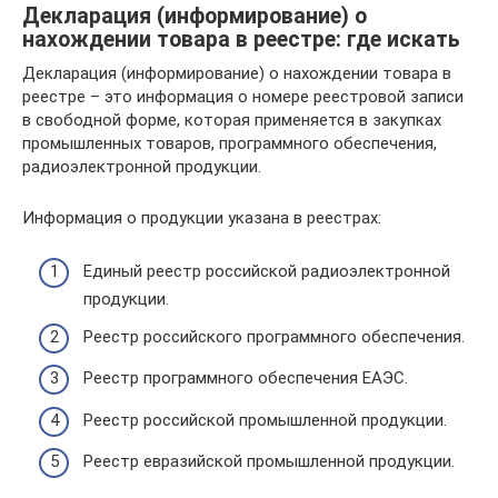
Декларация (информирование) о
нахождении товара в реестре: где искать
Декларация (информирование) о нахождении товара в
реестре – это информация о номере реестровой записи
в свободной форме, которая применяется в закупках
промышленных товаров, программного обеспечения,
радиоэлектронной продукции.
Информация о продукции указана в реестрах:
Единый реестр российской радиоэлектронной
продукции.
Реестр российского программного обеспечения.
Реестр программного обеспечения ЕАЭС.
Реестр российской промышленной продукции.
Реестр евразийской промышленной продукции.