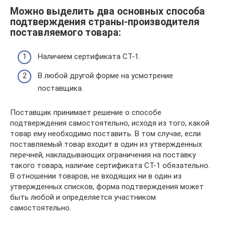
Можно выделить два основных способа
подтверждения страны-производителя
поставляемого товара:
Наличием сертификата СТ-1.
В любой другой форме на усмотрение
поставщика.
Поставщик принимает решение о способе
подтверждения самостоятельно, исходя из того, какой
товар ему необходимо поставить. В том случае, если
поставляемый товар входит в один из утвержденных
перечней, накладывающих ограничения на поставку
такого товара, наличие сертификата СТ-1 обязательно.
В отношении товаров, не входящих ни в один из
утвержденных списков, форма подтверждения может
быть любой и определяется участником
самостоятельно.