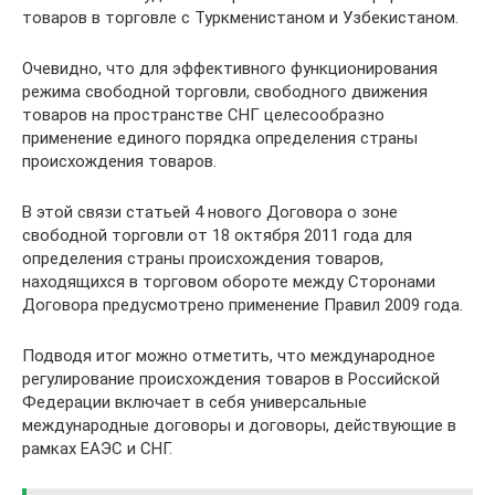
товаров в торговле с Туркменистаном и Узбекистаном.
Очевидно, что для эффективного функционирования
режима свободной торговли, свободного движения
товаров на пространстве СНГ целесообразно
применение единого порядка определения страны
происхождения товаров.
В этой связи статьей 4 нового Договора о зоне
свободной торговли от 18 октября 2011 года для
определения страны происхождения товаров,
находящихся в торговом обороте между Сторонами
Договора предусмотрено применение Правил 2009 года.
Подводя итог можно отметить, что международное
регулирование происхождения товаров в Российской
Федерации включает в себя универсальные
международные договоры и договоры, действующие в
рамках ЕАЭС и СНГ.