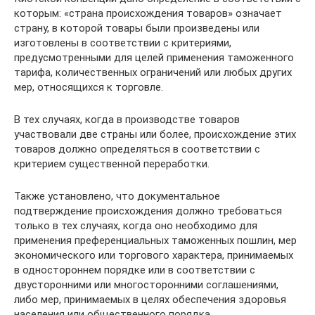
которым: «страна происхождения товаров» означает
страну, в которой товары были произведены или
изготовлены в соответствии с критериями,
предусмотренными для целей применения таможенного
тарифа, количественных ограничений или любых других
мер, относящихся к торговле.
В тех случаях, когда в производстве товаров
участвовали две страны или более, происхождение этих
товаров должно определяться в соответствии с
критерием существенной переработки.
Также установлено, что документальное
подтверждение происхождения должно требоваться
только в тех случаях, когда оно необходимо для
применения преференциальных таможенных пошлин, мер
экономического или торгового характера, принимаемых
в одностороннем порядке или в соответствии с
двусторонними или многосторонними соглашениями,
либо мер, принимаемых в целях обеспечения здоровья
населения или общественного порядка.