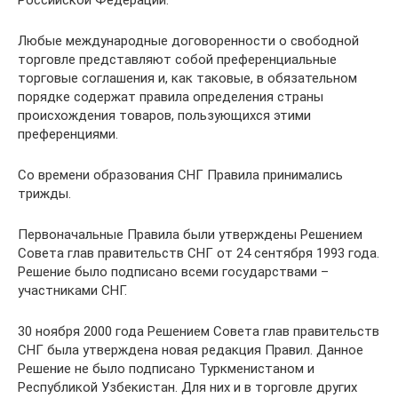
Любые международные договоренности о свободной
торговле представляют собой преференциальные
торговые соглашения и, как таковые, в обязательном
порядке содержат правила определения страны
происхождения товаров, пользующихся этими
преференциями.
Со времени образования СНГ Правила принимались
трижды.
Первоначальные Правила были утверждены Решением
Совета глав правительств СНГ от 24 сентября 1993 года.
Решение было подписано всеми государствами –
участниками СНГ.
30 ноября 2000 года Решением Совета глав правительств
СНГ была утверждена новая редакция Правил. Данное
Решение не было подписано Туркменистаном и
Республикой Узбекистан. Для них и в торговле других