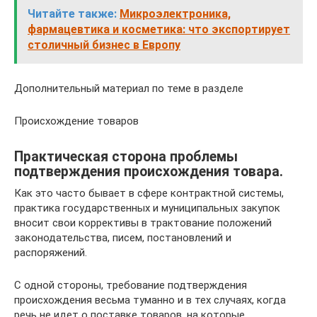
Читайте также:
Микроэлектроника,
фармацевтика и косметика: что экспортирует
столичный бизнес в Европу
Дополнительный материал по теме в разделе
Происхождение товаров
Практическая сторона проблемы
подтверждения происхождения товара.
Как это часто бывает в сфере контрактной системы,
практика государственных и муниципальных закупок
вносит свои коррективы в трактование положений
законодательства, писем, постановлений и
распоряжений.
С одной стороны, требование подтверждения
происхождения весьма туманно и в тех случаях, когда
речь не идет о поставке товаров, на которые