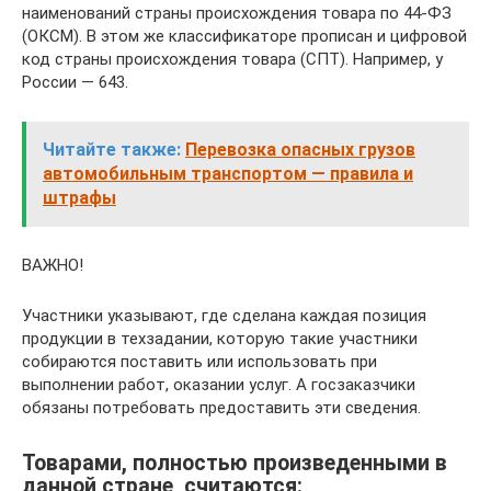
наименований страны происхождения товара по 44-ФЗ
(ОКСМ). В этом же классификаторе прописан и цифровой
код страны происхождения товара (СПТ). Например, у
России — 643.
Читайте также:
Перевозка опасных грузов
автомобильным транспортом — правила и
штрафы
ВАЖНО!
Участники указывают, где сделана каждая позиция
продукции в техзадании, которую такие участники
собираются поставить или использовать при
выполнении работ, оказании услуг. А госзаказчики
обязаны потребовать предоставить эти сведения.
Товарами, полностью произведенными в
данной стране, считаются: