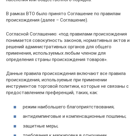
В рамках ВТО было принято Соглашение по правилам
происхождения (далее – Соглашение).
Согласной Соглашению: «под правилами происхождения
понимается совокупность законов, нормативных актов и
решений административных органов для общего
применения, используемых любым членом для
определения страны происхождения товаров».
Данные правила происхождения включают все правила
происхождения, используемые при применении
инструментов торговой политики, которые не связаны с
предоставлением преференций, таких, как:
режим наибольшего благоприятствования;
антидемпинговые и компенсационные пошлины;
защитные меры;
требования к маркировке в отношении