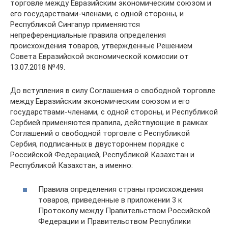
торговле между Евразийским экономическим союзом и
его государствами-членами, с одной стороны, и
Республикой Сингапур применяются
непреференциальные правила определения
происхождения товаров, утвержденные Решением
Совета Евразийской экономической комиссии от
13.07.2018 №49.
До вступления в силу Соглашения о свободной торговле
между Евразийским экономическим союзом и его
государствами-членами, с одной стороны, и Республикой
Сербией применяются правила, действующие в рамках
Соглашений о свободной торговле с Республикой
Сербия, подписанных в двустороннем порядке с
Российской Федерацией, Республикой Казахстан и
Республикой Казахстан, а именно:
Правила определения страны происхождения
товаров, приведенные в приложении 3 к
Протоколу между Правительством Российской
Федерации и Правительством Республики