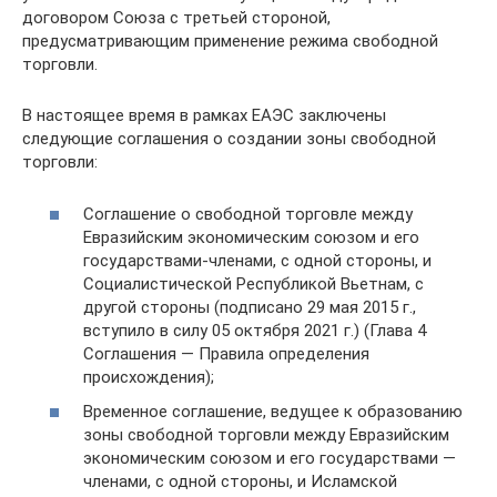
договором Союза с третьей стороной,
предусматривающим применение режима свободной
торговли.
В настоящее время в рамках ЕАЭС заключены
следующие соглашения о создании зоны свободной
торговли:
Соглашение о свободной торговле между
Евразийским экономическим союзом и его
государствами-членами, с одной стороны, и
Социалистической Республикой Вьетнам, с
другой стороны (подписано 29 мая 2015 г.,
вступило в силу 05 октября 2021 г.) (Глава 4
Соглашения — Правила определения
происхождения);
Временное соглашение, ведущее к образованию
зоны свободной торговли между Евразийским
экономическим союзом и его государствами —
членами, с одной стороны, и Исламской