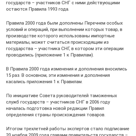
государств – участников СНГ с ними действующими
остаются Правила 1993 года.
Правила 2000 года были дополнены Перечнем особых
условий и операций, при выполнении которых товар, в
производстве которого использованы импортные
материалы, может считаться происходящим из
государства – участника СНГ, в котором эти операции
проводились (приложение 1 к Правилам).
В Правила 2000 года изменения и дополнения вносились
15 раз. В основном, эти изменения и дополнения
касались приложения 1 к Правилам.
По инициативе Совета руководителей таможенных
служб государств – участников СНГ в 2006 году
началась подготовка новой редакции Правил
определения страны происхождения товаров.
Итогом трехлетней работы экспертов стало подписание
20 ноября 2009 года главами правительств государств –