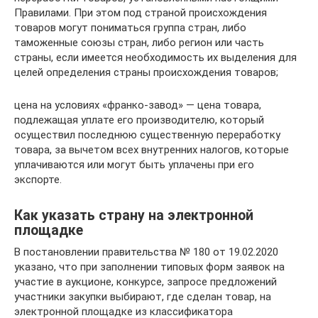
Правилами. При этом под страной происхождения
товаров могут пониматься группа стран, либо
таможенные союзы стран, либо регион или часть
страны, если имеется необходимость их выделения для
целей определения страны происхождения товаров;
цена на условиях «франко-завод» — цена товара,
подлежащая уплате его производителю, который
осуществил последнюю существенную переработку
товара, за вычетом всех внутренних налогов, которые
уплачиваются или могут быть уплачены при его
экспорте.
Как указать страну на электронной
площадке
В постановлении правительства № 180 от 19.02.2020
указано, что при заполнении типовых форм заявок на
участие в аукционе, конкурсе, запросе предложений
участники закупки выбирают, где сделан товар, на
электронной площадке из классификатора