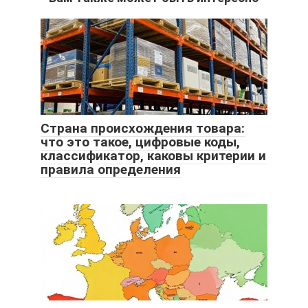
Страна происхождения товара:
что это такое, цифровые коды,
классификатор, каковы критерии и
правила определения