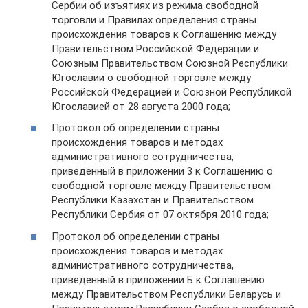
Сербии об изъятиях из режима свободной
торговли и Правилах определения страны
происхождения товаров к Соглашению между
Правительством Российской Федерации и
Союзным Правительством Союзной Республики
Югославии о свободной торговле между
Российской Федерацией и Союзной Республикой
Югославией от 28 августа 2000 года;
Протокол об определении страны
происхождения товаров и методах
административного сотрудничества,
приведенный в приложении 3 к Соглашению о
свободной торговле между Правительством
Республики Казахстан и Правительством
Республики Сербия от 07 октября 2010 года;
Протокол об определении страны
происхождения товаров и методах
административного сотрудничества,
приведенный в приложении Б к Соглашению
между Правительством Республики Беларусь и