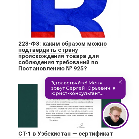
223-ФЗ: каким образом можно
подтвердить страну
происхождения товара для
соблюдения требований по
Постановлению № 925?
СТ-1 в Узбекистан — сертификат